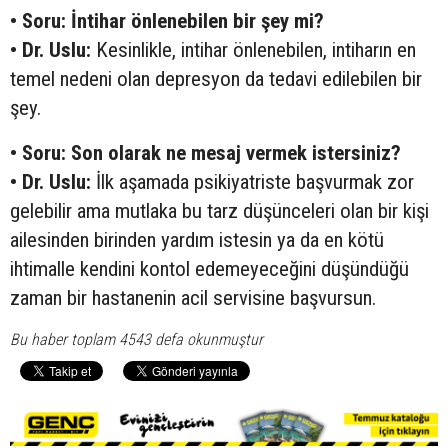
• Soru: İntihar önlenebilen bir şey mi?
• Dr. Uslu:
Kesinlikle, intihar önlenebilen, intiharın en
temel nedeni olan depresyon da tedavi edilebilen bir
şey.
• Soru: Son olarak ne mesaj vermek istersiniz?
• Dr. Uslu:
İlk aşamada psikiyatriste başvurmak zor
gelebilir ama mutlaka bu tarz düşünceleri olan bir kişi
ailesinden birinden yardım istesin ya da en kötü
ihtimalle kendini kontol edemeyeceğini düşündüğü
zaman bir hastanenin acil servisine başvursun.
Bu haber toplam 4543 defa okunmuştur