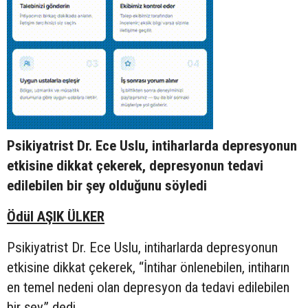
Psikiyatrist Dr. Ece Uslu, intiharlarda depresyonun
etkisine dikkat çekerek, depresyonun tedavi
edilebilen bir şey olduğunu söyledi
Ödül AŞIK ÜLKER
Psikiyatrist Dr. Ece Uslu, intiharlarda depresyonun
etkisine dikkat çekerek, “İntihar önlenebilen, intiharın
en temel nedeni olan depresyon da tedavi edilebilen
bir şey” dedi.