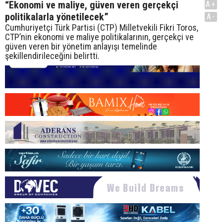
“Ekonomi ve maliye, güven veren gerçekçi
A+
politikalarla yönetilecek”
A-
Cumhuriyetçi Türk Partisi (CTP) Milletvekili Fikri Toros,
CTP’nin ekonomi ve maliye politikalarının, gerçekçi ve
güven veren bir yönetim anlayışı temelinde
şekillendirileceğini belirtti.