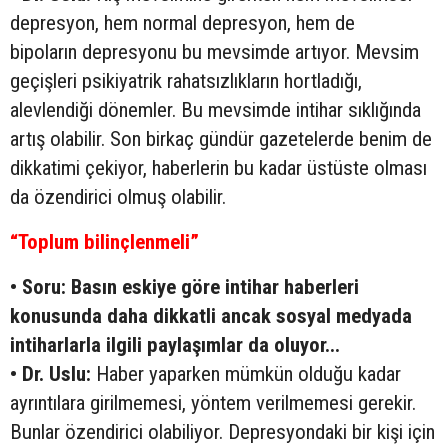
depresyon, hem normal depresyon, hem de
bipoların depresyonu bu mevsimde artıyor. Mevsim
geçişleri psikiyatrik rahatsızlıkların hortladığı,
alevlendiği dönemler. Bu mevsimde intihar sıklığında
artış olabilir. Son birkaç gündür gazetelerde benim de
dikkatimi çekiyor, haberlerin bu kadar üstüste olması
da özendirici olmuş olabilir.
“Toplum bilinçlenmeli”
• Soru: Basın eskiye göre intihar haberleri
konusunda daha dikkatli ancak sosyal medyada
intiharlarla ilgili paylaşımlar da oluyor...
• Dr. Uslu:
Haber yaparken mümkün olduğu kadar
ayrıntılara girilmemesi, yöntem verilmemesi gerekir.
Bunlar özendirici olabiliyor. Depresyondaki bir kişi için