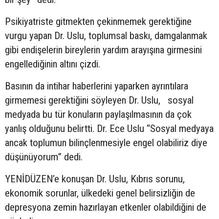
Psikiyatriste gitmekten çekinmemek gerektiğine
vurgu yapan Dr. Uslu, toplumsal baskı, damgalanmak
gibi endişelerin bireylerin yardım arayışına girmesini
engellediğinin altını çizdi.
Basının da intihar haberlerini yaparken ayrıntılara
girmemesi gerektiğini söyleyen Dr. Uslu, sosyal
medyada bu tür konuların paylaşılmasının da çok
yanlış olduğunu belirtti. Dr. Ece Uslu “Sosyal medyaya
ancak toplumun bilinçlenmesiyle engel olabiliriz diye
düşünüyorum” dedi.
YENİDÜZEN’e konuşan Dr. Uslu, Kıbrıs sorunu,
ekonomik sorunlar, ülkedeki genel belirsizliğin de
depresyona zemin hazırlayan etkenler olabildiğini de