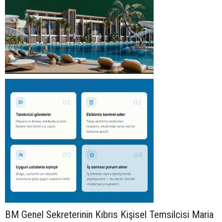
BM Genel Sekreterinin Kıbrıs Kişisel Temsilcisi Maria