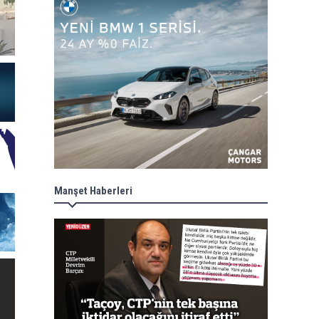
Manşet Haberleri