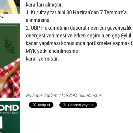
kararları almıştır:
1. Kurultay tarihini 30 Haziran'dan 7 Temmuz'a
alınmasına,
2. UBP Hükümetinin düşürülmesi için güvensizlik
önergesi verilmesi ve erken seçimin en geç Eylü
kadar yapılması konusunda görüşmeler yapmak 
MYK yetkilendirilmesine
karar vermiştir.
Bu haber toplam 2146 defa okunmuştur