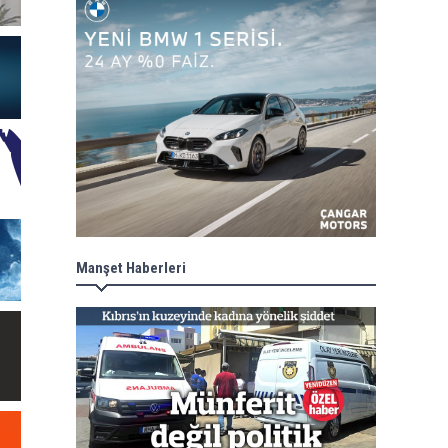
Manşet Haberleri