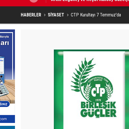
HABERLER
SİYASET
CTP Kurultayı 7 Temmuz'da