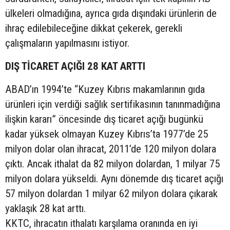
ülkeleri olmadığına, ayrıca gıda dışındaki ürünlerin de
ihraç edilebileceğine dikkat çekerek, gerekli
çalışmaların yapılmasını istiyor.
DIŞ TİCARET AÇIĞI 28 KAT ARTTI
ABAD’ın 1994’te “Kuzey Kıbrıs makamlarının gıda
ürünleri için verdiği sağlık sertifikasının tanınmadığına
ilişkin kararı” öncesinde dış ticaret açığı bugünkü
kadar yüksek olmayan Kuzey Kıbrıs’ta 1977’de 25
milyon dolar olan ihracat, 2011’de 120 milyon dolara
çıktı. Ancak ithalat da 82 milyon dolardan, 1 milyar 75
milyon dolara yükseldi. Aynı dönemde dış ticaret açığı
57 milyon dolardan 1 milyar 62 milyon dolara çıkarak
yaklaşık 28 kat arttı.
KKTC, ihracatın ithalatı karşılama oranında en iyi