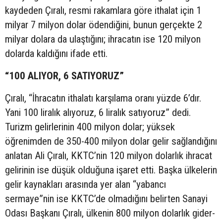
kaydeden Çıralı, resmi rakamlara göre ithalat için 1
milyar 7 milyon dolar ödendiğini, bunun gerçekte 2
milyar dolara da ulaştığını; ihracatın ise 120 milyon
dolarda kaldığını ifade etti.
“100 ALIYOR, 6 SATIYORUZ”
Çıralı, “İhracatın ithalatı karşılama oranı yüzde 6’dır.
Yani 100 liralık alıyoruz, 6 liralık satıyoruz” dedi.
Turizm gelirlerinin 400 milyon dolar; yüksek
öğrenimden de 350-400 milyon dolar gelir sağlandığını
anlatan Ali Çıralı, KKTC’nin 120 milyon dolarlık ihracat
gelirinin ise düşük olduğuna işaret etti. Başka ülkelerin
gelir kaynakları arasında yer alan “yabancı
sermaye”nin ise KKTC’de olmadığını belirten Sanayi
Odası Başkanı Çıralı, ülkenin 800 milyon dolarlık gider-