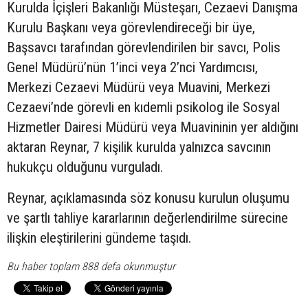
Kurulda İçişleri Bakanlığı Müsteşarı, Cezaevi Danışma
Kurulu Başkanı veya görevlendireceği bir üye,
Başsavcı tarafından görevlendirilen bir savcı, Polis
Genel Müdürü’nün 1’inci veya 2’nci Yardımcısı,
Merkezi Cezaevi Müdürü veya Muavini, Merkezi
Cezaevi’nde görevli en kıdemli psikolog ile Sosyal
Hizmetler Dairesi Müdürü veya Muavininin yer aldığını
aktaran Reynar, 7 kişilik kurulda yalnızca savcının
hukukçu olduğunu vurguladı.
Reynar, açıklamasında söz konusu kurulun oluşumu
ve şartlı tahliye kararlarının değerlendirilme sürecine
ilişkin eleştirilerini gündeme taşıdı.
Bu haber toplam 888 defa okunmuştur