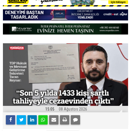
15:05
08 Ağustos 2026