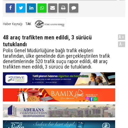
TAK
Haber Kaynağı
48 araç trafikten men edildi, 3 sürücü
A+
tutuklandı
A-
Polis Genel Müdürlüğüne bağlı trafik ekipleri
tarafından, ülke genelinde dün gerçekleştirilen trafik
denetimlerinde 520 trafik suçu rapor edildi, 48 araç
trafikten men edildi, 3 sürücü de tutuklandı.