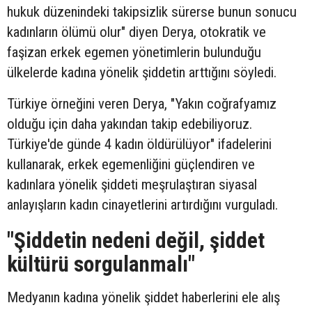
hukuk düzenindeki takipsizlik sürerse bunun sonucu
kadınların ölümü olur" diyen Derya, otokratik ve
faşizan erkek egemen yönetimlerin bulunduğu
ülkelerde kadına yönelik şiddetin arttığını söyledi.
Türkiye örneğini veren Derya, "Yakın coğrafyamız
olduğu için daha yakından takip edebiliyoruz.
Türkiye'de günde 4 kadın öldürülüyor" ifadelerini
kullanarak, erkek egemenliğini güçlendiren ve
kadınlara yönelik şiddeti meşrulaştıran siyasal
anlayışların kadın cinayetlerini artırdığını vurguladı.
"Şiddetin nedeni değil, şiddet
kültürü sorgulanmalı"
Medyanın kadına yönelik şiddet haberlerini ele alış