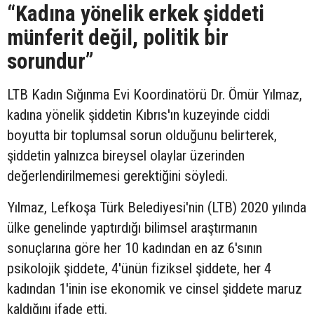
“Kadına yönelik erkek şiddeti
münferit değil, politik bir
sorundur”
LTB Kadın Sığınma Evi Koordinatörü Dr. Ömür Yılmaz,
kadına yönelik şiddetin Kıbrıs'ın kuzeyinde ciddi
boyutta bir toplumsal sorun olduğunu belirterek,
şiddetin yalnızca bireysel olaylar üzerinden
değerlendirilmemesi gerektiğini söyledi.
Yılmaz, Lefkoşa Türk Belediyesi'nin (LTB) 2020 yılında
ülke genelinde yaptırdığı bilimsel araştırmanın
sonuçlarına göre her 10 kadından en az 6'sının
psikolojik şiddete, 4'ünün fiziksel şiddete, her 4
kadından 1'inin ise ekonomik ve cinsel şiddete maruz
kaldığını ifade etti.