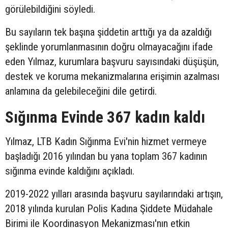
görülebildiğini söyledi.
Bu sayıların tek başına şiddetin arttığı ya da azaldığı
şeklinde yorumlanmasının doğru olmayacağını ifade
eden Yılmaz, kurumlara başvuru sayısındaki düşüşün,
destek ve koruma mekanizmalarına erişimin azalması
anlamına da gelebileceğini dile getirdi.
Sığınma Evinde 367 kadın kaldı
Yılmaz, LTB Kadın Sığınma Evi'nin hizmet vermeye
başladığı 2016 yılından bu yana toplam 367 kadının
sığınma evinde kaldığını açıkladı.
2019-2022 yılları arasında başvuru sayılarındaki artışın,
2018 yılında kurulan Polis Kadına Şiddete Müdahale
Birimi ile Koordinasyon Mekanizması'nın etkin