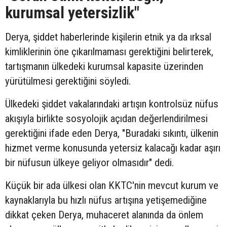
kurumsal yetersizlik"
Derya, şiddet haberlerinde kişilerin etnik ya da ırksal
kimliklerinin öne çıkarılmaması gerektiğini belirterek,
tartışmanın ülkedeki kurumsal kapasite üzerinden
yürütülmesi gerektiğini söyledi.
Ülkedeki şiddet vakalarındaki artışın kontrolsüz nüfus
akışıyla birlikte sosyolojik açıdan değerlendirilmesi
gerektiğini ifade eden Derya, "Buradaki sıkıntı, ülkenin
hizmet verme konusunda yetersiz kalacağı kadar aşırı
bir nüfusun ülkeye geliyor olmasıdır" dedi.
Küçük bir ada ülkesi olan KKTC'nin mevcut kurum ve
kaynaklarıyla bu hızlı nüfus artışına yetişemediğine
dikkat çeken Derya, muhaceret alanında da önlem