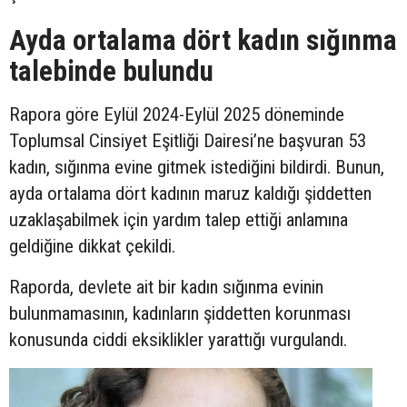
Ayda ortalama dört kadın sığınma
talebinde bulundu
Rapora göre Eylül 2024-Eylül 2025 döneminde
Toplumsal Cinsiyet Eşitliği Dairesi’ne başvuran 53
kadın, sığınma evine gitmek istediğini bildirdi. Bunun,
ayda ortalama dört kadının maruz kaldığı şiddetten
uzaklaşabilmek için yardım talep ettiği anlamına
geldiğine dikkat çekildi.
Raporda, devlete ait bir kadın sığınma evinin
bulunmamasının, kadınların şiddetten korunması
konusunda ciddi eksiklikler yarattığı vurgulandı.