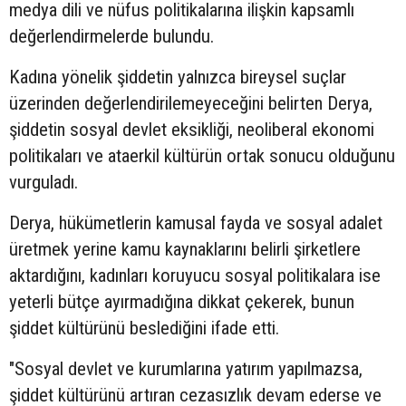
medya dili ve nüfus politikalarına ilişkin kapsamlı
değerlendirmelerde bulundu.
Kadına yönelik şiddetin yalnızca bireysel suçlar
üzerinden değerlendirilemeyeceğini belirten Derya,
şiddetin sosyal devlet eksikliği, neoliberal ekonomi
politikaları ve ataerkil kültürün ortak sonucu olduğunu
vurguladı.
Derya, hükümetlerin kamusal fayda ve sosyal adalet
üretmek yerine kamu kaynaklarını belirli şirketlere
aktardığını, kadınları koruyucu sosyal politikalara ise
yeterli bütçe ayırmadığına dikkat çekerek, bunun
şiddet kültürünü beslediğini ifade etti.
"Sosyal devlet ve kurumlarına yatırım yapılmazsa,
şiddet kültürünü artıran cezasızlık devam ederse ve