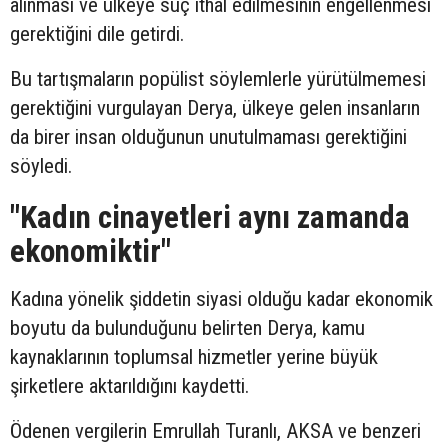
alınması ve ülkeye suç ithal edilmesinin engellenmesi
gerektiğini dile getirdi.
Bu tartışmaların popülist söylemlerle yürütülmemesi
gerektiğini vurgulayan Derya, ülkeye gelen insanların
da birer insan olduğunun unutulmaması gerektiğini
söyledi.
"Kadın cinayetleri aynı zamanda
ekonomiktir"
Kadına yönelik şiddetin siyasi olduğu kadar ekonomik
boyutu da bulunduğunu belirten Derya, kamu
kaynaklarının toplumsal hizmetler yerine büyük
şirketlere aktarıldığını kaydetti.
Ödenen vergilerin Emrullah Turanlı, AKSA ve benzeri