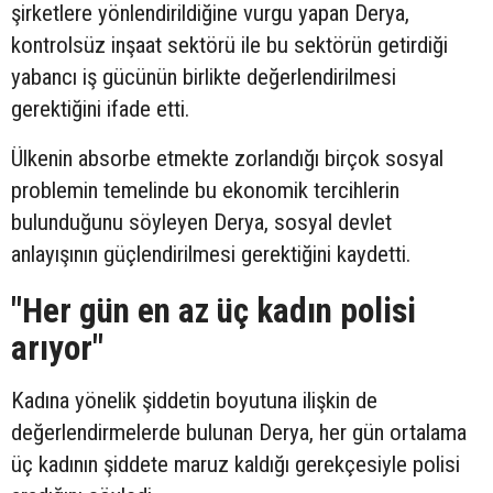
şirketlere yönlendirildiğine vurgu yapan Derya,
kontrolsüz inşaat sektörü ile bu sektörün getirdiği
yabancı iş gücünün birlikte değerlendirilmesi
gerektiğini ifade etti.
Ülkenin absorbe etmekte zorlandığı birçok sosyal
problemin temelinde bu ekonomik tercihlerin
bulunduğunu söyleyen Derya, sosyal devlet
anlayışının güçlendirilmesi gerektiğini kaydetti.
"Her gün en az üç kadın polisi
arıyor"
Kadına yönelik şiddetin boyutuna ilişkin de
değerlendirmelerde bulunan Derya, her gün ortalama
üç kadının şiddete maruz kaldığı gerekçesiyle polisi