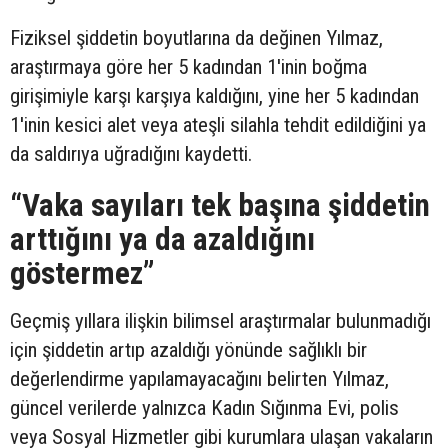
Fiziksel şiddetin boyutlarına da değinen Yılmaz,
araştırmaya göre her 5 kadından 1'inin boğma
girişimiyle karşı karşıya kaldığını, yine her 5 kadından
1'inin kesici alet veya ateşli silahla tehdit edildiğini ya
da saldırıya uğradığını kaydetti.
“Vaka sayıları tek başına şiddetin
arttığını ya da azaldığını
göstermez”
Geçmiş yıllara ilişkin bilimsel araştırmalar bulunmadığı
için şiddetin artıp azaldığı yönünde sağlıklı bir
değerlendirme yapılamayacağını belirten Yılmaz,
güncel verilerde yalnızca Kadın Sığınma Evi, polis
veya Sosyal Hizmetler gibi kurumlara ulaşan vakaların