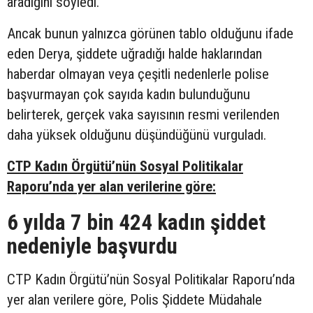
aradığını söyledi.
Ancak bunun yalnızca görünen tablo olduğunu ifade
eden Derya, şiddete uğradığı halde haklarından
haberdar olmayan veya çeşitli nedenlerle polise
başvurmayan çok sayıda kadın bulunduğunu
belirterek, gerçek vaka sayısının resmi verilenden
daha yüksek olduğunu düşündüğünü vurguladı.
CTP Kadın Örgütü’nün Sosyal Politikalar
Raporu’nda yer alan verilerine göre:
6 yılda 7 bin 424 kadın şiddet
nedeniyle başvurdu
CTP Kadın Örgütü’nün Sosyal Politikalar Raporu’nda
yer alan verilere göre, Polis Şiddete Müdahale