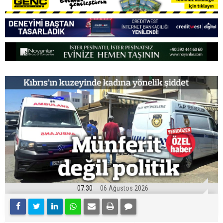
07:30
06 Ağustos 2026