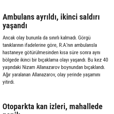
Ambulans ayrıldı, ikinci saldırı
yaşandı
Ancak olay bununla da sınırlı kalmadı. Görgü
tanıklarının ifadelerine göre, R.A.'nın ambulansla
hastaneye götürülmesinden kısa süre sonra aynı
bölgede ikinci bir bıçaklama olayı yaşandı. Bu kez 40
yaşındaki Nizam Allanazarov boynundan bıçaklandı.
Ağır yaralanan Allanazarov, olay yerinde yaşamını
yitirdi.
Otoparkta kan izleri, mahallede