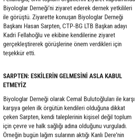
Biyologlar Derneği’ni ziyaret ederek dernek yetkilileri
ile görüştü. Ziyarette konuşan Biyologlar Derneği
Başkanı Hasan Sarpten, CTP-BG LTB Başkan adayı
Kadri Fellahoğlu ve ekibine kendilerine ziyaret
gerçekleştirerek görüşlerine önem verdikleri için
teşekkür etti.
SARPTEN: ESKİLERİN GELMESİNİ ASLA KABUL
ETMEYİZ
Biyologlar Derneği olarak Cemal Bulutoğluları ile karşı
karşıya gelen ilk örgütün kendileri olduğuna dikkat
çeken Sarpten, kendi taleplerinin kişisel değil toplum
için çevre ve halk sağlığı adına olduğunu vurguladı.
Örneğin bugün lağım sularının aktığı Kanlı Dere'nin