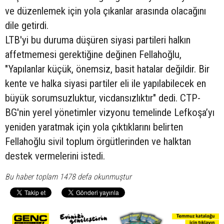
ve düzenlemek için yola çıkanlar arasında olacağını
dile getirdi.
LTB'yi bu duruma düşüren siyasi partileri halkın
affetmemesi gerektiğine değinen Fellahoğlu,
"Yapılanlar küçük, önemsiz, basit hatalar değildir. Bir
kente ve halka siyasi partiler eli ile yapılabilecek en
büyük sorumsuzluktur, vicdansızlıktır" dedi. CTP-
BG'nin yerel yönetimler vizyonu temelinde Lefkoşa’yı
yeniden yaratmak için yola çıktıklarını belirten
Fellahoğlu sivil toplum örgütlerinden ve halktan
destek vermelerini istedi.
Bu haber toplam 1478 defa okunmuştur