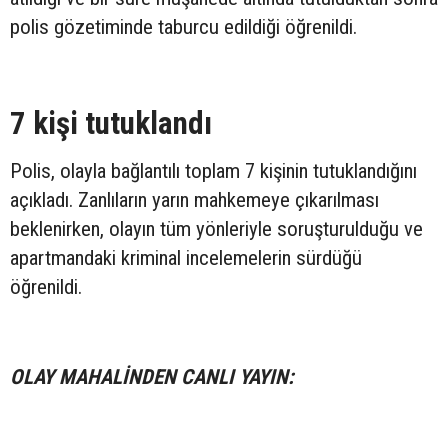
polis gözetiminde taburcu edildiği öğrenildi.
7 kişi tutuklandı
Polis, olayla bağlantılı toplam 7 kişinin tutuklandığını
açıkladı. Zanlıların yarın mahkemeye çıkarılması
beklenirken, olayın tüm yönleriyle soruşturulduğu ve
apartmandaki kriminal incelemelerin sürdüğü
öğrenildi.
OLAY MAHALİNDEN CANLI YAYIN: