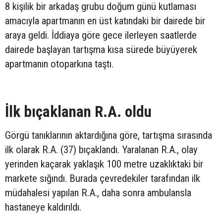
8 kişilik bir arkadaş grubu doğum günü kutlaması
amacıyla apartmanın en üst katındaki bir dairede bir
araya geldi. İddiaya göre gece ilerleyen saatlerde
dairede başlayan tartışma kısa sürede büyüyerek
apartmanın otoparkına taştı.
İlk bıçaklanan R.A. oldu
Görgü tanıklarının aktardığına göre, tartışma sırasında
ilk olarak R.A. (37) bıçaklandı. Yaralanan R.A., olay
yerinden kaçarak yaklaşık 100 metre uzaklıktaki bir
markete sığındı. Burada çevredekiler tarafından ilk
müdahalesi yapılan R.A., daha sonra ambulansla
hastaneye kaldırıldı.