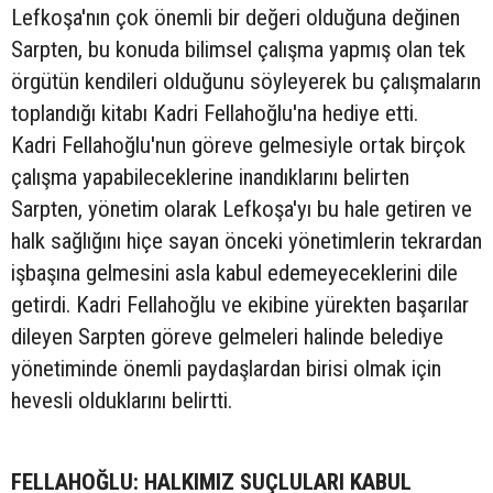
Lefkoşa'nın çok önemli bir değeri olduğuna değinen
Sarpten, bu konuda bilimsel çalışma yapmış olan tek
örgütün kendileri olduğunu söyleyerek bu çalışmaların
toplandığı kitabı Kadri Fellahoğlu'na hediye etti.
Kadri Fellahoğlu'nun göreve gelmesiyle ortak birçok
çalışma yapabileceklerine inandıklarını belirten
Sarpten, yönetim olarak Lefkoşa'yı bu hale getiren ve
halk sağlığını hiçe sayan önceki yönetimlerin tekrardan
işbaşına gelmesini asla kabul edemeyeceklerini dile
getirdi. Kadri Fellahoğlu ve ekibine yürekten başarılar
dileyen Sarpten göreve gelmeleri halinde belediye
yönetiminde önemli paydaşlardan birisi olmak için
hevesli olduklarını belirtti.
FELLAHOĞLU: HALKIMIZ SUÇLULARI KABUL