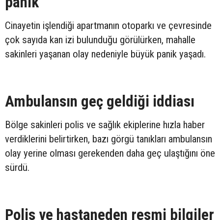
panik
Cinayetin işlendiği apartmanın otoparkı ve çevresinde
çok sayıda kan izi bulunduğu görülürken, mahalle
sakinleri yaşanan olay nedeniyle büyük panik yaşadı.
Ambulansın geç geldiği iddiası
Bölge sakinleri polis ve sağlık ekiplerine hızla haber
verdiklerini belirtirken, bazı görgü tanıkları ambulansın
olay yerine olması gerekenden daha geç ulaştığını öne
sürdü.
Polis ve hastaneden resmi bilgiler