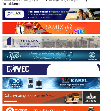
tutuklandı.