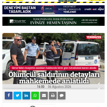
16:00
06 Ağustos 2026