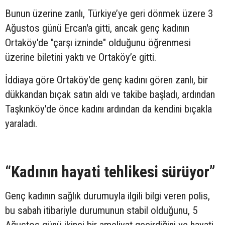
Bunun üzerine zanlı, Türkiye’ye geri dönmek üzere 3
Ağustos günü Ercan'a gitti, ancak genç kadının
Ortaköy'de "çarşı izninde" olduğunu öğrenmesi
üzerine biletini yaktı ve Ortaköy’e gitti.
İddiaya göre Ortaköy'de genç kadını gören zanlı, bir
dükkandan bıçak satın aldı ve takibe başladı, ardından
Taşkınköy'de önce kadını ardından da kendini bıçakla
yaraladı.
“Kadının hayati tehlikesi sürüyor”
Genç kadının sağlık durumuyla ilgili bilgi veren polis,
bu sabah itibariyle durumunun stabil olduğunu, 5