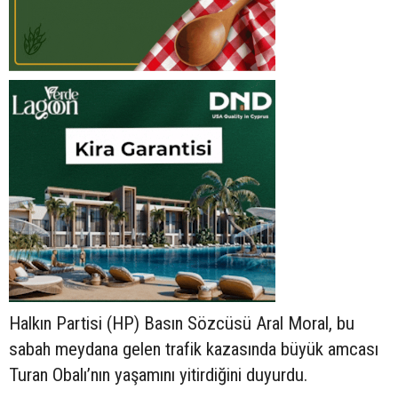
Halkın Partisi (HP) Basın Sözcüsü Aral Moral, bu
sabah meydana gelen trafik kazasında büyük amcası
Turan Obalı’nın yaşamını yitirdiğini duyurdu.