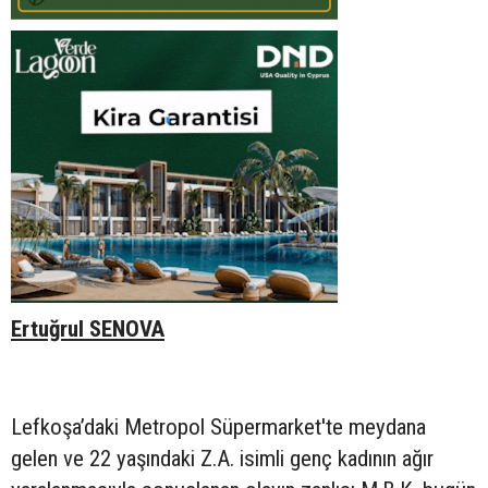
Ertuğrul SENOVA
Lefkoşa’daki Metropol Süpermarket'te meydana
gelen ve 22 yaşındaki Z.A. isimli genç kadının ağır