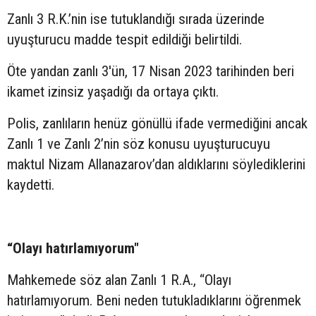
Zanlı 3 R.K.’nin ise tutuklandığı sırada üzerinde
uyuşturucu madde tespit edildiği belirtildi.
Öte yandan zanlı 3'ün, 17 Nisan 2023 tarihinden beri
ikamet izinsiz yaşadığı da ortaya çıktı.
Polis, zanlıların henüz gönüllü ifade vermediğini ancak
Zanlı 1 ve Zanlı 2’nin söz konusu uyuşturucuyu
maktul Nizam Allanazarov’dan aldıklarını söylediklerini
kaydetti.
“Olayı hatırlamıyorum"
Mahkemede söz alan Zanlı 1 R.A., “Olayı
hatırlamıyorum. Beni neden tutukladıklarını öğrenmek