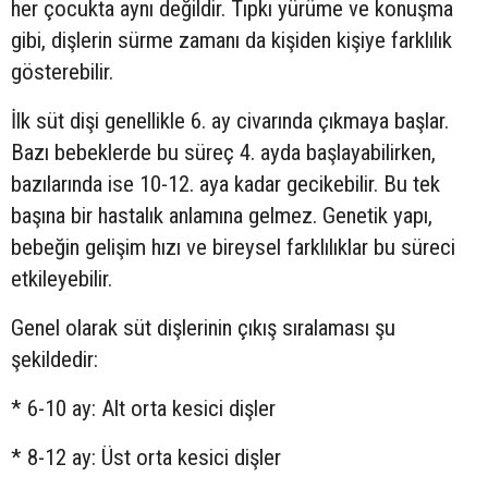
her çocukta aynı değildir. Tıpkı yürüme ve konuşma
gibi, dişlerin sürme zamanı da kişiden kişiye farklılık
gösterebilir.
İlk süt dişi genellikle 6. ay civarında çıkmaya başlar.
Bazı bebeklerde bu süreç 4. ayda başlayabilirken,
bazılarında ise 10-12. aya kadar gecikebilir. Bu tek
başına bir hastalık anlamına gelmez. Genetik yapı,
bebeğin gelişim hızı ve bireysel farklılıklar bu süreci
etkileyebilir.
Genel olarak süt dişlerinin çıkış sıralaması şu
şekildedir:
* 6-10 ay: Alt orta kesici dişler
* 8-12 ay: Üst orta kesici dişler