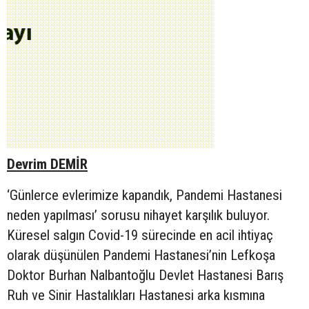
Devrim DEMİR
‘Günlerce evlerimize kapandık, Pandemi Hastanesi
neden yapılması’ sorusu nihayet karşılık buluyor.
Küresel salgın Covid-19 sürecinde en acil ihtiyaç
olarak düşünülen Pandemi Hastanesi’nin Lefkoşa
Doktor Burhan Nalbantoğlu Devlet Hastanesi Barış
Ruh ve Sinir Hastalıkları Hastanesi arka kısmına