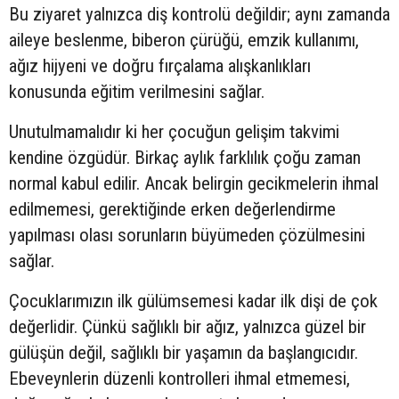
Bu ziyaret yalnızca diş kontrolü değildir; aynı zamanda
aileye beslenme, biberon çürüğü, emzik kullanımı,
ağız hijyeni ve doğru fırçalama alışkanlıkları
konusunda eğitim verilmesini sağlar.
Unutulmamalıdır ki her çocuğun gelişim takvimi
kendine özgüdür. Birkaç aylık farklılık çoğu zaman
normal kabul edilir. Ancak belirgin gecikmelerin ihmal
edilmemesi, gerektiğinde erken değerlendirme
yapılması olası sorunların büyümeden çözülmesini
sağlar.
Çocuklarımızın ilk gülümsemesi kadar ilk dişi de çok
değerlidir. Çünkü sağlıklı bir ağız, yalnızca güzel bir
gülüşün değil, sağlıklı bir yaşamın da başlangıcıdır.
Ebeveynlerin düzenli kontrolleri ihmal etmemesi,