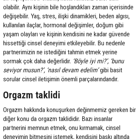
olabilir. Aynı kişinin bile hoşlandıkları zaman içerisinde
değişebilir. Yaş, stres, ilişki dinamikleri, beden algısı,
kullanılan ilaçlar, hormonal değişimler, doğum gibi
yaşam olayları ve kişinin kendisini ne kadar güvende
hissettiği cinsel deneyimi etkileyebilir. Bu nedenle
partnerimizin ne istediğini tahmin etmek yerine
sormak çok daha değerlidir.
‘Böyle iyi mi?’, ‘bunu
seviyor musun?’, ‘nasıl devam edelim’
gibi basit
sorular cinsel iletişimin önemli parçalarındandır.
Orgazm taklidi
Orgazm hakkında konuşurken değinmemiz gereken bir
diğer konu da orgazm taklididir. Bazı insanlar
partnerini memnun etmek, onu kırmamak, cinsel
deneyimin bitmesini istemek, kendisini baskı altında