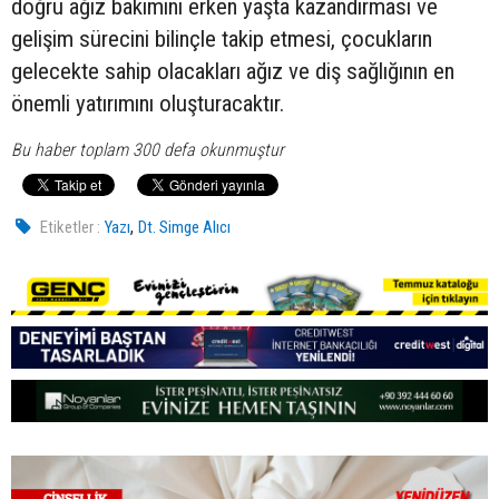
doğru ağız bakımını erken yaşta kazandırması ve
gelişim sürecini bilinçle takip etmesi, çocukların
gelecekte sahip olacakları ağız ve diş sağlığının en
önemli yatırımını oluşturacaktır.
Bu haber toplam 300 defa okunmuştur
,
Etiketler :
Yazı
Dt. Simge Alıcı