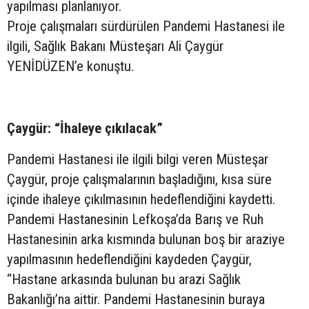
yapılması planlanıyor.
Proje çalışmaları sürdürülen Pandemi Hastanesi ile
ilgili, Sağlık Bakanı Müsteşarı Ali Çaygür
YENİDÜZEN’e konuştu.
Çaygür: “İhaleye çıkılacak”
Pandemi Hastanesi ile ilgili bilgi veren Müsteşar
Çaygür, proje çalışmalarının başladığını, kısa süre
içinde ihaleye çıkılmasının hedeflendiğini kaydetti.
Pandemi Hastanesinin Lefkoşa’da Barış ve Ruh
Hastanesinin arka kısmında bulunan boş bir araziye
yapılmasının hedeflendiğini kaydeden Çaygür,
“Hastane arkasında bulunan bu arazi Sağlık
Bakanlığı’na aittir. Pandemi Hastanesinin buraya