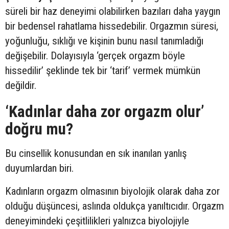
süreli bir haz deneyimi olabilirken bazıları daha yaygın
bir bedensel rahatlama hissedebilir. Orgazmın süresi,
yoğunluğu, sıklığı ve kişinin bunu nasıl tanımladığı
değişebilir. Dolayısıyla ‘gerçek orgazm böyle
hissedilir’ şeklinde tek bir ‘tarif’ vermek mümkün
değildir.
‘Kadınlar daha zor orgazm olur’
doğru mu?
Bu cinsellik konusundan en sık inanılan yanlış
duyumlardan biri.
Kadınların orgazm olmasının biyolojik olarak daha zor
olduğu düşüncesi, aslında oldukça yanıltıcıdır. Orgazm
deneyimindeki çeşitlilikleri yalnızca biyolojiyle