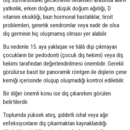
yatkınlık, erken doğum, düşük doğum ağırlığı, D
vitamini eksikliği, bazı hormonal hastalıklar, tiroit
problemleri, genetik sendromlar veya nadir de olsa
diş germinin hiç oluşmamış olması yer alabilir.
Bu nedenle 15. aya yaklaşan ve hâlâ dişi çıkmayan
çocukların bir pedodonti (çocuk diş hekimi) veya diş
hekimi tarafından değerlendirilmesi önemlidir. Gerekli
görülürse basit bir panoramik röntgen ile dişlerin çene
kemiği içerisinde oluşup oluşmadığı kontrol edilebilir.
Bir diğer önemli konu ise diş çıkarırken görülen
belirtilerdir.
Toplumda yüksek ateş, şiddetli ishal veya ağır
enfeksiyonların diş çıkarmaktan kaynaklandığı