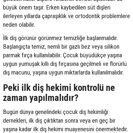
büyük önem taşır. Erken kaybedilen süt dişleri
ilerleyen yıllarda çapraşıklık ve ortodontik problemlere
neden olabilir.
İlk diş görünür görünmez temizliğe başlanmalıdır.
Başlangıçta temiz, nemli bir gazlı bez veya silikon
parmak fırça kullanılabilir. Çocuk büyüdükçe yaşına
uygun yumuşak kıllı diş fırçasına geçilmeli ve florürlü
diş macunu, yaşına uygun miktarlarda kullanılmalıdır.
Peki ilk diş hekimi kontrolü ne
zaman yapılmalıdır?
Bugün dünya genelindeki çocuk diş hekimliği
dernekleri, ilk diş çıktıktan sonra veya en geç bir
yaşına kadar ilk diş hekimi muayenesini önermektedir.