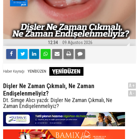
12:34
09 Ağustos 2026
YENİDÜZEN
Haber Kaynağı
Dişler Ne Zaman Çıkmalı, Ne Zaman
A+
Endişelenmeliyiz?
A-
Dt. Simge Alıcı yazdı: Dişler Ne Zaman Çıkmalı, Ne
Zaman Endişelenmeliyiz?