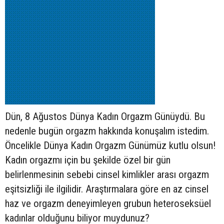
Dün, 8 Ağustos Dünya Kadın Orgazm Günüydü. Bu
nedenle bugün orgazm hakkında konuşalım istedim.
Öncelikle Dünya Kadın Orgazm Günümüz kutlu olsun!
Kadın orgazmı için bu şekilde özel bir gün
belirlenmesinin sebebi cinsel kimlikler arası orgazm
eşitsizliği ile ilgilidir. Araştırmalara göre en az cinsel
haz ve orgazm deneyimleyen grubun heteroseksüel
kadınlar olduğunu biliyor muydunuz?