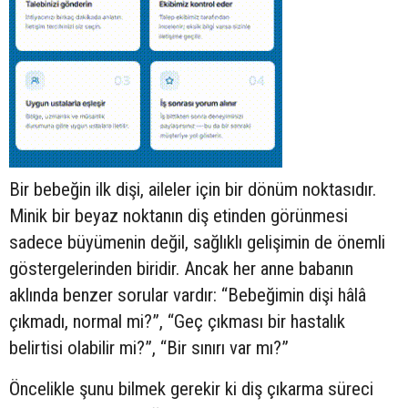
Bir bebeğin ilk dişi, aileler için bir dönüm noktasıdır.
Minik bir beyaz noktanın diş etinden görünmesi
sadece büyümenin değil, sağlıklı gelişimin de önemli
göstergelerinden biridir. Ancak her anne babanın
aklında benzer sorular vardır: “Bebeğimin dişi hâlâ
çıkmadı, normal mi?”, “Geç çıkması bir hastalık
belirtisi olabilir mi?”, “Bir sınırı var mı?”
Öncelikle şunu bilmek gerekir ki diş çıkarma süreci