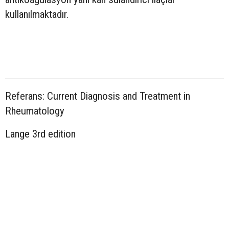
kullanılmaktadır.
Referans: Current Diagnosis and Treatment in
Rheumatology
Lange 3rd edition