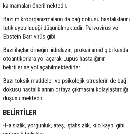
kalmamaları önerilmektedir.
Bazı mikroorganizmaların da bağ dokusu hastalıklarını
tetikleyebileceği düşünülmektedir. Parvovirüs ve
Ebstein Barr virüs gibi.
Bazı ilaçlar örneğin hidralazin, prokainamid gibi kanda
otoantikorlara yol açarak Lupus hastalığının
belirtilerine yol açabilmektedirler.
Bazı toksik maddeler ve psikolojik streslerin de bağ
dokusu hastalıklarının ortaya çıkmasını kolaylaştırdığı
düşünülmektedir.
BELİRTİLER
-Halsizlik, yorgunluk, ateş, iştahsızlık, kilo kaybı gibi
sistemik belirtiler