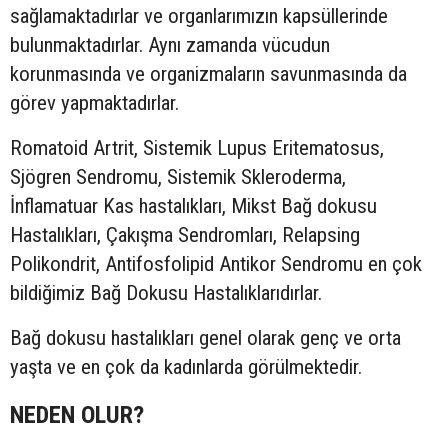
sağlamaktadırlar ve organlarımızın kapsüllerinde
bulunmaktadırlar. Aynı zamanda vücudun
korunmasında ve organizmaların savunmasında da
görev yapmaktadırlar.
Romatoid Artrit, Sistemik Lupus Eritematosus,
Sjögren Sendromu, Sistemik Skleroderma,
İnflamatuar Kas hastalıkları, Mikst Bağ dokusu
Hastalıkları, Çakışma Sendromları, Relapsing
Polikondrit, Antifosfolipid Antikor Sendromu en çok
bildiğimiz Bağ Dokusu Hastalıklarıdırlar.
Bağ dokusu hastalıkları genel olarak genç ve orta
yaşta ve en çok da kadınlarda görülmektedir.
NEDEN OLUR?