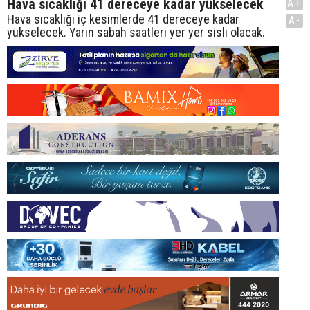
Hava sıcaklığı 41 dereceye kadar yükselecek
A+
Hava sıcaklığı iç kesimlerde 41 dereceye kadar
A-
yükselecek. Yarın sabah saatleri yer yer sisli olacak.