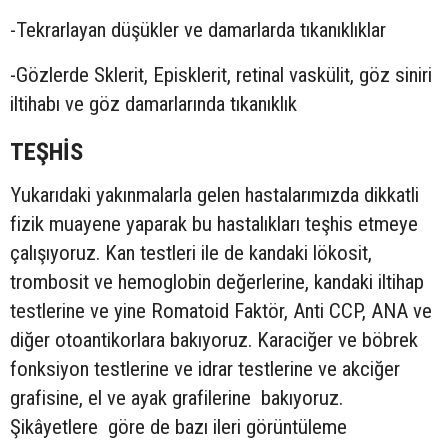
-Tekrarlayan düşükler ve damarlarda tıkanıklıklar
-Gözlerde Sklerit, Episklerit, retinal vaskülit, göz siniri
iltihabı ve göz damarlarında tıkanıklık
TEŞHİS
Yukarıdaki yakınmalarla gelen hastalarımızda dikkatli
fizik muayene yaparak bu hastalıkları teşhis etmeye
çalışıyoruz. Kan testleri ile de kandaki lökosit,
trombosit ve hemoglobin değerlerine, kandaki iltihap
testlerine ve yine Romatoid Faktör, Anti CCP, ANA ve
diğer otoantikorlara bakıyoruz. Karaciğer ve böbrek
fonksiyon testlerine ve idrar testlerine ve akciğer
grafisine, el ve ayak grafilerine bakıyoruz.
Şikâyetlere göre de bazı ileri görüntüleme