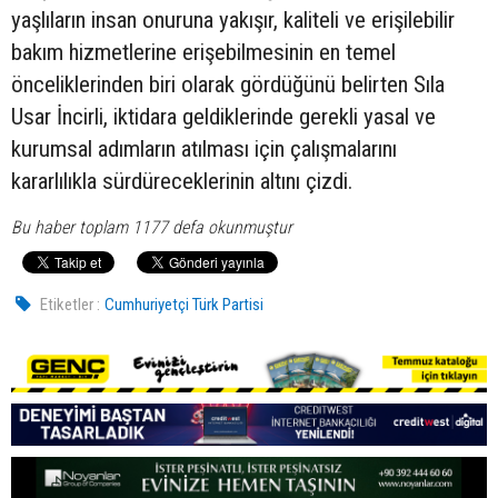
yaşlıların insan onuruna yakışır, kaliteli ve erişilebilir
bakım hizmetlerine erişebilmesinin en temel
önceliklerinden biri olarak gördüğünü belirten Sıla
Usar İncirli, iktidara geldiklerinde gerekli yasal ve
kurumsal adımların atılması için çalışmalarını
kararlılıkla sürdüreceklerinin altını çizdi.
Bu haber toplam 1177 defa okunmuştur
Etiketler :
Cumhuriyetçi Türk Partisi