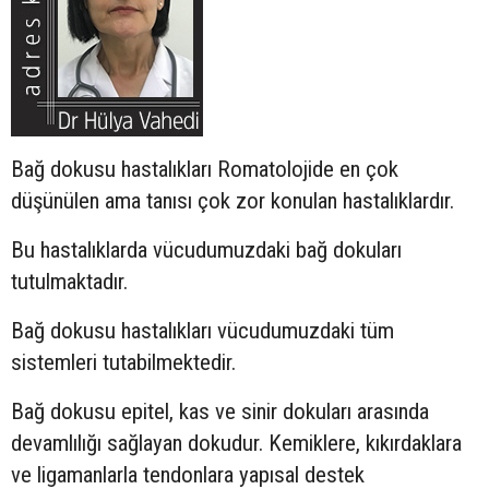
Bağ dokusu hastalıkları Romatolojide en çok
düşünülen ama tanısı çok zor konulan hastalıklardır.
Bu hastalıklarda vücudumuzdaki bağ dokuları
tutulmaktadır.
Bağ dokusu hastalıkları vücudumuzdaki tüm
sistemleri tutabilmektedir.
Bağ dokusu epitel, kas ve sinir dokuları arasında
devamlılığı sağlayan dokudur. Kemiklere, kıkırdaklara
ve ligamanlarla tendonlara yapısal destek