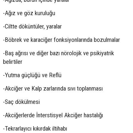
-Ağız ve göz kuruluğu
-Ciltte döküntüler, yaralar
-Böbrek ve karaciğer fonksiyonlarında bozulmalar
-Baş ağrısı ve diğer bazı nörolojik ve psikiyatrik
belirtiler
-Yutma güçlüğü ve Reflü
-Akciğer ve Kalp zarlarında sıvı toplanması
-Saç dökülmesi
-Akciğerlerde İnterstisyel Akciğer hastalığı
-Tekrarlayıcı kıkırdak iltihabı