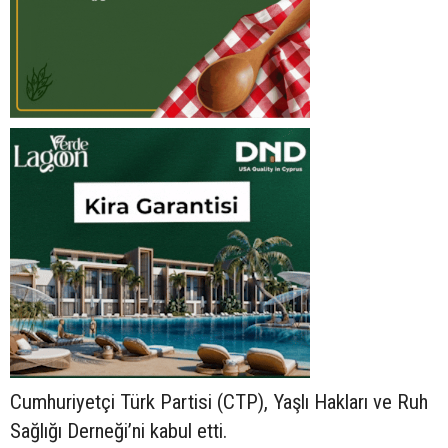
Cumhuriyetçi Türk Partisi (CTP), Yaşlı Hakları ve Ruh
Sağlığı Derneği’ni kabul etti.