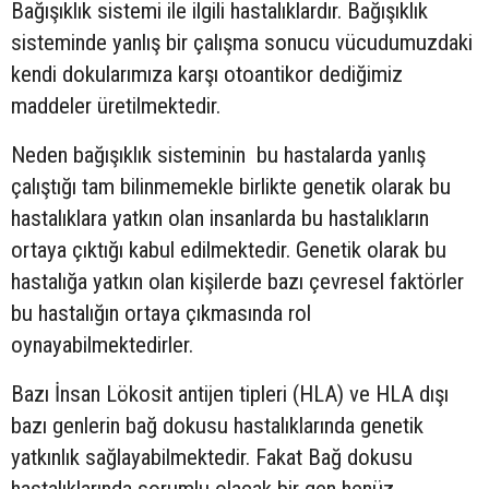
Bağışıklık sistemi ile ilgili hastalıklardır. Bağışıklık
sisteminde yanlış bir çalışma sonucu vücudumuzdaki
kendi dokularımıza karşı otoantikor dediğimiz
maddeler üretilmektedir.
Neden bağışıklık sisteminin bu hastalarda yanlış
çalıştığı tam bilinmemekle birlikte genetik olarak bu
hastalıklara yatkın olan insanlarda bu hastalıkların
ortaya çıktığı kabul edilmektedir. Genetik olarak bu
hastalığa yatkın olan kişilerde bazı çevresel faktörler
bu hastalığın ortaya çıkmasında rol
oynayabilmektedirler.
Bazı İnsan Lökosit antijen tipleri (HLA) ve HLA dışı
bazı genlerin bağ dokusu hastalıklarında genetik
yatkınlık sağlayabilmektedir. Fakat Bağ dokusu
hastalıklarında sorumlu olacak bir gen henüz