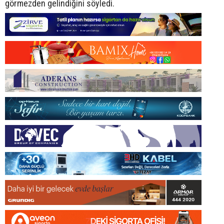
görmezden gelindiğini söyledi.