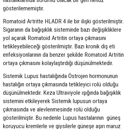
gösterilememiştir.
Romatoid Artritte HLADR 4 ile bir ilişki gösterilmiştir.
Sigaranın da bağışıklık sisteminde bazı değişikliklere
yol açarak Romatoid Artritin ortaya çıkmasını
tetikleyebileceği gösterilmiştir. Bazı kronik diş eti
enfeksiyonlarının da benzer şekilde Romatoid Artritin
ortaya çıkmasını kolaylaştırdığı düşünülmektedir.
Sistemik Lupus hastalığında Östrojen hormonunun
hastalığın ortaya çıkmasında tetikleyici rolü olduğu
düşünülmektedir. Keza Ultraviyole ışığında bağışıklık
sistemini etkileyerek Sistemik lupusun ortaya
çıkmasında ve alevlenmesinde rolü olduğu
gösterilmiştir. Bu nedenle Lupus hastalarının güneş
koruyucu kremlerle ve giysilerle güneşe aşırı maruz