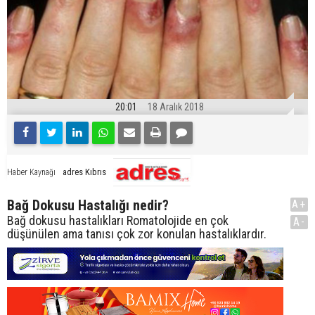
20:01
18 Aralık 2018
adres Kıbrıs
Haber Kaynağı
Bağ Dokusu Hastalığı nedir?
A+
Bağ dokusu hastalıkları Romatolojide en çok
A-
düşünülen ama tanısı çok zor konulan hastalıklardır.