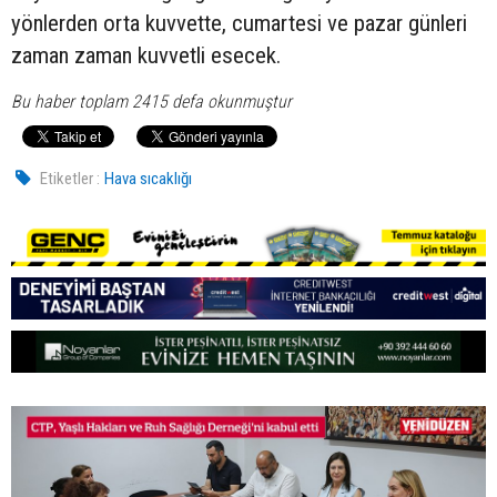
yönlerden orta kuvvette, cumartesi ve pazar günleri
zaman zaman kuvvetli esecek.
Bu haber toplam 2415 defa okunmuştur
Etiketler :
Hava sıcaklığı