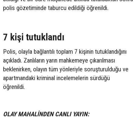
polis gözetiminde taburcu edildiği öğrenildi.
7 kişi tutuklandı
Polis, olayla bağlantılı toplam 7 kişinin tutuklandığını
açıkladı. Zanlıların yarın mahkemeye çıkarılması
beklenirken, olayın tüm yönleriyle soruşturulduğu ve
apartmandaki kriminal incelemelerin sürdüğü
öğrenildi.
OLAY MAHALİNDEN CANLI YAYIN: