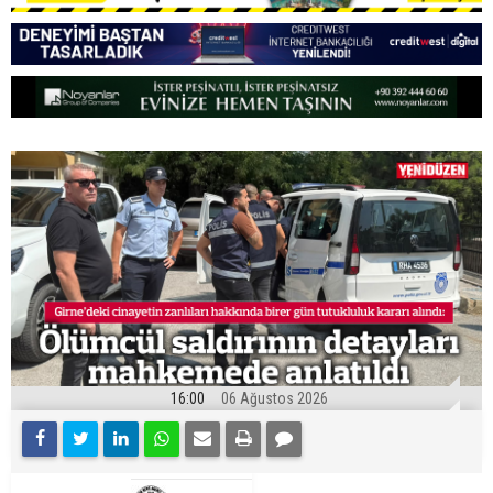
16:00
06 Ağustos 2026