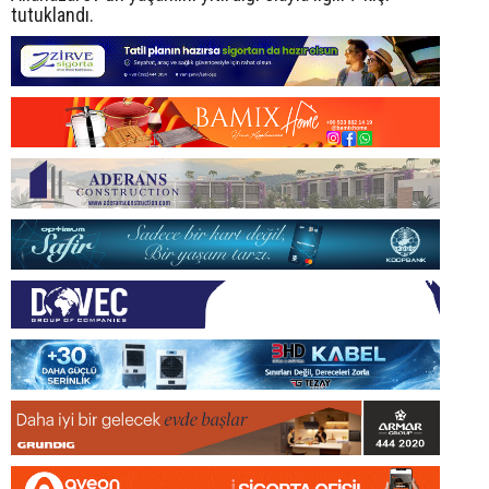
tutuklandı.