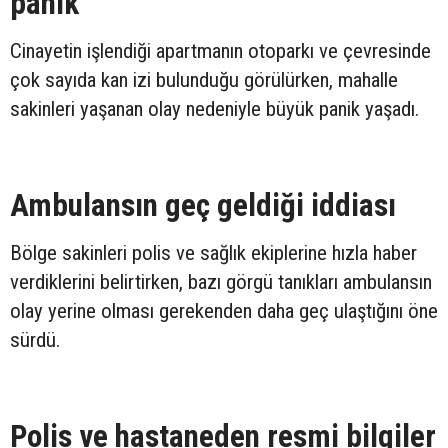
panik
Cinayetin işlendiği apartmanın otoparkı ve çevresinde
çok sayıda kan izi bulunduğu görülürken, mahalle
sakinleri yaşanan olay nedeniyle büyük panik yaşadı.
Ambulansın geç geldiği iddiası
Bölge sakinleri polis ve sağlık ekiplerine hızla haber
verdiklerini belirtirken, bazı görgü tanıkları ambulansın
olay yerine olması gerekenden daha geç ulaştığını öne
sürdü.
Polis ve hastaneden resmi bilgiler