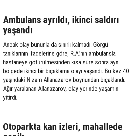
Ambulans ayrıldı, ikinci saldırı
yaşandı
Ancak olay bununla da sınırlı kalmadı. Görgü
tanıklarının ifadelerine göre, R.A.'nın ambulansla
hastaneye götürülmesinden kısa süre sonra aynı
bölgede ikinci bir bıçaklama olayı yaşandı. Bu kez 40
yaşındaki Nizam Allanazarov boynundan bıçaklandı.
Ağır yaralanan Allanazarov, olay yerinde yaşamını
yitirdi.
Otoparkta kan izleri, mahallede