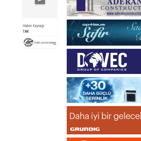
Haber Kaynağı
TAK