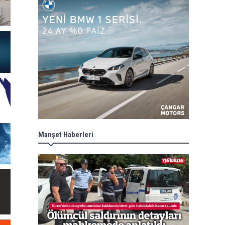
Manşet Haberleri