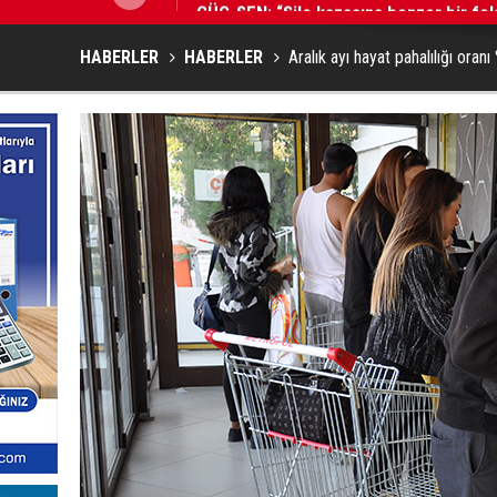
HABERLER
HABERLER
Aralık ayı hayat pahalılığı oranı