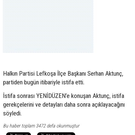
Halkın Partisi Lefkoşa İlçe Başkanı Serhan Aktunç,
partiden bugün itibariyle istifa etti.
İstifa sonrası YENİDÜZEN’e konuşan Aktunç, istifa
gerekçelerini ve detayları daha sonra açıklayacağını
söyledi.
Bu haber toplam 3472 defa okunmuştur