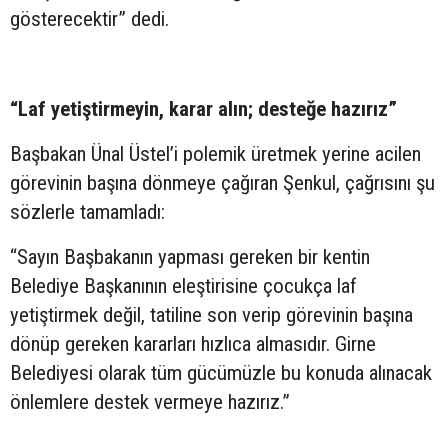
gösterecektir” dedi.
“Laf yetiştirmeyin, karar alın; desteğe hazırız”
Başbakan Ünal Üstel’i polemik üretmek yerine acilen
görevinin başına dönmeye çağıran Şenkul, çağrısını şu
sözlerle tamamladı:
“Sayın Başbakanın yapması gereken bir kentin
Belediye Başkanının eleştirisine çocukça laf
yetiştirmek değil, tatiline son verip görevinin başına
dönüp gereken kararları hızlıca almasıdır. Girne
Belediyesi olarak tüm gücümüzle bu konuda alınacak
önlemlere destek vermeye hazırız.”