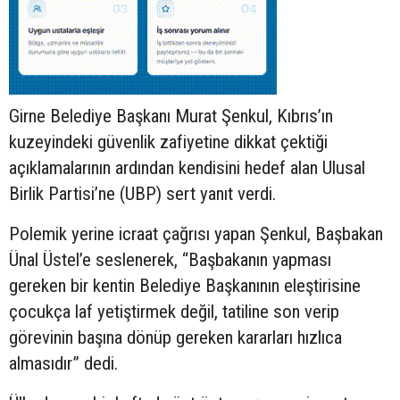
Girne Belediye Başkanı Murat Şenkul, Kıbrıs’ın
kuzeyindeki güvenlik zafiyetine dikkat çektiği
açıklamalarının ardından kendisini hedef alan Ulusal
Birlik Partisi’ne (UBP) sert yanıt verdi.
Polemik yerine icraat çağrısı yapan Şenkul, Başbakan
Ünal Üstel’e seslenerek, “Başbakanın yapması
gereken bir kentin Belediye Başkanının eleştirisine
çocukça laf yetiştirmek değil, tatiline son verip
görevinin başına dönüp gereken kararları hızlıca
almasıdır” dedi.