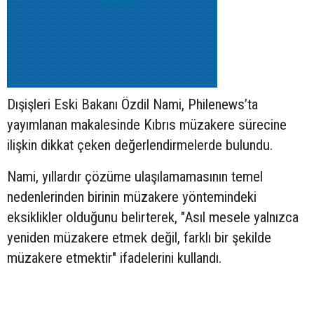
Dışişleri Eski Bakanı Özdil Nami, Philenews’ta
yayımlanan makalesinde Kıbrıs müzakere sürecine
ilişkin dikkat çeken değerlendirmelerde bulundu.
Nami, yıllardır çözüme ulaşılamamasının temel
nedenlerinden birinin müzakere yöntemindeki
eksiklikler olduğunu belirterek, "Asıl mesele yalnızca
yeniden müzakere etmek değil, farklı bir şekilde
müzakere etmektir" ifadelerini kullandı.