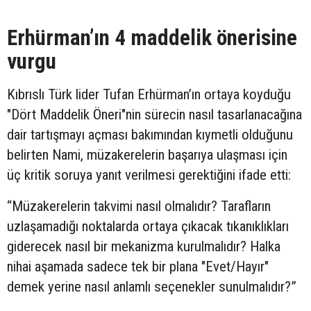
Erhürman’ın 4 maddelik önerisine
vurgu
Kıbrıslı Türk lider Tufan Erhürman’ın ortaya koyduğu
"Dört Maddelik Öneri"nin sürecin nasıl tasarlanacağına
dair tartışmayı açması bakımından kıymetli olduğunu
belirten Nami, müzakerelerin başarıya ulaşması için
üç kritik soruya yanıt verilmesi gerektiğini ifade etti:
“Müzakerelerin takvimi nasıl olmalıdır? Tarafların
uzlaşamadığı noktalarda ortaya çıkacak tıkanıklıkları
giderecek nasıl bir mekanizma kurulmalıdır? Halka
nihai aşamada sadece tek bir plana "Evet/Hayır"
demek yerine nasıl anlamlı seçenekler sunulmalıdır?”