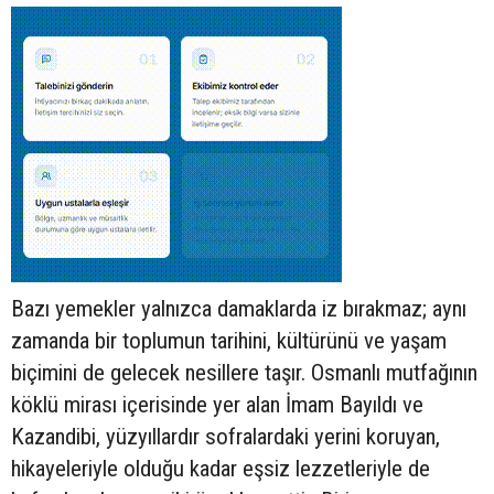
Bazı yemekler yalnızca damaklarda iz bırakmaz; aynı
zamanda bir toplumun tarihini, kültürünü ve yaşam
biçimini de gelecek nesillere taşır. Osmanlı mutfağının
köklü mirası içerisinde yer alan İmam Bayıldı ve
Kazandibi, yüzyıllardır sofralardaki yerini koruyan,
hikayeleriyle olduğu kadar eşsiz lezzetleriyle de