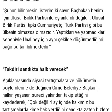
“Şunun bilinmesini isterim ki sayın Başbakan benim
için Ulusal Birlik Partisi ile eş anlamlı değildir. Ulusal
Birlik Partisi tıpkı Cumhuriyetçi Türk Partisi gibi bu
ülkenin olmazsa olmazıdır. Yaptıkları ve yapmadıkları
sebebiyle Ünal bey için aynı şekilde düşünmediğimi
sağır sultan bilmektedir.”
“Takdiri sandıkta halk verecek”
Açıklamasında siyasi tartışmalara ve hükümetin
söylemlerine de değinen Girne Belediye Başkanı,
halkın yaşanan süreci yakından takip ettiğini
kaydederek, “Çok değil 4 ay içinde halkımız bu
tartışmalarda kime hak verdiğini sandıkta zaten bizlere