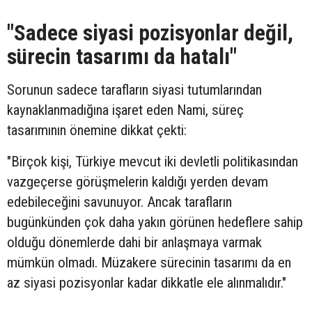
"Sadece siyasi pozisyonlar değil,
sürecin tasarımı da hatalı"
Sorunun sadece tarafların siyasi tutumlarından
kaynaklanmadığına işaret eden Nami, süreç
tasarımının önemine dikkat çekti:
"Birçok kişi, Türkiye mevcut iki devletli politikasından
vazgeçerse görüşmelerin kaldığı yerden devam
edebileceğini savunuyor. Ancak tarafların
bugünkünden çok daha yakın görünen hedeflere sahip
olduğu dönemlerde dahi bir anlaşmaya varmak
mümkün olmadı. Müzakere sürecinin tasarımı da en
az siyasi pozisyonlar kadar dikkatle ele alınmalıdır."