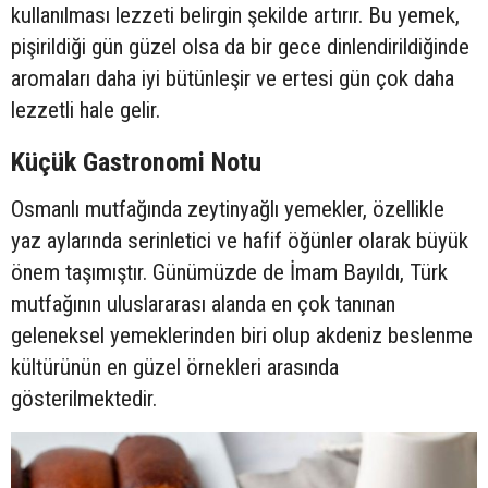
kullanılması lezzeti belirgin şekilde artırır. Bu yemek,
pişirildiği gün güzel olsa da bir gece dinlendirildiğinde
aromaları daha iyi bütünleşir ve ertesi gün çok daha
lezzetli hale gelir.
Küçük Gastronomi Notu
Osmanlı mutfağında zeytinyağlı yemekler, özellikle
yaz aylarında serinletici ve hafif öğünler olarak büyük
önem taşımıştır. Günümüzde de İmam Bayıldı, Türk
mutfağının uluslararası alanda en çok tanınan
geleneksel yemeklerinden biri olup akdeniz beslenme
kültürünün en güzel örnekleri arasında
gösterilmektedir.