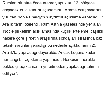
Rumlar, bir süre önce arama yaptıkları 12. bölgede
doğalgaz bulduklarını açıklamıştı. Arama çalışmalarını
yürüten Noble Energy'nin ayrıntılı açıklama yapacağı 15
Aralık tarihi ötelendi. Rum Alithia gazetesinde yer alan
'Noble şirketinin açıklamasında küçük erteleme' başlıklı
habere göre şirketin araştırma sondajları sırasında bazı
teknik sorunlar yaşadığı bu nedenle açıklamanın 25
Aralık'ta yapılacağı duyuruldu. Ancak bugüne kadar
herhangi bir açıklama yapılmadı. Herkesin merakla
beklediği açıklamanın yıl bitmeden yapılacağı tahmin
ediliyor”.