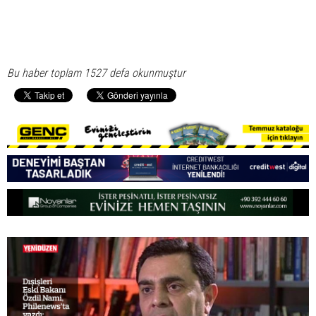
Bu haber toplam 1527 defa okunmuştur