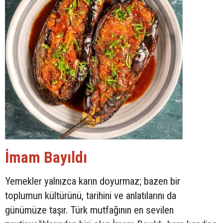
İmam Bayıldı
Yemekler yalnızca karın doyurmaz; bazen bir
toplumun kültürünü, tarihini ve anlatılarını da
günümüze taşır. Türk mutfağının en sevilen