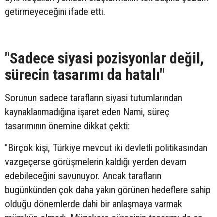
getirmeyeceğini ifade etti.
"Sadece siyasi pozisyonlar değil,
sürecin tasarımı da hatalı"
Sorunun sadece tarafların siyasi tutumlarından
kaynaklanmadığına işaret eden Nami, süreç
tasarımının önemine dikkat çekti:
"Birçok kişi, Türkiye mevcut iki devletli politikasından
vazgeçerse görüşmelerin kaldığı yerden devam
edebileceğini savunuyor. Ancak tarafların
bugünkünden çok daha yakın görünen hedeflere sahip
olduğu dönemlerde dahi bir anlaşmaya varmak