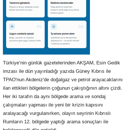
Türkiye’nin günlük gazetelerinden AKŞAM, Esin Gedik
imzası ile dün yayınladığı yazıda Güney Kıbrıs ile
TPAO'nun Akdeniz'de doğalgaz ve petrol arayacaklarını
ilan ettikleri bölgelerin çoğunun çakıştığının altını çizdi.
Her iki tarafın da aynı bölgede arama ve sondaj
çalışmaları yapması ile yeni bir krizin kapısını
aralayacağı vurgulanırken, olayın seyrinin Kıbrıslı
Rumların 12. bölgede yaptığı arama sonuçları ile