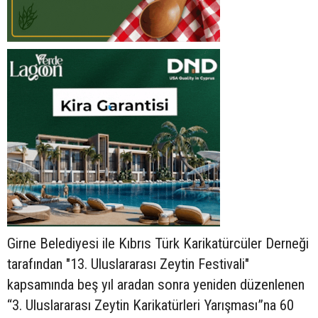
Girne Belediyesi ile Kıbrıs Türk Karikatürcüler Derneği
tarafından "13. Uluslararası Zeytin Festivali"
kapsamında beş yıl aradan sonra yeniden düzenlenen
“3. Uluslararası Zeytin Karikatürleri Yarışması”na 60