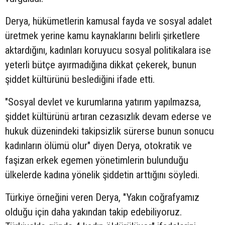
Derya, hükümetlerin kamusal fayda ve sosyal adalet
üretmek yerine kamu kaynaklarını belirli şirketlere
aktardığını, kadınları koruyucu sosyal politikalara ise
yeterli bütçe ayırmadığına dikkat çekerek, bunun
şiddet kültürünü beslediğini ifade etti.
"Sosyal devlet ve kurumlarına yatırım yapılmazsa,
şiddet kültürünü artıran cezasızlık devam ederse ve
hukuk düzenindeki takipsizlik sürerse bunun sonucu
kadınların ölümü olur" diyen Derya, otokratik ve
faşizan erkek egemen yönetimlerin bulunduğu
ülkelerde kadına yönelik şiddetin arttığını söyledi.
Türkiye örneğini veren Derya, "Yakın coğrafyamız
olduğu için daha yakından takip edebiliyoruz.