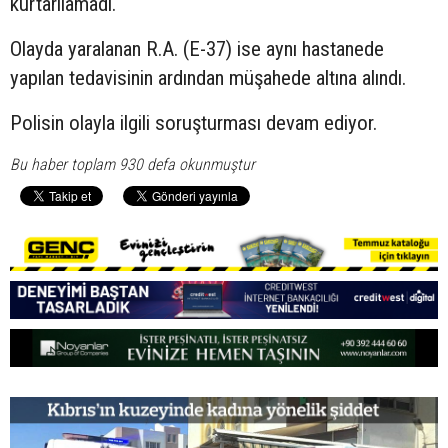
kurtarılamadı.
Olayda yaralanan R.A. (E-37) ise aynı hastanede
yapılan tedavisinin ardından müşahede altına alındı.
Polisin olayla ilgili soruşturması devam ediyor.
Bu haber toplam 930 defa okunmuştur