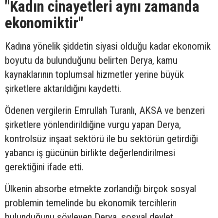
"Kadın cinayetleri aynı zamanda
ekonomiktir"
Kadına yönelik şiddetin siyasi olduğu kadar ekonomik
boyutu da bulunduğunu belirten Derya, kamu
kaynaklarının toplumsal hizmetler yerine büyük
şirketlere aktarıldığını kaydetti.
Ödenen vergilerin Emrullah Turanlı, AKSA ve benzeri
şirketlere yönlendirildiğine vurgu yapan Derya,
kontrolsüz inşaat sektörü ile bu sektörün getirdiği
yabancı iş gücünün birlikte değerlendirilmesi
gerektiğini ifade etti.
Ülkenin absorbe etmekte zorlandığı birçok sosyal
problemin temelinde bu ekonomik tercihlerin
bulunduğunu söyleyen Derya, sosyal devlet