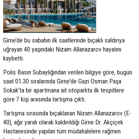
Girne’de bu sabahın ilk saatlerinde bıçaklı saldırıya
uğrayan 40 yaşındaki Nizam Allanazarov hayatını
kaybetti.
Polis Basın Subaylığından verilen bilgiye göre, bugün
saat 01.30 sıralarında Girne'de Gazi Osman Paşa
Sokak'ta bir apartmana ait otoparkta ilk tespitlere
göre 7 kişi arasında tartışma çıktı.
Tartışma sırasında bıçaklanan Nizam Allanazarov (E-
40), ağır yaralı olarak kaldırıldığı Girne Dr. Akçiçek
Hastanesinde yapılan tüm müdahalelere rağmen