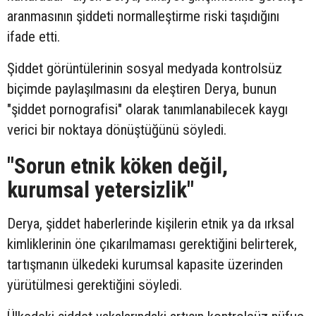
aranmasının şiddeti normalleştirme riski taşıdığını
ifade etti.
Şiddet görüntülerinin sosyal medyada kontrolsüz
biçimde paylaşılmasını da eleştiren Derya, bunun
"şiddet pornografisi" olarak tanımlanabilecek kaygı
verici bir noktaya dönüştüğünü söyledi.
"Sorun etnik köken değil,
kurumsal yetersizlik"
Derya, şiddet haberlerinde kişilerin etnik ya da ırksal
kimliklerinin öne çıkarılmaması gerektiğini belirterek,
tartışmanın ülkedeki kurumsal kapasite üzerinden
yürütülmesi gerektiğini söyledi.