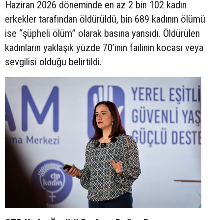
Haziran 2026 döneminde en az 2 bin 102 kadın
erkekler tarafından öldürüldü, bin 689 kadının ölümü
ise “şüpheli ölüm” olarak basına yansıdı. Öldürülen
kadınların yaklaşık yüzde 70’inin failinin kocası veya
sevgilisi olduğu belirtildi.