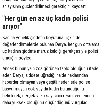
anlayışının güçlendirilmesi gerektiğini kaydetti.
"Her gün en az üç kadın polisi
arıyor"
Kadına yönelik şiddetin boyutuna ilişkin de
değerlendirmelerde bulunan Derya, her gün ortalama
üç kadının şiddete maruz kaldığı gerekçesiyle polisi
aradığını söyledi.
Ancak bunun yalnızca görünen tablo olduğunu ifade
eden Derya, şiddete uğradığı halde haklarından
haberdar olmayan veya çeşitli nedenlerle polise
başvurmayan çok sayıda kadın bulunduğunu
belirterek, gerçek vaka sayısının resmi verilenden
daha yüksek olduğunu düşündüğünü vurguladı.