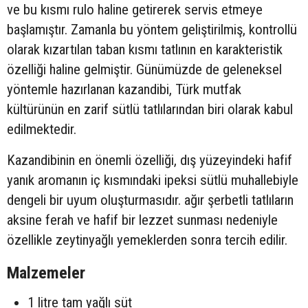
ve bu kısmı rulo haline getirerek servis etmeye
başlamıştır. Zamanla bu yöntem geliştirilmiş, kontrollü
olarak kızartılan taban kısmı tatlının en karakteristik
özelliği haline gelmiştir. Günümüzde de geleneksel
yöntemle hazırlanan kazandibi, Türk mutfak
kültürünün en zarif sütlü tatlılarından biri olarak kabul
edilmektedir.
Kazandibinin en önemli özelliği, dış yüzeyindeki hafif
yanık aromanın iç kısmındaki ipeksi sütlü muhallebiyle
dengeli bir uyum oluşturmasıdır. ağır şerbetli tatlıların
aksine ferah ve hafif bir lezzet sunması nedeniyle
özellikle zeytinyağlı yemeklerden sonra tercih edilir.
Malzemeler
1 litre tam yağlı süt