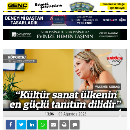
13:06
09 Ağustos 2026