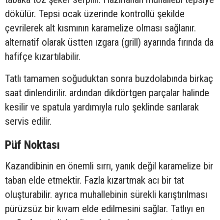
dökülür. Tepsi ocak üzerinde kontrollü şekilde
çevrilerek alt kısmının karamelize olması sağlanır.
alternatif olarak üstten ızgara (grill) ayarında fırında da
hafifçe kızartılabilir.
Tatlı tamamen soğuduktan sonra buzdolabında birkaç
saat dinlendirilir. ardından dikdörtgen parçalar halinde
kesilir ve spatula yardımıyla rulo şeklinde sarılarak
servis edilir.
Püf Noktası
Kazandibinin en önemli sırrı, yanık değil karamelize bir
taban elde etmektir. Fazla kızartmak acı bir tat
oluşturabilir. ayrıca muhallebinin sürekli karıştırılması
pürüzsüz bir kıvam elde edilmesini sağlar. Tatlıyı en