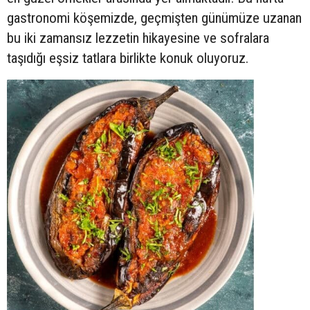
gastronomi köşemizde, geçmişten günümüze uzanan
bu iki zamansız lezzetin hikayesine ve sofralara
taşıdığı eşsiz tatlara birlikte konuk oluyoruz.