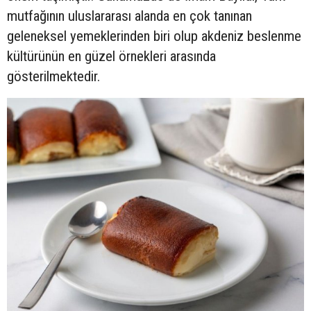
mutfağının uluslararası alanda en çok tanınan
geleneksel yemeklerinden biri olup akdeniz beslenme
kültürünün en güzel örnekleri arasında
gösterilmektedir.