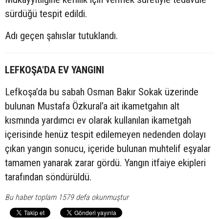
sürdüğü tespit edildi.
Adı geçen şahıslar tutuklandı.
LEFKOŞA'DA EV YANGINI
Lefkoşa’da bu sabah Osman Bakır Sokak üzerinde
bulunan Mustafa Özkural’a ait ikametgahın alt
kısmında yardımcı ev olarak kullanılan ikametgah
içerisinde henüz tespit edilemeyen nedenden dolayı
çıkan yangın sonucu, içeride bulunan muhtelif eşyalar
tamamen yanarak zarar gördü. Yangın itfaiye ekipleri
tarafından söndürüldü.
Bu haber toplam 1579 defa okunmuştur