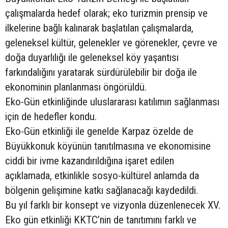
çalışmalarda hedef olarak; eko turizmin prensip ve
ilkelerine bağlı kalınarak başlatılan çalışmalarda,
geleneksel kültür, gelenekler ve görenekler, çevre ve
doğa duyarlılığı ile geleneksel köy yaşantısı
farkındalığını yaratarak sürdürülebilir bir doğa ile
ekonominin planlanması öngörüldü.
Eko-Gün etkinliğinde uluslararası katılımın sağlanması
için de hedefler kondu.
Eko-Gün etkinliği ile genelde Karpaz özelde de
Büyükkonuk köyünün tanıtılmasına ve ekonomisine
ciddi bir ivme kazandırıldığına işaret edilen
açıklamada, etkinlikle sosyo-kültürel anlamda da
bölgenin gelişimine katkı sağlanacağı kaydedildi.
Bu yıl farklı bir konsept ve vizyonla düzenlenecek XV.
Eko gün etkinliği KKTC’nin de tanıtımını farklı ve