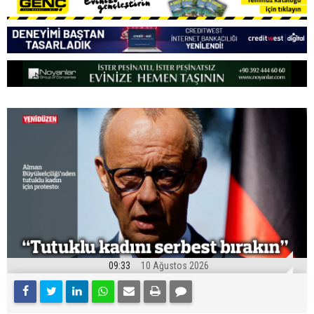
09:33
10 Ağustos 2026