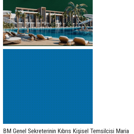
BM Genel Sekreterinin Kıbrıs Kişisel Temsilcisi Maria