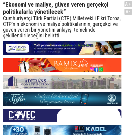
“Ekonomi ve maliye, güven veren gerçekçi
A+
politikalarla yönetilecek”
A-
Cumhuriyetçi Türk Partisi (CTP) Milletvekili Fikri Toros,
CTP’nin ekonomi ve maliye politikalarının, gerçekçi ve
güven veren bir yönetim anlayışı temelinde
şekillendirileceğini belirtti.