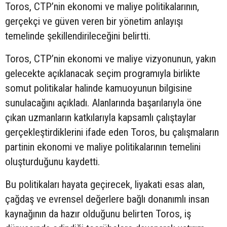
Toros, CTP’nin ekonomi ve maliye politikalarının,
gerçekçi ve güven veren bir yönetim anlayışı
temelinde şekillendirileceğini belirtti.
Toros, CTP’nin ekonomi ve maliye vizyonunun, yakın
gelecekte açıklanacak seçim programıyla birlikte
somut politikalar halinde kamuoyunun bilgisine
sunulacağını açıkladı. Alanlarında başarılarıyla öne
çıkan uzmanların katkılarıyla kapsamlı çalıştaylar
gerçekleştirdiklerini ifade eden Toros, bu çalışmaların
partinin ekonomi ve maliye politikalarının temelini
oluşturduğunu kaydetti.
Bu politikaları hayata geçirecek, liyakati esas alan,
çağdaş ve evrensel değerlere bağlı donanımlı insan
kaynağının da hazır olduğunu belirten Toros, iş