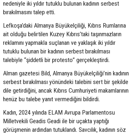
nedeniyle iki yıldır tutuklu bulunan kadının serbest
bırakılmasını talep etti.
Lefkoşa’daki Almanya Büyükelçiliği, Kıbrıs Rumlarına
ait olduğu belirtilen Kuzey Kıbrıs’taki taşınmazların
reklamını yapmakla suçlanan ve yaklaşık iki yıldır
tutuklu bulunan bir kadının serbest bırakılması
talebiyle “şiddetli bir protesto” gerçekleştirdi.
Alman gazetesi Bild, Almanya Büyükelçiliği’nin kadının
serbest bırakılması yönündeki talebini sert bir şekilde
dile getirdiğini, ancak Kıbrıs Cumhuriyeti makamlarının
henüz bu talebe yanıt vermediğini bildirdi.
Kadın, 2024 yılında ELAM Avrupa Parlamentosu
Milletvekili Geadis Geadi ile bir uçakta yaptığı
görüşmenin ardından tutuklandı. Savcılık, kadının söz