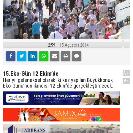
12:59
15 Ağustos 2014
15.Eko-Gün 12 Ekim’de
A+
Her yıl geleneksel olarak iki kez yapılan Büyükkonuk
A-
Eko-Günü’nün ikincisi 12 Ekim’de gerçekleştirilecek.