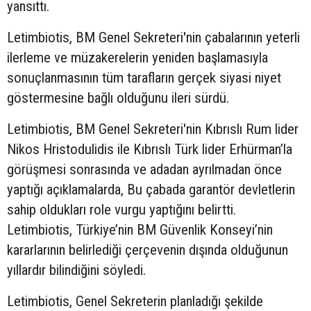
yansıttı.
Letimbiotis, BM Genel Sekreteri'nin çabalarının yeterli
ilerleme ve müzakerelerin yeniden başlamasıyla
sonuçlanmasının tüm tarafların gerçek siyasi niyet
göstermesine bağlı olduğunu ileri sürdü.
Letimbiotis, BM Genel Sekreteri'nin Kıbrıslı Rum lider
Nikos Hristodulidis ile Kıbrıslı Türk lider Erhürman’la
görüşmesi sonrasında ve adadan ayrılmadan önce
yaptığı açıklamalarda, Bu çabada garantör devletlerin
sahip oldukları role vurgu yaptığını belirtti.
Letimbiotis, Türkiye’nin BM Güvenlik Konseyi’nin
kararlarının belirlediği çerçevenin dışında olduğunun
yıllardır bilindiğini söyledi.
Letimbiotis, Genel Sekreterin planladığı şekilde