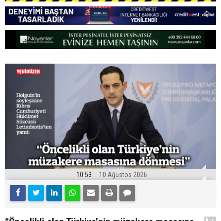
10:53
10 Ağustos 2026