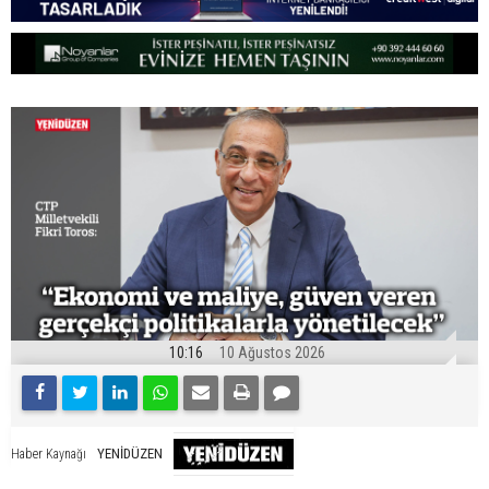
10:16
10 Ağustos 2026
YENİDÜZEN
Haber Kaynağı