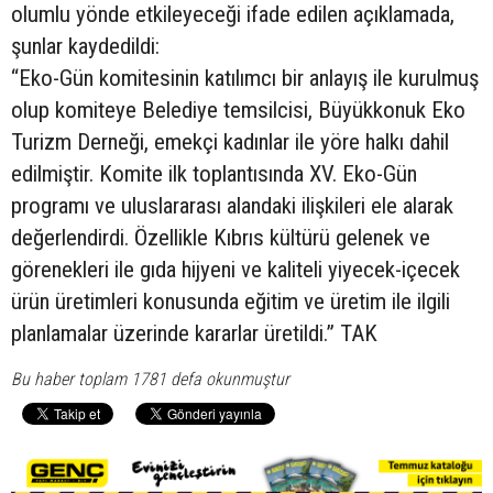
olumlu yönde etkileyeceği ifade edilen açıklamada,
şunlar kaydedildi:
“Eko-Gün komitesinin katılımcı bir anlayış ile kurulmuş
olup komiteye Belediye temsilcisi, Büyükkonuk Eko
Turizm Derneği, emekçi kadınlar ile yöre halkı dahil
edilmiştir. Komite ilk toplantısında XV. Eko-Gün
programı ve uluslararası alandaki ilişkileri ele alarak
değerlendirdi. Özellikle Kıbrıs kültürü gelenek ve
görenekleri ile gıda hijyeni ve kaliteli yiyecek-içecek
ürün üretimleri konusunda eğitim ve üretim ile ilgili
planlamalar üzerinde kararlar üretildi.” TAK
Bu haber toplam 1781 defa okunmuştur