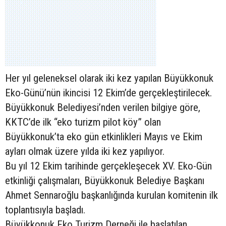
Her yıl geleneksel olarak iki kez yapılan Büyükkonuk
Eko-Günü’nün ikincisi 12 Ekim’de gerçekleştirilecek.
Büyükkonuk Belediyesi’nden verilen bilgiye göre,
KKTC’de ilk “eko turizm pilot köy” olan
Büyükkonuk’ta eko gün etkinlikleri Mayıs ve Ekim
ayları olmak üzere yılda iki kez yapılıyor.
Bu yıl 12 Ekim tarihinde gerçekleşecek XV. Eko-Gün
etkinliği çalışmaları, Büyükkonuk Belediye Başkanı
Ahmet Sennaroğlu başkanlığında kurulan komitenin ilk
toplantısıyla başladı.
Büyükkonuk Eko Turizm Derneği ile başlatılan