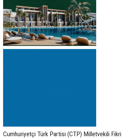
Cumhuriyetçi Türk Partisi (CTP) Milletvekili Fikri