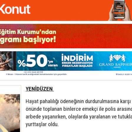
YENİDÜZEN
Hayat pahalılığı ödeneğinin durdurulmasına karşı
önünde toplanan binlerce emekçi ile polis arasın
arbede yaşanırken, olaylarda yaralanan ve tutukl
yurttaşlar oldu.