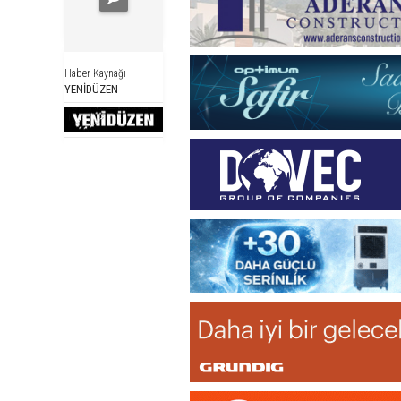
Haber Kaynağı
YENİDÜZEN