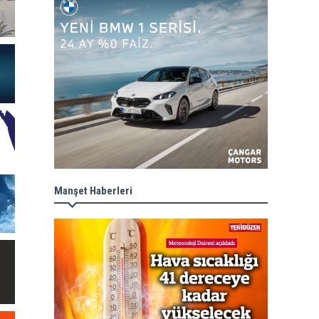
Manşet Haberleri