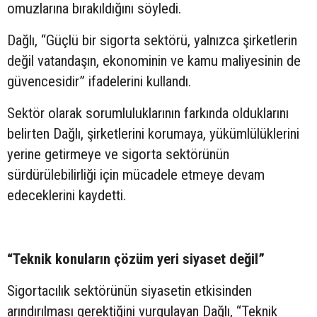
omuzlarına bırakıldığını söyledi.
Dağlı, “Güçlü bir sigorta sektörü, yalnızca şirketlerin
değil vatandaşın, ekonominin ve kamu maliyesinin de
güvencesidir” ifadelerini kullandı.
Sektör olarak sorumluluklarının farkında olduklarını
belirten Dağlı, şirketlerini korumaya, yükümlülüklerini
yerine getirmeye ve sigorta sektörünün
sürdürülebilirliği için mücadele etmeye devam
edeceklerini kaydetti.
“Teknik konuların çözüm yeri siyaset değil”
Sigortacılık sektörünün siyasetin etkisinden
arındırılması gerektiğini vurgulayan Dağlı, “Teknik