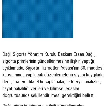
Dağlı Sigorta Yönetim Kurulu Başkanı Ersan Dağlı,
sigorta primlerinin güncellenmesine ilişkin yaptığı
açıklamada, Sigorta Hizmetleri Yasası’nın 30. maddesi
kapsamında yapılacak düzenlemelerin siyasi kaygılarla
değil, matematiksel hesaplamalar, aktüeryal analizler,
hayat pahalılığı verileri ve bilimsel esaslar
doğrultusunda şekillendirilmesi gerektiğini belirtti.