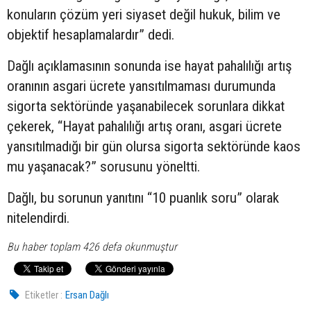
konuların çözüm yeri siyaset değil hukuk, bilim ve
objektif hesaplamalardır” dedi.
Dağlı açıklamasının sonunda ise hayat pahalılığı artış
oranının asgari ücrete yansıtılmaması durumunda
sigorta sektöründe yaşanabilecek sorunlara dikkat
çekerek, “Hayat pahalılığı artış oranı, asgari ücrete
yansıtılmadığı bir gün olursa sigorta sektöründe kaos
mu yaşanacak?” sorusunu yöneltti.
Dağlı, bu sorunun yanıtını “10 puanlık soru” olarak
nitelendirdi.
Bu haber toplam 426 defa okunmuştur
Etiketler :
Ersan Dağlı