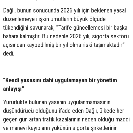
Dağlı, bunun sonucunda 2026 yılı için beklenen yasal
düzenlemeye ilişkin umutların büyük ölçüde
tükendiğini savunarak, “Tarife güncellemesi bir başka
bahara kalmıştır. Bu nedenle 2026 yılı, sigorta sektörü
açısından kaybedilmiş bir yıl olma riski taşımaktadır”
dedi.
“Kendi yasasını dahi uygulamayan bir yönetim
anlayışı”
Yürürlükte bulunan yasanın uygulanmamasının
düşündürücü olduğunu ifade eden Dağlı, ülkede her
geçen gün artan trafik kazalarının neden olduğu maddi
ve manevi kayıpların yükünün sigorta şirketlerinin