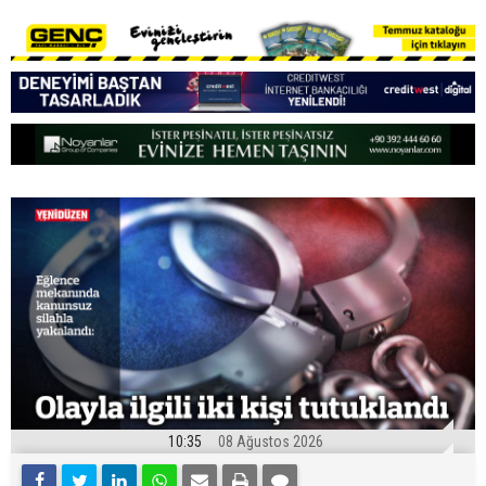
10:35
08 Ağustos 2026