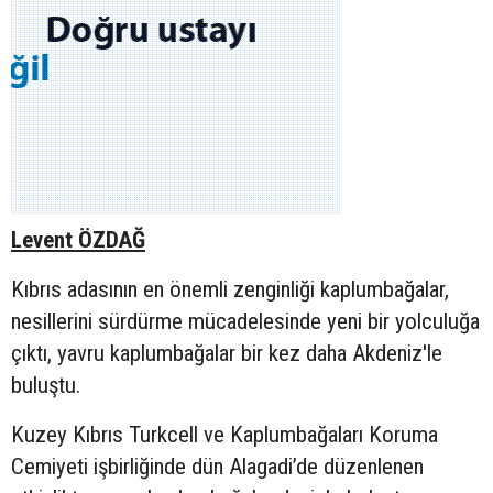
Levent ÖZDAĞ
Kıbrıs adasının en önemli zenginliği kaplumbağalar,
nesillerini sürdürme mücadelesinde yeni bir yolculuğa
çıktı, yavru kaplumbağalar bir kez daha Akdeniz'le
buluştu.
Kuzey Kıbrıs Turkcell ve Kaplumbağaları Koruma
Cemiyeti işbirliğinde dün Alagadi’de düzenlenen