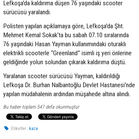
Lefkoşa'da kaldırıma düşen 76 yaşındaki
scooter
sürücüsü yaralandı.
Polisten yapılan açıklamaya göre, Lefkoşa'da Şht.
Mehmet Kemal Sokak’ta bu sabah 07.10 sıralarında
76 yaşındaki Hasan Yayman kullanımındaki oturaklı
elektrikli scooterle “Greenland” isimli iş yeri önlerine
geldiğinde yolun solundan çıkarak kaldırıma düştü.
Yaralanan scooter sürücüsü Yayman, kaldırıldığı
Lefkoşa Dr. Burhan Nalbantoğlu Devlet Hastanesi'nde
yapılan müdahalenin ardından müşahede altına alındı.
Bu haber toplam 547 defa okunmuştur
Etiketler :
kaza