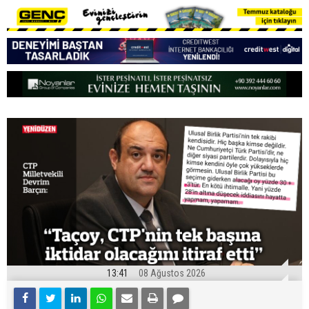
13:41
08 Ağustos 2026