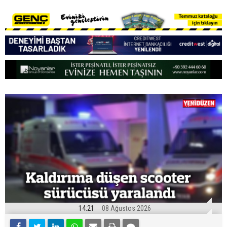
14:21
08 Ağustos 2026