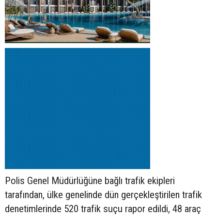
Polis Genel Müdürlüğüne bağlı trafik ekipleri
tarafından, ülke genelinde dün gerçekleştirilen trafik
denetimlerinde 520 trafik suçu rapor edildi, 48 araç