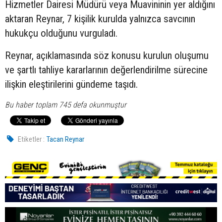
Hizmetler Dairesi Müdürü veya Muavininin yer aldığını
aktaran Reynar, 7 kişilik kurulda yalnızca savcının
hukukçu olduğunu vurguladı.
Reynar, açıklamasında söz konusu kurulun oluşumu
ve şartlı tahliye kararlarının değerlendirilme sürecine
ilişkin eleştirilerini gündeme taşıdı.
Bu haber toplam 745 defa okunmuştur
Etiketler :
Tacan Reynar