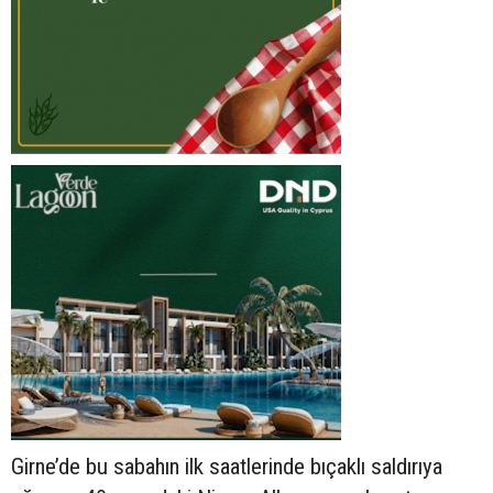
Girne’de bu sabahın ilk saatlerinde bıçaklı saldırıya