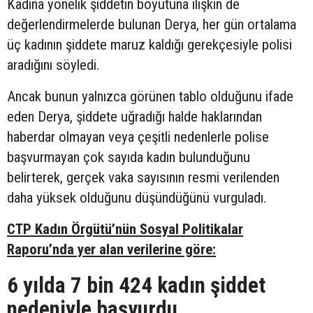
Kadına yönelik şiddetin boyutuna ilişkin de
değerlendirmelerde bulunan Derya, her gün ortalama
üç kadının şiddete maruz kaldığı gerekçesiyle polisi
aradığını söyledi.
Ancak bunun yalnızca görünen tablo olduğunu ifade
eden Derya, şiddete uğradığı halde haklarından
haberdar olmayan veya çeşitli nedenlerle polise
başvurmayan çok sayıda kadın bulunduğunu
belirterek, gerçek vaka sayısının resmi verilenden
daha yüksek olduğunu düşündüğünü vurguladı.
CTP Kadın Örgütü’nün Sosyal Politikalar
Raporu’nda yer alan verilerine göre:
6 yılda 7 bin 424 kadın şiddet
nedeniyle başvurdu