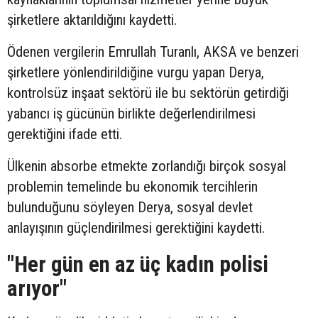
şirketlere aktarıldığını kaydetti.
Ödenen vergilerin Emrullah Turanlı, AKSA ve benzeri
şirketlere yönlendirildiğine vurgu yapan Derya,
kontrolsüz inşaat sektörü ile bu sektörün getirdiği
yabancı iş gücünün birlikte değerlendirilmesi
gerektiğini ifade etti.
Ülkenin absorbe etmekte zorlandığı birçok sosyal
problemin temelinde bu ekonomik tercihlerin
bulunduğunu söyleyen Derya, sosyal devlet
anlayışının güçlendirilmesi gerektiğini kaydetti.
"Her gün en az üç kadın polisi
arıyor"