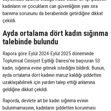
kadınların ve çocukların can güvenliğinin yanı sıra
barınma sorununu da beraberinde getirdiğine dikkat
çekildi.
Ayda ortalama dört kadın sığınma
talebinde bulundu
Rapora göre Eylül 2024-Eylül 2025 döneminde
Toplumsal Cinsiyet Eşitliği Dairesi’ne başvuran 53
kadın, sığınma evine gitmek istediğini bildirdi. Bunun,
ayda ortalama dört kadının maruz kaldığı şiddetten
uzaklaşabilmek için yardım talep ettiği anlamına
geldiğine dikkat çekildi.
Raporda, devlete ait bir kadın sığınma evinin
bulunmamasının, kadınların şiddetten korunması