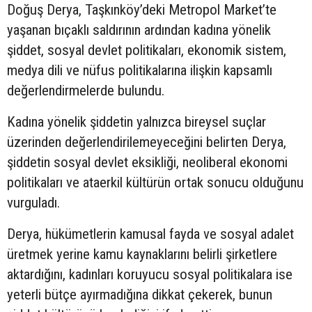
Doğuş Derya, Taşkınköy’deki Metropol Market’te
yaşanan bıçaklı saldırının ardından kadına yönelik
şiddet, sosyal devlet politikaları, ekonomik sistem,
medya dili ve nüfus politikalarına ilişkin kapsamlı
değerlendirmelerde bulundu.
Kadına yönelik şiddetin yalnızca bireysel suçlar
üzerinden değerlendirilemeyeceğini belirten Derya,
şiddetin sosyal devlet eksikliği, neoliberal ekonomi
politikaları ve ataerkil kültürün ortak sonucu olduğunu
vurguladı.
Derya, hükümetlerin kamusal fayda ve sosyal adalet
üretmek yerine kamu kaynaklarını belirli şirketlere
aktardığını, kadınları koruyucu sosyal politikalara ise
yeterli bütçe ayırmadığına dikkat çekerek, bunun