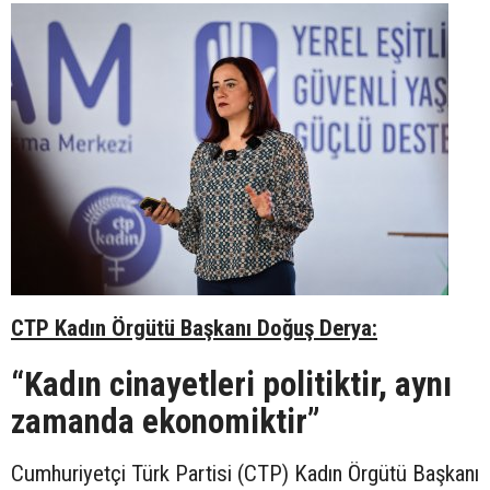
CTP Kadın Örgütü Başkanı Doğuş Derya:
“Kadın cinayetleri politiktir, aynı
zamanda ekonomiktir”
Cumhuriyetçi Türk Partisi (CTP) Kadın Örgütü Başkanı