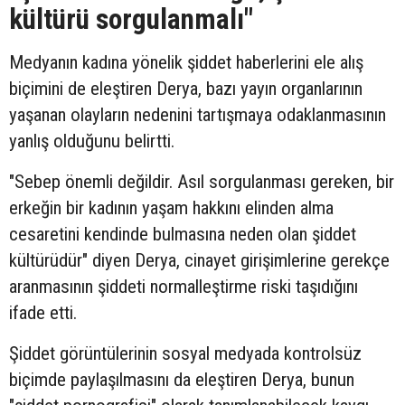
kültürü sorgulanmalı"
Medyanın kadına yönelik şiddet haberlerini ele alış
biçimini de eleştiren Derya, bazı yayın organlarının
yaşanan olayların nedenini tartışmaya odaklanmasının
yanlış olduğunu belirtti.
"Sebep önemli değildir. Asıl sorgulanması gereken, bir
erkeğin bir kadının yaşam hakkını elinden alma
cesaretini kendinde bulmasına neden olan şiddet
kültürüdür" diyen Derya, cinayet girişimlerine gerekçe
aranmasının şiddeti normalleştirme riski taşıdığını
ifade etti.
Şiddet görüntülerinin sosyal medyada kontrolsüz
biçimde paylaşılmasını da eleştiren Derya, bunun