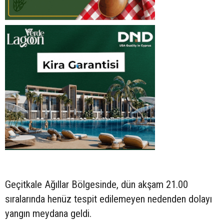
Geçitkale Ağıllar Bölgesinde, dün akşam 21.00
sıralarında henüz tespit edilemeyen nedenden dolayı
yangın meydana geldi.