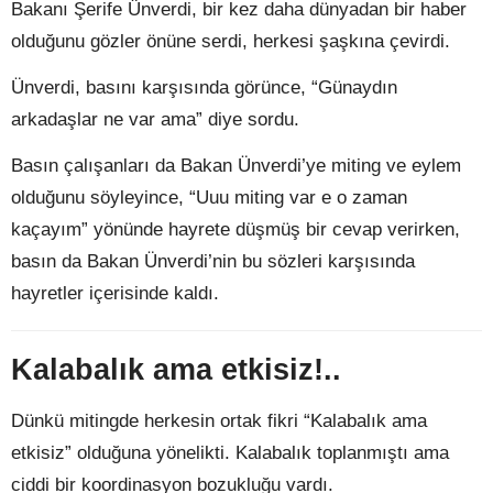
Bakanı Şerife Ünverdi, bir kez daha dünyadan bir haber
olduğunu gözler önüne serdi, herkesi şaşkına çevirdi.
Ünverdi, basını karşısında görünce, “Günaydın
arkadaşlar ne var ama” diye sordu.
Basın çalışanları da Bakan Ünverdi’ye miting ve eylem
olduğunu söyleyince, “Uuu miting var e o zaman
kaçayım” yönünde hayrete düşmüş bir cevap verirken,
basın da Bakan Ünverdi’nin bu sözleri karşısında
hayretler içerisinde kaldı.
Kalabalık ama etkisiz!..
Dünkü mitingde herkesin ortak fikri “Kalabalık ama
etkisiz” olduğuna yönelikti. Kalabalık toplanmıştı ama
ciddi bir koordinasyon bozukluğu vardı.