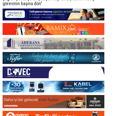
görevinin başına dön”