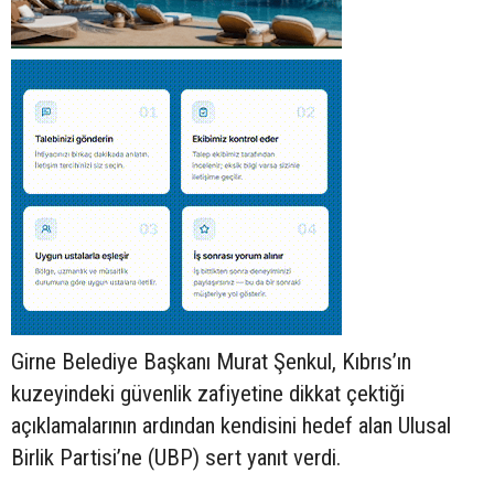
Girne Belediye Başkanı Murat Şenkul, Kıbrıs’ın
kuzeyindeki güvenlik zafiyetine dikkat çektiği
açıklamalarının ardından kendisini hedef alan Ulusal
Birlik Partisi’ne (UBP) sert yanıt verdi.