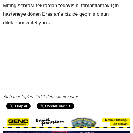
Miting sonrası tekrardan tedavisini tamamlamak için
hastaneye dönen Eraslan’a biz de geçmiş olsun
dileklerimizi iletiyoruz.
Bu haber toplam 1951 defa okunmuştur