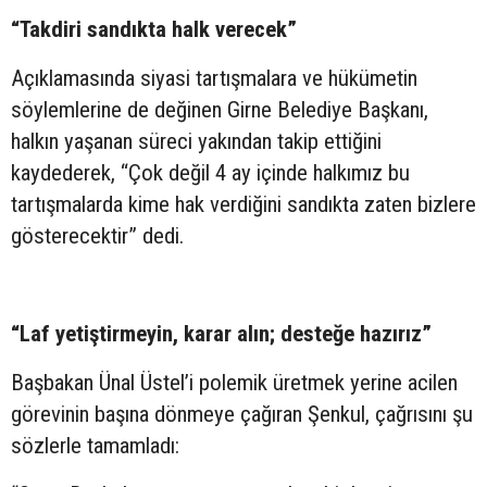
“Takdiri sandıkta halk verecek”
Açıklamasında siyasi tartışmalara ve hükümetin
söylemlerine de değinen Girne Belediye Başkanı,
halkın yaşanan süreci yakından takip ettiğini
kaydederek, “Çok değil 4 ay içinde halkımız bu
tartışmalarda kime hak verdiğini sandıkta zaten bizlere
gösterecektir” dedi.
“Laf yetiştirmeyin, karar alın; desteğe hazırız”
Başbakan Ünal Üstel’i polemik üretmek yerine acilen
görevinin başına dönmeye çağıran Şenkul, çağrısını şu
sözlerle tamamladı: