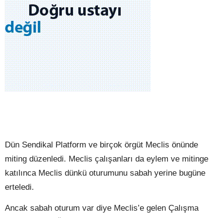
Dün Sendikal Platform ve birçok örgüt Meclis önünde
miting düzenledi. Meclis çalışanları da eylem ve mitinge
katılınca Meclis dünkü oturumunu sabah yerine bugüne
erteledi.
Ancak sabah oturum var diye Meclis’e gelen Çalışma