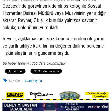
Cezaevi’nde görevli en kıdemli psikolog ile Sosyal
Hizmetler Dairesi Müdürü veya Muavininin yer aldığını
aktaran Reynar, 7 kişilik kurulda yalnızca savcının
hukukçu olduğunu vurguladı.
Reynar, açıklamasında söz konusu kurulun oluşumu
ve şartlı tahliye kararlarının değerlendirilme sürecine
ilişkin eleştirilerini gündeme taşıdı.
Bu haber toplam 1266 defa okunmuştur
Etiketler :
Tacan Reynar