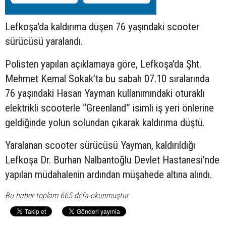
Lefkoşa'da kaldırıma düşen 76 yaşındaki
scooter
sürücüsü yaralandı.
Polisten yapılan açıklamaya göre, Lefkoşa'da Şht.
Mehmet Kemal Sokak’ta bu sabah 07.10 sıralarında
76 yaşındaki Hasan Yayman kullanımındaki oturaklı
elektrikli scooterle “Greenland” isimli iş yeri önlerine
geldiğinde yolun solundan çıkarak kaldırıma düştü.
Yaralanan scooter sürücüsü Yayman, kaldırıldığı
Lefkoşa Dr. Burhan Nalbantoğlu Devlet Hastanesi'nde
yapılan müdahalenin ardından müşahede altına alındı.
Bu haber toplam 665 defa okunmuştur