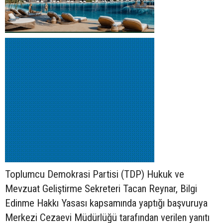
Toplumcu Demokrasi Partisi (TDP) Hukuk ve
Mevzuat Geliştirme Sekreteri Tacan Reynar, Bilgi
Edinme Hakkı Yasası kapsamında yaptığı başvuruya
Merkezi Cezaevi Müdürlüğü tarafından verilen yanıtı