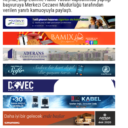
başvuruya Merkezi Cezaevi Müdürlüğü tarafından
verilen yanıtı kamuoyuyla paylaştı.