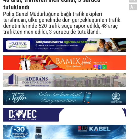
tutuklandı
A-
Polis Genel Müdürlüğüne bağlı trafik ekipleri
tarafından, ülke genelinde dün gerçekleştirilen trafik
denetimlerinde 520 trafik suçu rapor edildi, 48 araç
trafikten men edildi, 3 sürücü de tutuklandı.