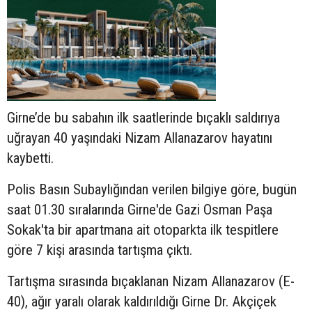
Girne’de bu sabahın ilk saatlerinde bıçaklı saldırıya
uğrayan 40 yaşındaki Nizam Allanazarov hayatını
kaybetti.
Polis Basın Subaylığından verilen bilgiye göre, bugün
saat 01.30 sıralarında Girne'de Gazi Osman Paşa
Sokak'ta bir apartmana ait otoparkta ilk tespitlere
göre 7 kişi arasında tartışma çıktı.
Tartışma sırasında bıçaklanan Nizam Allanazarov (E-
40), ağır yaralı olarak kaldırıldığı Girne Dr. Akçiçek