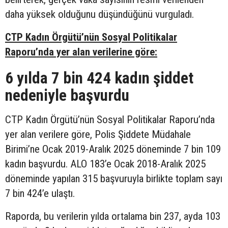
daha yüksek olduğunu düşündüğünü vurguladı.
CTP Kadın Örgütü’nün Sosyal Politikalar
Raporu’nda yer alan verilerine göre:
6 yılda 7 bin 424 kadın şiddet
nedeniyle başvurdu
CTP Kadın Örgütü’nün Sosyal Politikalar Raporu’nda
yer alan verilere göre, Polis Şiddete Müdahale
Birimi’ne Ocak 2019-Aralık 2025 döneminde 7 bin 109
kadın başvurdu. ALO 183’e Ocak 2018-Aralık 2025
döneminde yapılan 315 başvuruyla birlikte toplam sayı
7 bin 424’e ulaştı.
Raporda, bu verilerin yılda ortalama bin 237, ayda 103