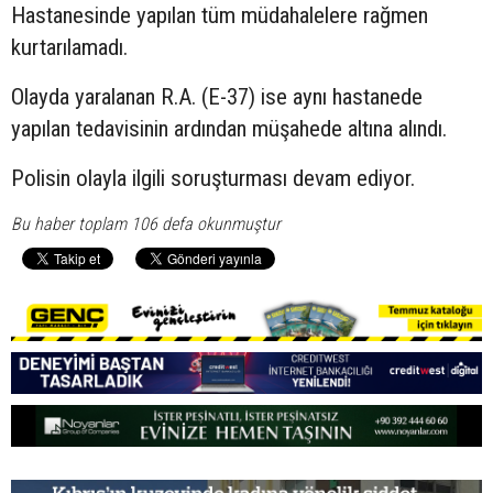
Hastanesinde yapılan tüm müdahalelere rağmen
kurtarılamadı.
Olayda yaralanan R.A. (E-37) ise aynı hastanede
yapılan tedavisinin ardından müşahede altına alındı.
Polisin olayla ilgili soruşturması devam ediyor.
Bu haber toplam 106 defa okunmuştur