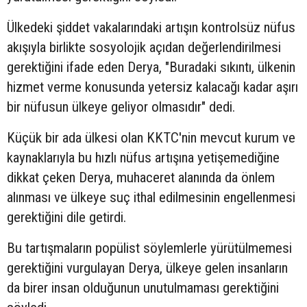
Ülkedeki şiddet vakalarındaki artışın kontrolsüz nüfus
akışıyla birlikte sosyolojik açıdan değerlendirilmesi
gerektiğini ifade eden Derya, "Buradaki sıkıntı, ülkenin
hizmet verme konusunda yetersiz kalacağı kadar aşırı
bir nüfusun ülkeye geliyor olmasıdır" dedi.
Küçük bir ada ülkesi olan KKTC'nin mevcut kurum ve
kaynaklarıyla bu hızlı nüfus artışına yetişemediğine
dikkat çeken Derya, muhaceret alanında da önlem
alınması ve ülkeye suç ithal edilmesinin engellenmesi
gerektiğini dile getirdi.
Bu tartışmaların popülist söylemlerle yürütülmemesi
gerektiğini vurgulayan Derya, ülkeye gelen insanların
da birer insan olduğunun unutulmaması gerektiğini