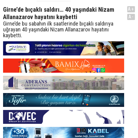
Girne’de bıçaklı saldırı… 40 yaşındaki Nizam
A+
Allanazarov hayatını kaybetti
A-
Girne’de bu sabahın ilk saatlerinde bıçaklı saldırıya
uğrayan 40 yaşındaki Nizam Allanazarov hayatını
kaybetti.