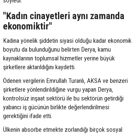
söyledi.
"Kadın cinayetleri aynı zamanda
ekonomiktir"
Kadına yönelik şiddetin siyasi olduğu kadar ekonomik
boyutu da bulunduğunu belirten Derya, kamu
kaynaklarının toplumsal hizmetler yerine büyük
şirketlere aktarıldığını kaydetti.
Ödenen vergilerin Emrullah Turanlı, AKSA ve benzeri
şirketlere yönlendirildiğine vurgu yapan Derya,
kontrolsüz inşaat sektörü ile bu sektörün getirdiği
yabancı iş gücünün birlikte değerlendirilmesi
gerektiğini ifade etti.
Ülkenin absorbe etmekte zorlandığı birçok sosyal