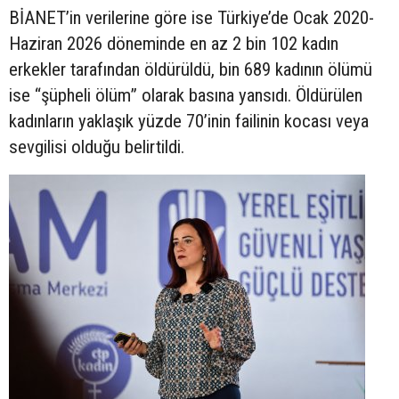
BİANET’in verilerine göre ise Türkiye’de Ocak 2020-
Haziran 2026 döneminde en az 2 bin 102 kadın
erkekler tarafından öldürüldü, bin 689 kadının ölümü
ise “şüpheli ölüm” olarak basına yansıdı. Öldürülen
kadınların yaklaşık yüzde 70’inin failinin kocası veya
sevgilisi olduğu belirtildi.