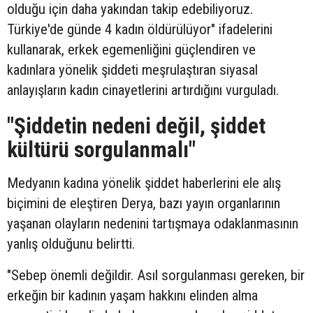
olduğu için daha yakından takip edebiliyoruz.
Türkiye'de günde 4 kadın öldürülüyor" ifadelerini
kullanarak, erkek egemenliğini güçlendiren ve
kadınlara yönelik şiddeti meşrulaştıran siyasal
anlayışların kadın cinayetlerini artırdığını vurguladı.
"Şiddetin nedeni değil, şiddet
kültürü sorgulanmalı"
Medyanın kadına yönelik şiddet haberlerini ele alış
biçimini de eleştiren Derya, bazı yayın organlarının
yaşanan olayların nedenini tartışmaya odaklanmasının
yanlış olduğunu belirtti.
"Sebep önemli değildir. Asıl sorgulanması gereken, bir
erkeğin bir kadının yaşam hakkını elinden alma