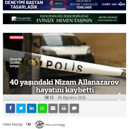
08:15
06 Ağustos 2026
TAK
Haber Kaynağı