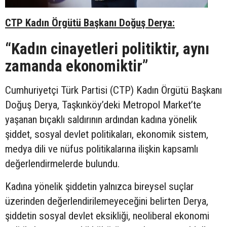
CTP Kadın Örgütü Başkanı Doğuş Derya:
“Kadın cinayetleri politiktir, aynı
zamanda ekonomiktir”
Cumhuriyetçi Türk Partisi (CTP) Kadın Örgütü Başkanı
Doğuş Derya, Taşkınköy’deki Metropol Market’te
yaşanan bıçaklı saldırının ardından kadına yönelik
şiddet, sosyal devlet politikaları, ekonomik sistem,
medya dili ve nüfus politikalarına ilişkin kapsamlı
değerlendirmelerde bulundu.
Kadına yönelik şiddetin yalnızca bireysel suçlar
üzerinden değerlendirilemeyeceğini belirten Derya,
şiddetin sosyal devlet eksikliği, neoliberal ekonomi