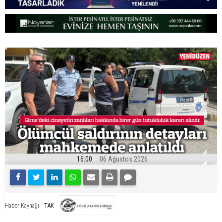
16:00
06 Ağustos 2026
TAK
Haber Kaynağı