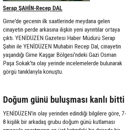
Serap ŞAHİN-Recep DAL
Girne'de gecenin ilk saatlerinde meydana gelen
cinayetin perde arkasına ilişkin yeni ayrıntılar ortaya
çıktı. YENİDÜZEN Gazetesi Haber Müdürü Serap
Şahin ile YENİDÜZEN Muhabiri Recep Dal, cinayetin
yaşandığı Girne Kaşgar Bölgesi'ndeki Gazi Osman
Paşa Sokak'ta olay yerinde incelemelerde bulunarak
görgü tanıklarıyla konuştu.
Doğum günü buluşması kanlı bitti
YENİDÜZEN'in olay yerinden edindiği bilgilere göre, 7-
8 kişilik bir arkadaş grubu doğum günü kutlaması