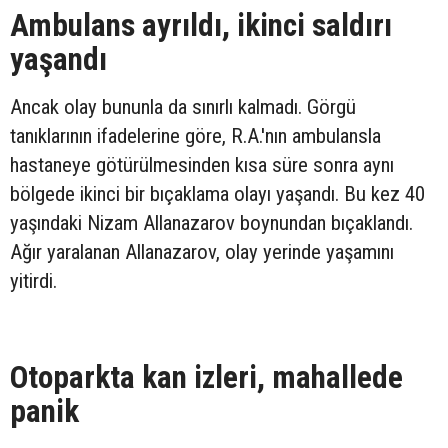
Ambulans ayrıldı, ikinci saldırı
yaşandı
Ancak olay bununla da sınırlı kalmadı. Görgü
tanıklarının ifadelerine göre, R.A.'nın ambulansla
hastaneye götürülmesinden kısa süre sonra aynı
bölgede ikinci bir bıçaklama olayı yaşandı. Bu kez 40
yaşındaki Nizam Allanazarov boynundan bıçaklandı.
Ağır yaralanan Allanazarov, olay yerinde yaşamını
yitirdi.
Otoparkta kan izleri, mahallede
panik