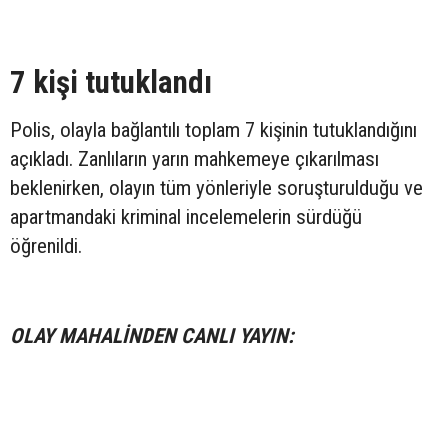
7 kişi tutuklandı
Polis, olayla bağlantılı toplam 7 kişinin tutuklandığını
açıkladı. Zanlıların yarın mahkemeye çıkarılması
beklenirken, olayın tüm yönleriyle soruşturulduğu ve
apartmandaki kriminal incelemelerin sürdüğü
öğrenildi.
OLAY MAHALİNDEN CANLI YAYIN: