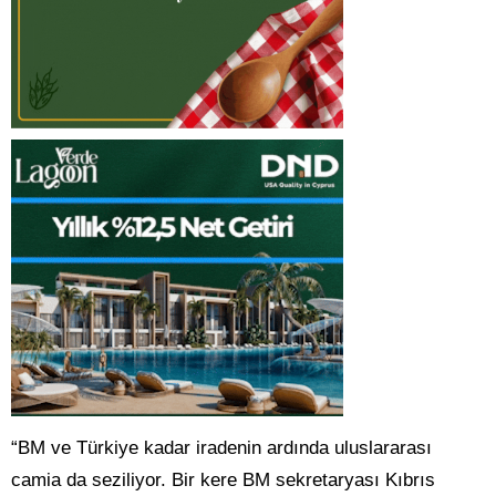
“BM ve Türkiye kadar iradenin ardında uluslararası
camia da seziliyor. Bir kere BM sekretaryası Kıbrıs