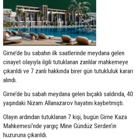
Girne’de bu sabahın ilk saatlerinde meydana gelen
cinayet olayıyla ilgili tutuklanan zanlılar mahkemeye
çıkarıldı ve 7 zanlı hakkında birer gün tutukluluk kararı
alındı.
Girne’de bu sabah meydana gelen bıçaklı saldırıda, 40
yaşındaki Nizam Allanazarov hayatını kaybetmişti.
Olayın ardından tutuklanan 7 kişi, bugün Girne Kaza
Mahkemesi’nde yargıç Mine Gündüz Serden’in
huzuruna çıkarıldı.