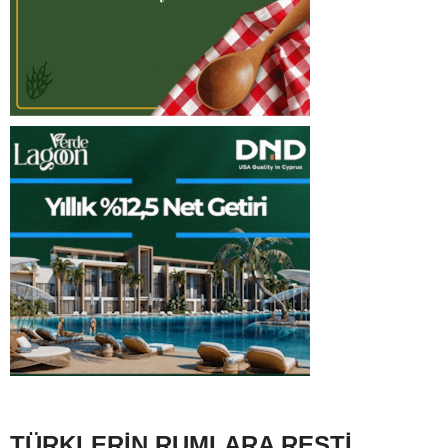
TÜRKLERİN RUMLARA RESTİ