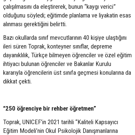
çalışılmasını da eleştirerek, bunun “kaygı verici”
olduğunu söyledi; eğitimde planlama ve liyakatin esas
alınması gerektiğini belirtti.
Bazı okullarda sınıf mevcutlarının 40 kişiye ulaştığını
ileri süren Toprak, konteyner sınıflar, depreme
dayanıklılık, Türkçe bilmeyen öğrenciler ve özel eğitim
ihtiyacı bulunan öğrenciler ve Bakanlar Kurulu
kararıyla öğrencilerin üst sınıfa geçmesi konularına da
dikkat çekti.
“250 öğrenciye bir rehber öğretmen”
Toprak, UNICEF’in 2021 tarihli “Kaliteli Kapsayıcı
Eğitim Modeli’nin Okul Psikolojik Danışmanlarına