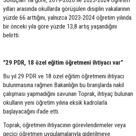
yılları arasında okullarda görüşülen disiplin vakalarının
yüzde 66 arttığını, yalnızca 2023-2024 öğretim yılında
bir önceki yıla göre yüzde 13,8 artış yaşandığını
belirtti.
“29 PDR, 18 özel eğitim öğretmeni ihtiyacı var”
Bu yıl 29 PDR ve 18 özel eğitim öğretmeni ihtiyacı
bulunmasına rağmen Bakanlığın bu branşlarda nakil
çalışması yapmadığını savunan Toprak, ihtiyaç bulunan
okulların yeni öğretim yılına eksik kadrolarla
başlayacağını ifade etti.
Toprak, öğretmen ihtiyacının görevlendirmeler veya
geçici öğretmen uygulamalarıyla giderilmeye