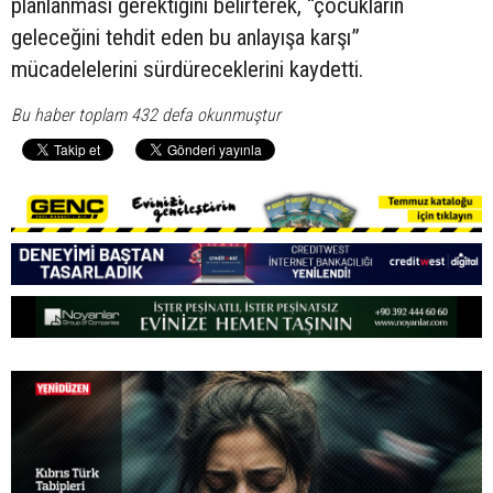
planlanması gerektiğini belirterek, “çocukların
geleceğini tehdit eden bu anlayışa karşı”
mücadelelerini sürdüreceklerini kaydetti.
Bu haber toplam 432 defa okunmuştur