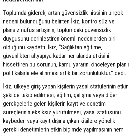
Toplumda giderek, artan güvensizlik hissinin birçok
nedeni bulunduğunu belirten İkiz, kontrolsüz ve
plansız nüfus artışının, toplumdaki güvensizlik
duygusunu derinleştiren önemli nedenlerden biri
olduğunu kaydetti. İkiz, “Sağlıktan eğitime,
güvenlikten altyapıya kadar her alanda etkisini
hissettiren bu sorunun, kamu yararını önceleyen planlı
politikalarla ele alınması artık bir zorunluluktur.” dedi.
İkiz, ülkeye giriş yapan kişilerin yasal statülerinin etkin
şekilde takip edilmesi, eğitim, çalışma veya diğer
gerekçelerle gelen kişilerin kayıt ve denetim
süreçlerinin eksiksiz yürütülmesi, yasal statüsünü
kaybeden veya kayıt dışına çıkan kişilere yönelik
gerekli denetimlerin etkin biçimde yapılmasının hem