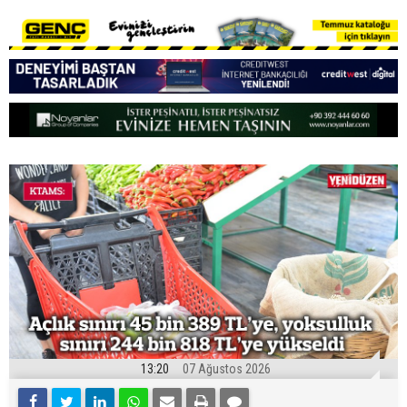
13:20
07 Ağustos 2026