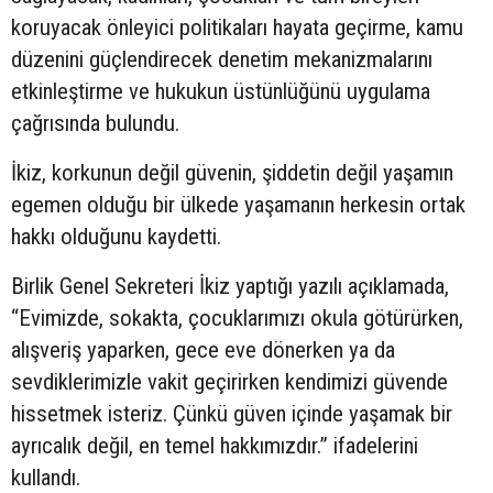
koruyacak önleyici politikaları hayata geçirme, kamu
düzenini güçlendirecek denetim mekanizmalarını
etkinleştirme ve hukukun üstünlüğünü uygulama
çağrısında bulundu.
İkiz, korkunun değil güvenin, şiddetin değil yaşamın
egemen olduğu bir ülkede yaşamanın herkesin ortak
hakkı olduğunu kaydetti.
Birlik Genel Sekreteri İkiz yaptığı yazılı açıklamada,
“Evimizde, sokakta, çocuklarımızı okula götürürken,
alışveriş yaparken, gece eve dönerken ya da
sevdiklerimizle vakit geçirirken kendimizi güvende
hissetmek isteriz. Çünkü güven içinde yaşamak bir
ayrıcalık değil, en temel hakkımızdır.” ifadelerini
kullandı.