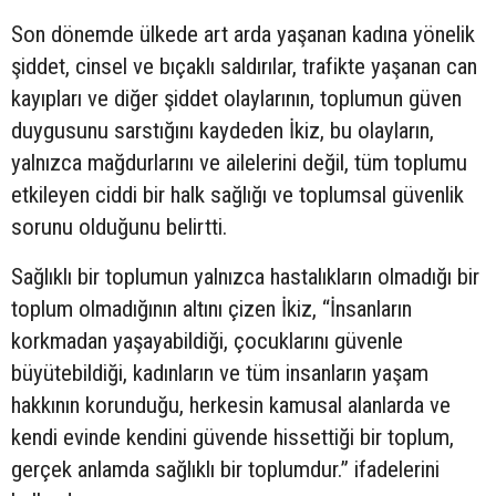
Son dönemde ülkede art arda yaşanan kadına yönelik
şiddet, cinsel ve bıçaklı saldırılar, trafikte yaşanan can
kayıpları ve diğer şiddet olaylarının, toplumun güven
duygusunu sarstığını kaydeden İkiz, bu olayların,
yalnızca mağdurlarını ve ailelerini değil, tüm toplumu
etkileyen ciddi bir halk sağlığı ve toplumsal güvenlik
sorunu olduğunu belirtti.
Sağlıklı bir toplumun yalnızca hastalıkların olmadığı bir
toplum olmadığının altını çizen İkiz, “İnsanların
korkmadan yaşayabildiği, çocuklarını güvenle
büyütebildiği, kadınların ve tüm insanların yaşam
hakkının korunduğu, herkesin kamusal alanlarda ve
kendi evinde kendini güvende hissettiği bir toplum,
gerçek anlamda sağlıklı bir toplumdur.” ifadelerini