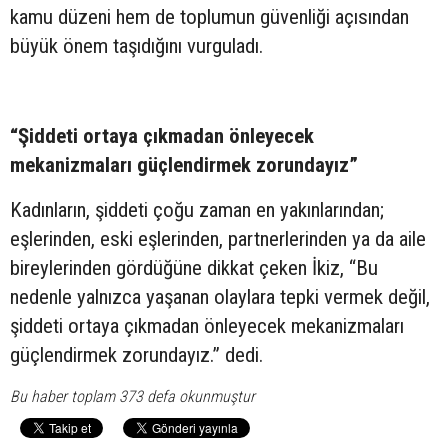
kamu düzeni hem de toplumun güvenliği açısından
büyük önem taşıdığını vurguladı.
“Şiddeti ortaya çıkmadan önleyecek
mekanizmaları güçlendirmek zorundayız”
Kadınların, şiddeti çoğu zaman en yakınlarından;
eşlerinden, eski eşlerinden, partnerlerinden ya da aile
bireylerinden gördüğüne dikkat çeken İkiz, “Bu
nedenle yalnızca yaşanan olaylara tepki vermek değil,
şiddeti ortaya çıkmadan önleyecek mekanizmaları
güçlendirmek zorundayız.” dedi.
Bu haber toplam 373 defa okunmuştur