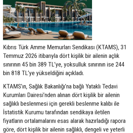
Kıbrıs Türk Amme Memurları Sendikası (KTAMS), 31
Temmuz 2026 itibarıyla dört kişilik bir ailenin açlık
sınırının 45 bin 389 TL’ye, yoksulluk sınırının ise 244
bin 818 TL’ye yükseldiğini açıkladı.
KTAMS’ın, Sağlık Bakanlığı’na bağlı Yataklı Tedavi
Kurumları Dairesi’nden alınan dört kişilik bir ailenin
sağlıklı beslenmesi için gerekli beslenme kalıbı ile
İstatistik Kurumu tarafından sendikaya iletilen
fiyatların ortalamalarını esas alarak hazırladığı rapora
göre, dört kişilik bir ailenin sağlıklı, dengeli ve yeterli