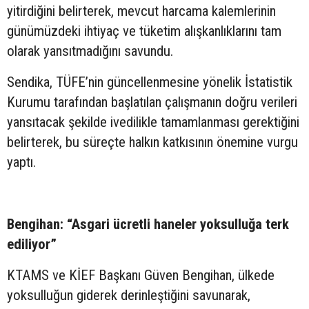
yitirdiğini belirterek, mevcut harcama kalemlerinin
günümüzdeki ihtiyaç ve tüketim alışkanlıklarını tam
olarak yansıtmadığını savundu.
Sendika, TÜFE’nin güncellenmesine yönelik İstatistik
Kurumu tarafından başlatılan çalışmanın doğru verileri
yansıtacak şekilde ivedilikle tamamlanması gerektiğini
belirterek, bu süreçte halkın katkısının önemine vurgu
yaptı.
Bengihan: “Asgari ücretli haneler yoksulluğa terk
ediliyor”
KTAMS ve KİEF Başkanı Güven Bengihan, ülkede
yoksulluğun giderek derinleştiğini savunarak,