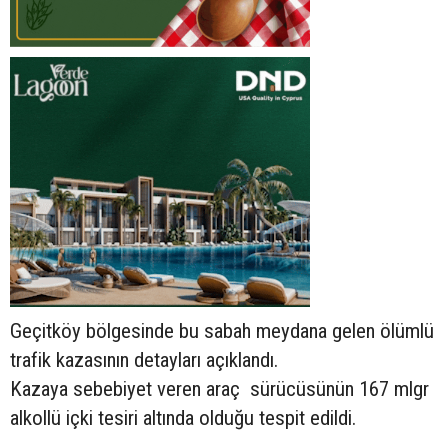
Geçitköy bölgesinde bu sabah meydana gelen ölümlü
trafik kazasının detayları açıklandı.
Kazaya sebebiyet veren araç sürücüsünün
167 mlgr
alkollü içki tesiri altında olduğu tespit edildi.