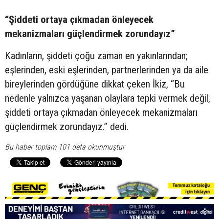
“Şiddeti ortaya çıkmadan önleyecek
mekanizmaları güçlendirmek zorundayız”
Kadınların, şiddeti çoğu zaman en yakınlarından;
eşlerinden, eski eşlerinden, partnerlerinden ya da aile
bireylerinden gördüğüne dikkat çeken İkiz, “Bu
nedenle yalnızca yaşanan olaylara tepki vermek değil,
şiddeti ortaya çıkmadan önleyecek mekanizmaları
güçlendirmek zorundayız.” dedi.
Bu haber toplam 101 defa okunmuştur