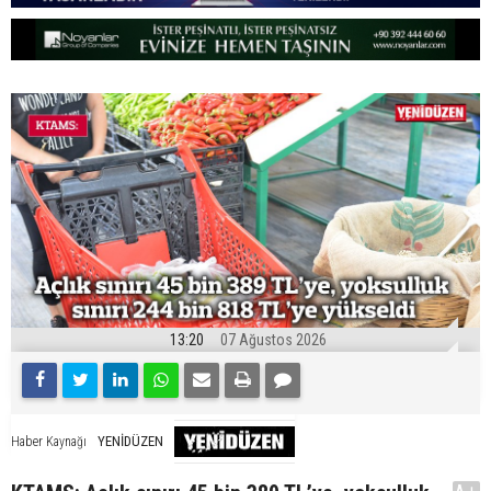
13:20
07 Ağustos 2026
YENİDÜZEN
Haber Kaynağı