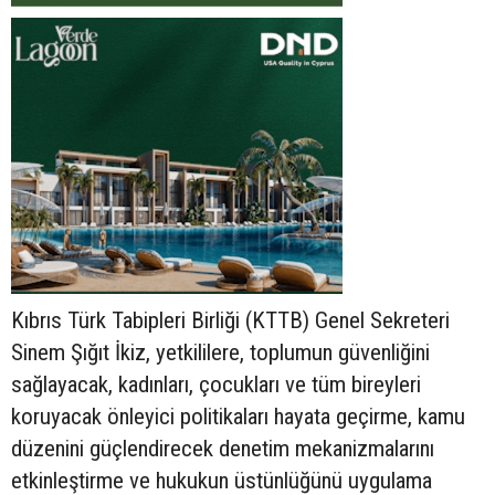
Kıbrıs Türk Tabipleri Birliği (KTTB) Genel Sekreteri
Sinem Şığıt İkiz, yetkililere, toplumun güvenliğini
sağlayacak, kadınları, çocukları ve tüm bireyleri
koruyacak önleyici politikaları hayata geçirme, kamu
düzenini güçlendirecek denetim mekanizmalarını
etkinleştirme ve hukukun üstünlüğünü uygulama