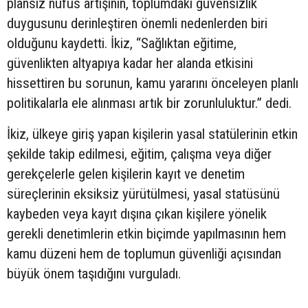
plansız nüfus artışının, toplumdaki güvensizlik
duygusunu derinleştiren önemli nedenlerden biri
olduğunu kaydetti. İkiz, “Sağlıktan eğitime,
güvenlikten altyapıya kadar her alanda etkisini
hissettiren bu sorunun, kamu yararını önceleyen planlı
politikalarla ele alınması artık bir zorunluluktur.” dedi.
İkiz, ülkeye giriş yapan kişilerin yasal statülerinin etkin
şekilde takip edilmesi, eğitim, çalışma veya diğer
gerekçelerle gelen kişilerin kayıt ve denetim
süreçlerinin eksiksiz yürütülmesi, yasal statüsünü
kaybeden veya kayıt dışına çıkan kişilere yönelik
gerekli denetimlerin etkin biçimde yapılmasının hem
kamu düzeni hem de toplumun güvenliği açısından
büyük önem taşıdığını vurguladı.