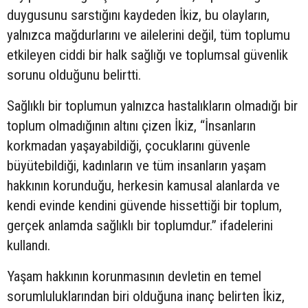
duygusunu sarstığını kaydeden İkiz, bu olayların,
yalnızca mağdurlarını ve ailelerini değil, tüm toplumu
etkileyen ciddi bir halk sağlığı ve toplumsal güvenlik
sorunu olduğunu belirtti.
Sağlıklı bir toplumun yalnızca hastalıkların olmadığı bir
toplum olmadığının altını çizen İkiz, “İnsanların
korkmadan yaşayabildiği, çocuklarını güvenle
büyütebildiği, kadınların ve tüm insanların yaşam
hakkının korunduğu, herkesin kamusal alanlarda ve
kendi evinde kendini güvende hissettiği bir toplum,
gerçek anlamda sağlıklı bir toplumdur.” ifadelerini
kullandı.
Yaşam hakkının korunmasının devletin en temel
sorumluluklarından biri olduğuna inanç belirten İkiz,