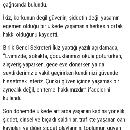
çağrısında bulundu.
İkiz, korkunun değil güvenin, şiddetin değil yaşamın
egemen olduğu bir ülkede yaşamanın herkesin ortak
hakkı olduğunu kaydetti.
Birlik Genel Sekreteri İkiz yaptığı yazılı açıklamada,
“Evimizde, sokakta, çocuklarımızı okula götürürken,
alışveriş yaparken, gece eve dönerken ya da
sevdiklerimizle vakit geçirirken kendimizi güvende
hissetmek isteriz. Çünkü güven içinde yaşamak bir
ayrıcalık değil, en temel hakkımızdır.” ifadelerini
kullandı.
Son dönemde ülkede art arda yaşanan kadına yönelik
şiddet, cinsel ve bıçaklı saldırılar, trafikte yaşanan can
kayıpları ve diğer şiddet olaylarının, toplumun güven