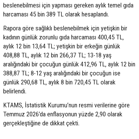
beslenebilmesi için yapması gereken aylık temel gıda
harcaması 45 bin 389 TL olarak hesaplandı.
Rapora göre sağlıklı beslenebilmek için yetişkin bir
kadının günlük zorunlu gıda harcaması 400,45 TL,
aylık 12 bin 13,64 TL; yetişkin bir erkeğin günlük
408,88 TL, aylık 12 bin 266,37 TL; 13-18 yaş
aralığındaki bir çocuğun günlük 412,96 TL, aylık 12 bin
388,87 TL; 8-12 yaş aralığındaki bir çocuğun ise
günlük 290,68 TL, aylık 8 bin 720,45 TL olarak
belirlendi.
KTAMS, İstatistik Kurumu’nun resmi verilerine göre
Temmuz 2026’da enflasyonun yüzde 2,90 olarak
gerçekleştiğine de dikkat çekti.