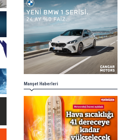
Manşet Haberleri