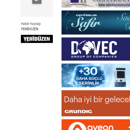
Haber Kaynağı
YENİDÜZEN