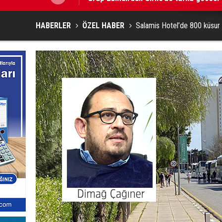
HABERLER
ÖZEL HABER
Salamis Hotel’de 800 küsur 