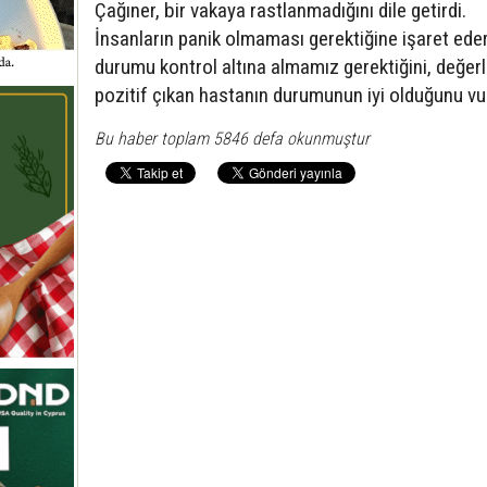
Çağıner, bir vakaya rastlanmadığını dile getirdi.
İnsanların panik olmaması gerektiğine işaret ede
durumu kontrol altına almamız gerektiğini, değerl
pozitif çıkan hastanın durumunun iyi olduğunu vu
Bu haber toplam 5846 defa okunmuştur