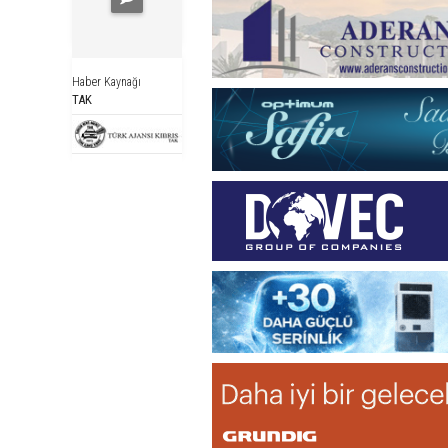
Haber Kaynağı
TAK