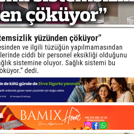
stemsizlik yüzünden çöküyor”
sinden ve ilgili tüzüğün yapılmamasından
lerinde ciddi bir personel eksikliği olduğunu
ğlık sistemine oluyor. Sağlık sistemi bu
öküyor.” dedi.