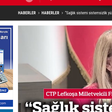
HABERLER
HABERLER
“Sağlık sistemi sistemsizlik 