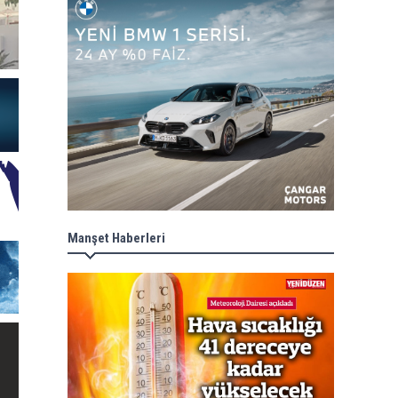
Manşet Haberleri