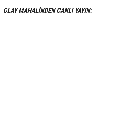
OLAY MAHALİNDEN CANLI YAYIN: