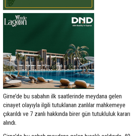
Girne’de bu sabahın ilk saatlerinde meydana gelen
cinayet olayıyla ilgili tutuklanan zanlılar mahkemeye
çıkarıldı ve 7 zanlı hakkında birer gün tutukluluk kararı
alındı.