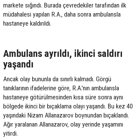
markete sığındı. Burada çevredekiler tarafından ilk
müdahalesi yapılan R.A., daha sonra ambulansla
hastaneye kaldırıldı.
Ambulans ayrıldı, ikinci saldırı
yaşandı
Ancak olay bununla da sınırlı kalmadı. Görgü
tanıklarının ifadelerine göre, R.A.'nın ambulansla
hastaneye götürülmesinden kısa süre sonra aynı
bölgede ikinci bir bıçaklama olayı yaşandı. Bu kez 40
yaşındaki Nizam Allanazarov boynundan bıçaklandı.
Ağır yaralanan Allanazarov, olay yerinde yaşamını
yitirdi.