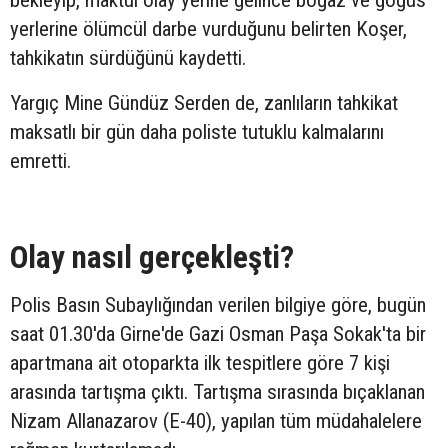
yerlerine ölümcül darbe vurduğunu belirten Koşer,
tahkikatın sürdüğünü kaydetti.
Yargıç Mine Gündüz Serden de, zanlıların tahkikat
maksatlı bir gün daha poliste tutuklu kalmalarını
emretti.
Olay nasıl gerçekleşti?
Polis Basın Subaylığından verilen bilgiye göre, bugün
saat 01.30'da Girne'de Gazi Osman Paşa Sokak'ta bir
apartmana ait otoparkta ilk tespitlere göre 7 kişi
arasında tartışma çıktı. Tartışma sırasında bıçaklanan
Nizam Allanazarov (E-40), yapılan tüm müdahalelere