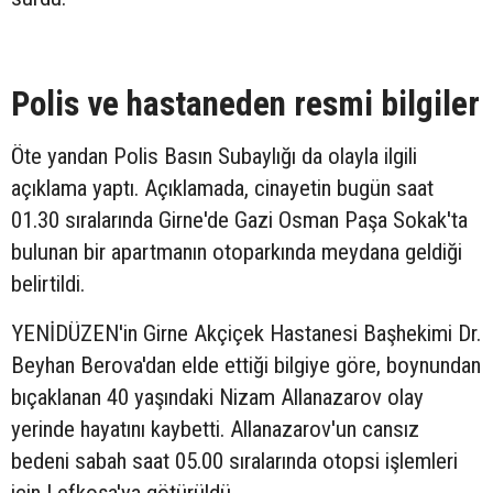
Polis ve hastaneden resmi bilgiler
Öte yandan Polis Basın Subaylığı da olayla ilgili
açıklama yaptı. Açıklamada, cinayetin bugün saat
01.30 sıralarında Girne'de Gazi Osman Paşa Sokak'ta
bulunan bir apartmanın otoparkında meydana geldiği
belirtildi.
YENİDÜZEN'in Girne Akçiçek Hastanesi Başhekimi Dr.
Beyhan Berova'dan elde ettiği bilgiye göre, boynundan
bıçaklanan 40 yaşındaki Nizam Allanazarov olay
yerinde hayatını kaybetti. Allanazarov'un cansız
bedeni sabah saat 05.00 sıralarında otopsi işlemleri