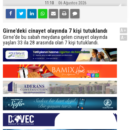
11:10
06 Ağustos 2026
Girne'deki cinayet olayında 7 kişi tutuklandı
A+
Girne'de bu sabah meydana gelen cinayet olayında
A-
yaşları 33 ila 28 arasında olan 7 kişi tutuklandı.