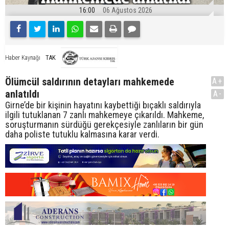
16:00
06 Ağustos 2026
TAK
Haber Kaynağı
Ölümcül saldırının detayları mahkemede
A+
anlatıldı
A-
Girne’de bir kişinin hayatını kaybettiği bıçaklı saldırıyla
ilgili tutuklanan 7 zanlı mahkemeye çıkarıldı. Mahkeme,
soruşturmanın sürdüğü gerekçesiyle zanlıların bir gün
daha poliste tutuklu kalmasına karar verdi.