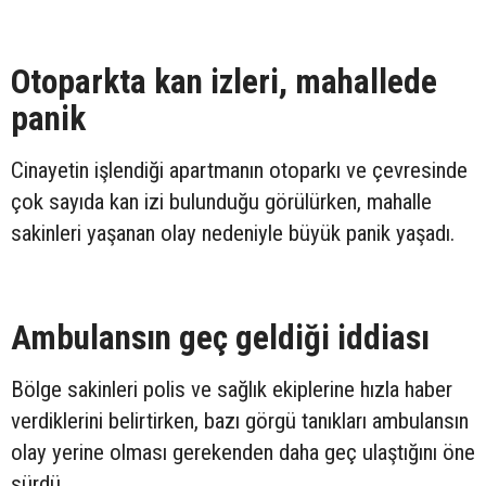
Otoparkta kan izleri, mahallede
panik
Cinayetin işlendiği apartmanın otoparkı ve çevresinde
çok sayıda kan izi bulunduğu görülürken, mahalle
sakinleri yaşanan olay nedeniyle büyük panik yaşadı.
Ambulansın geç geldiği iddiası
Bölge sakinleri polis ve sağlık ekiplerine hızla haber
verdiklerini belirtirken, bazı görgü tanıkları ambulansın
olay yerine olması gerekenden daha geç ulaştığını öne
sürdü.