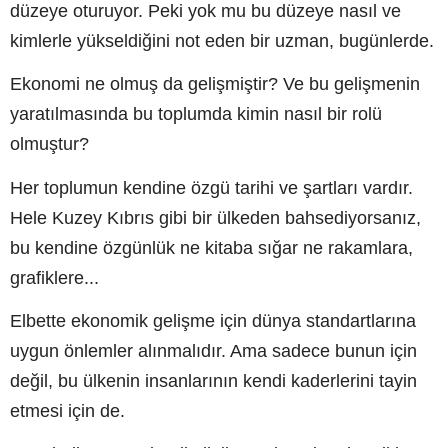
düzeye oturuyor. Peki yok mu bu düzeye nasıl ve
kimlerle yükseldiğini not eden bir uzman, bugünlerde.
Ekonomi ne olmuş da gelişmiştir? Ve bu gelişmenin
yaratılmasında bu toplumda kimin nasıl bir rolü
olmuştur?
Her toplumun kendine özgü tarihi ve şartları vardır.
Hele Kuzey Kıbrıs gibi bir ülkeden bahsediyorsanız,
bu kendine özgünlük ne kitaba sığar ne rakamlara,
grafiklere...
Elbette ekonomik gelişme için dünya standartlarına
uygun önlemler alınmalıdır. Ama sadece bunun için
değil, bu ülkenin insanlarının kendi kaderlerini tayin
etmesi için de.