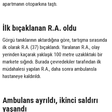
apartmanın otoparkına taştı.
İlk bıçaklanan R.A. oldu
Görgü tanıklarının aktardığına göre, tartışma sırasında
ilk olarak R.A. (37) bıçaklandı. Yaralanan R.A., olay
yerinden kaçarak yaklaşık 100 metre uzaklıktaki bir
markete sığındı. Burada çevredekiler tarafından ilk
müdahalesi yapılan R.A., daha sonra ambulansla
hastaneye kaldırıldı.
Ambulans ayrıldı, ikinci saldırı
yaşandı