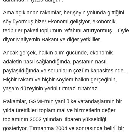
Ama açıklanan rakamlar, her şeyin yolunda gittiğini
söylüyormuş bize! Ekonomi gelişiyor, ekonomik
tedbirler paketi toplumun refahını artırıyormuş... Öyle
diyor Maliye’nin Bakanı ve diğer yetkililer.
Ancak gerçek, halkın alım gücünde, ekonomik
adaletin nasıl sağlandığında, pastanın nasıl
paylaşıldığında ve sorunların çözüm kapasitesinde...
Hiçbir rakam ve hiçbir söylem halkın gerçeğinin,
yaşam düzeyinin yerini tutmaz, tutamaz.
Rakamlar, GSMH’nın yani ülke vatandaşlarının bir
yılda ürettikleri toplam mal ve hizmetlerin değer
toplamının 2002 yılından itibaren yükseldiği
gösteriyor. Tırmanma 2004 ve sonrasında belirli bir