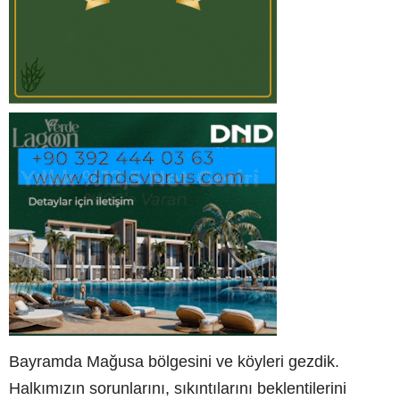
Bayramda Mağusa bölgesini ve köyleri gezdik.
Halkımızın sorunlarını, sıkıntılarını beklentilerini