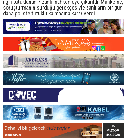
ilgili tutuklanan 7 zanlı mahkemeye çıkarıldı. Mahkeme,
soruşturmanın sürdüğü gerekçesiyle zanlıların bir gün
daha poliste tutuklu kalmasına karar verdi.