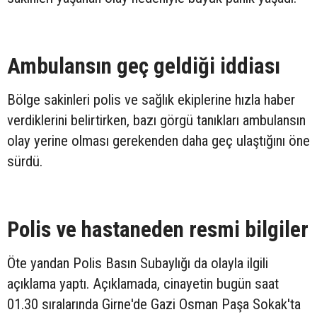
Ambulansın geç geldiği iddiası
Bölge sakinleri polis ve sağlık ekiplerine hızla haber
verdiklerini belirtirken, bazı görgü tanıkları ambulansın
olay yerine olması gerekenden daha geç ulaştığını öne
sürdü.
Polis ve hastaneden resmi bilgiler
Öte yandan Polis Basın Subaylığı da olayla ilgili
açıklama yaptı. Açıklamada, cinayetin bugün saat
01.30 sıralarında Girne'de Gazi Osman Paşa Sokak'ta