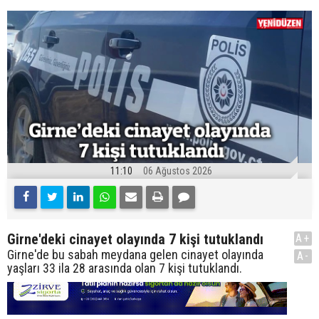
11:10
06 Ağustos 2026
Girne'deki cinayet olayında 7 kişi tutuklandı
A+
Girne'de bu sabah meydana gelen cinayet olayında
A-
yaşları 33 ila 28 arasında olan 7 kişi tutuklandı.