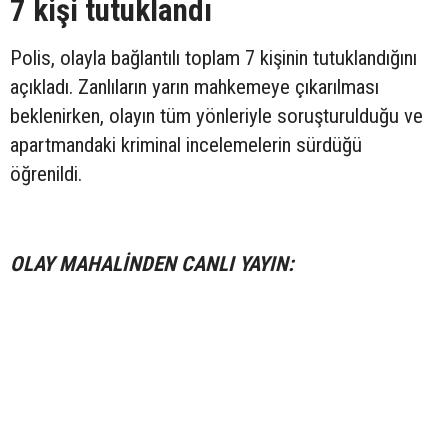
7 kişi tutuklandı
Polis, olayla bağlantılı toplam 7 kişinin tutuklandığını
açıkladı. Zanlıların yarın mahkemeye çıkarılması
beklenirken, olayın tüm yönleriyle soruşturulduğu ve
apartmandaki kriminal incelemelerin sürdüğü
öğrenildi.
OLAY MAHALİNDEN CANLI YAYIN: