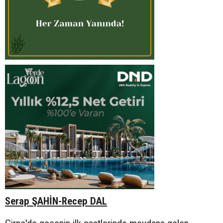
Serap ŞAHİN-Recep DAL