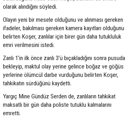
olarak alındığını söyledi.
Olayın yeni bir mesele olduğunu ve alınması gereken
ifadeler, bakılması gereken kamera kayıtları olduğunu
belirten Koşer, zanlılar için birer gün daha tutukluluk
emri verilmesini istedi.
Zanlı 1’in ilk önce zanlı 3’ü bıçakladığını sonra pusuda
bekleyip, maktul olay yerine gelince boğaz ve göğüs
yerlerine ölümcül darbe vurduğunu belirten Koşer,
tahkikatın sürdüğünü kaydetti.
Yargıç Mine Gündüz Serden de, zanlıların tahkikat
maksatlı bir gün daha poliste tutuklu kalmalarını
emretti.