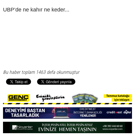
UBP’de ne kahır ne keder...
Bu haber toplam 1463 defa okunmuştur