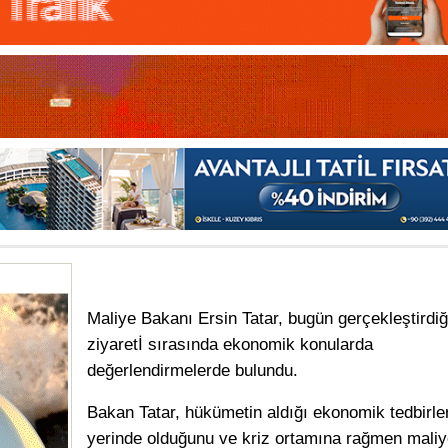
Maliye Bakanı Ersin Tatar, bugün gerçekleştirdiği
ziyaretİ sırasında ekonomik konularda
değerlendirmelerde bulundu.
Bakan Tatar, hükümetin aldığı ekonomik tedbirle
yerinde olduğunu ve kriz ortamına rağmen maliy