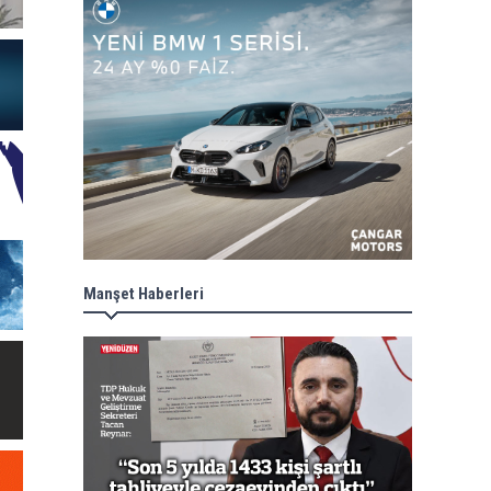
Manşet Haberleri