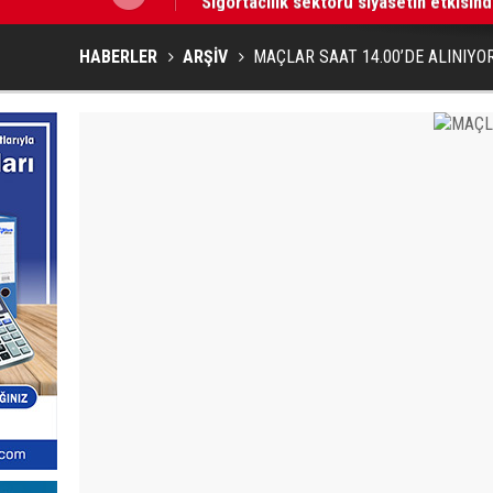
HABERLER
ARŞİV
MAÇLAR SAAT 14.00’DE ALINIYO