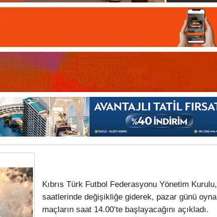
Kıbrıs Türk Futbol Federasyonu Yönetim Kurulu
saatlerinde değişikliğe giderek, pazar günü oyn
maçların saat 14.00’te başlayacağını açıkladı.