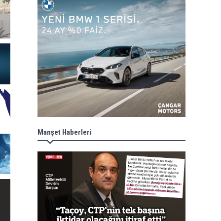
Manşet Haberleri