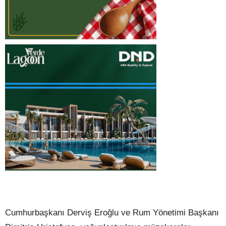
Cumhurbaşkanı Derviş Eroğlu ve Rum Yönetimi Başkanı