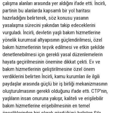
çalışma alanları arasında yer aldığını ifade etti. İncirli,
partinin bu alanlarda kapsamlı bir yol haritası
hazırladığını belirterek, söz konusu yasanın
yasalaşma sürecini yakından takip edeceklerini
vurguladı. İncirli, devletin yaşlı bakım hizmetlerine
yönelik kurumsal altyapısının güçlendirilmesi, özel
bakım hizmetlerinin teşvik edilmesi ve etkin şekilde
denetlenebilmesi için gerekli yasal düzenlemelerin
hayata geçirilmesinin önemine dikkat çekti. Ev ve
bakım hizmetlerinin geliştirilmesine özel önem
verdiklerini belirten İncirli, kamu kurumları ile ilgili
paydaşlar arasında güçlü bir iş birliği mekanizmasının
oluşturulmasının gerekli olduğunu ifade etti. CTP'nin,
yaşlıların insan onuruna yakışır, kaliteli ve erişilebilir
bakım hizmetlerine erişebilmesinin en temel