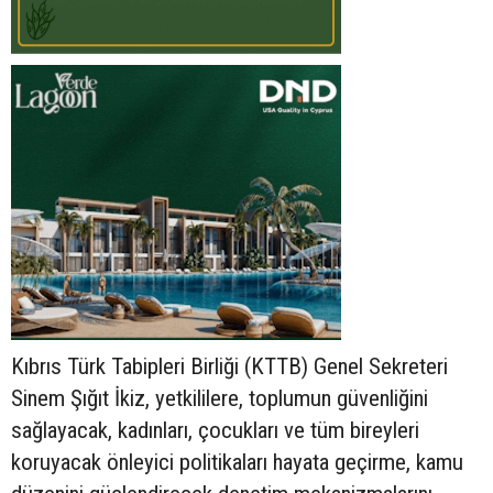
Kıbrıs Türk Tabipleri Birliği (KTTB) Genel Sekreteri
Sinem Şığıt İkiz, yetkililere, toplumun güvenliğini
sağlayacak, kadınları, çocukları ve tüm bireyleri
koruyacak önleyici politikaları hayata geçirme, kamu