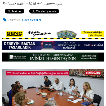
Bu haber toplam 1046 defa okunmuştur
Etiketler :
Hava sıcaklığı