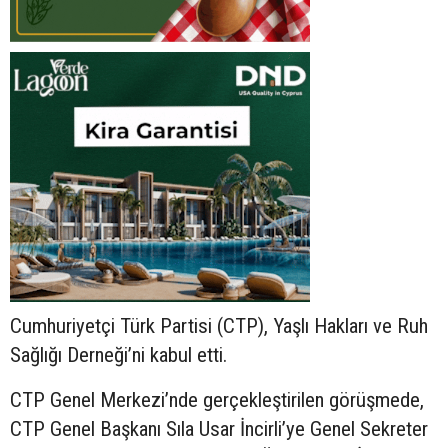
Cumhuriyetçi Türk Partisi (CTP), Yaşlı Hakları ve Ruh
Sağlığı Derneği’ni kabul etti.
CTP Genel Merkezi’nde gerçekleştirilen görüşmede,
CTP Genel Başkanı Sıla Usar İncirli’ye Genel Sekreter