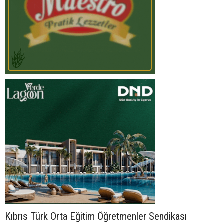
Kıbrıs Türk Orta Eğitim Öğretmenler Sendikası