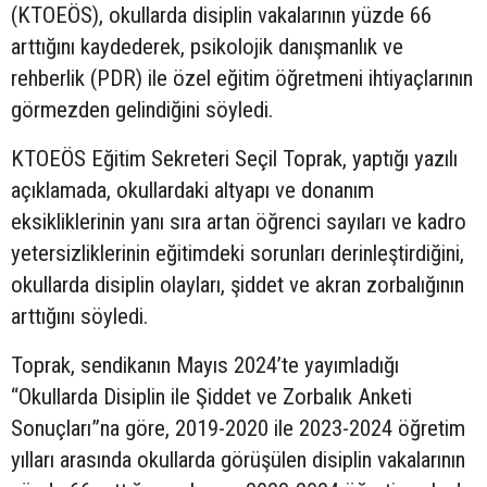
(KTOEÖS), okullarda disiplin vakalarının yüzde 66
arttığını kaydederek, psikolojik danışmanlık ve
rehberlik (PDR) ile özel eğitim öğretmeni ihtiyaçlarının
görmezden gelindiğini söyledi.
KTOEÖS Eğitim Sekreteri Seçil Toprak, yaptığı yazılı
açıklamada, okullardaki altyapı ve donanım
eksikliklerinin yanı sıra artan öğrenci sayıları ve kadro
yetersizliklerinin eğitimdeki sorunları derinleştirdiğini,
okullarda disiplin olayları, şiddet ve akran zorbalığının
arttığını söyledi.
Toprak, sendikanın Mayıs 2024’te yayımladığı
“Okullarda Disiplin ile Şiddet ve Zorbalık Anketi
Sonuçları”na göre, 2019-2020 ile 2023-2024 öğretim
yılları arasında okullarda görüşülen disiplin vakalarının