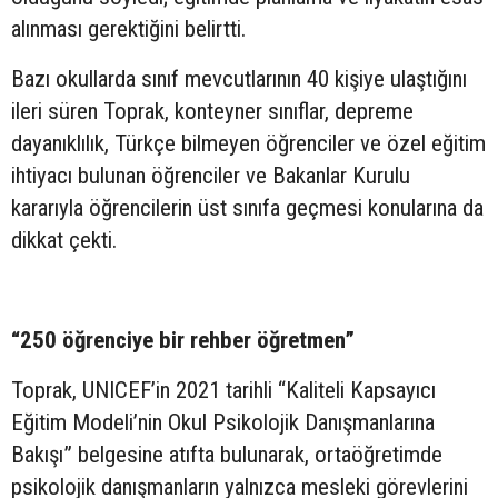
alınması gerektiğini belirtti.
Bazı okullarda sınıf mevcutlarının 40 kişiye ulaştığını
ileri süren Toprak, konteyner sınıflar, depreme
dayanıklılık, Türkçe bilmeyen öğrenciler ve özel eğitim
ihtiyacı bulunan öğrenciler ve Bakanlar Kurulu
kararıyla öğrencilerin üst sınıfa geçmesi konularına da
dikkat çekti.
“250 öğrenciye bir rehber öğretmen”
Toprak, UNICEF’in 2021 tarihli “Kaliteli Kapsayıcı
Eğitim Modeli’nin Okul Psikolojik Danışmanlarına
Bakışı” belgesine atıfta bulunarak, ortaöğretimde
psikolojik danışmanların yalnızca mesleki görevlerini