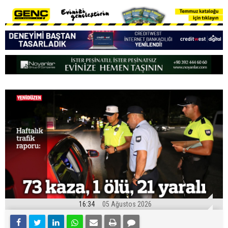
16:34
05 Ağustos 2026