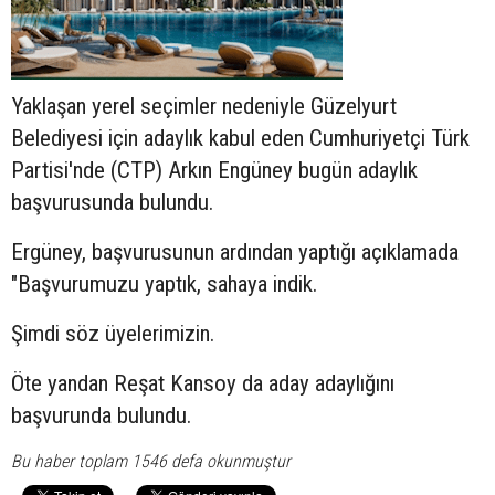
Yaklaşan yerel seçimler nedeniyle Güzelyurt
Belediyesi için adaylık kabul eden Cumhuriyetçi Türk
Partisi'nde (CTP) Arkın Engüney bugün adaylık
başvurusunda bulundu.
Ergüney, başvurusunun ardından yaptığı açıklamada
"Başvurumuzu yaptık, sahaya indik.
Şimdi söz üyelerimizin.
Öte yandan Reşat Kansoy da aday adaylığını
başvurunda bulundu.
Bu haber toplam 1546 defa okunmuştur