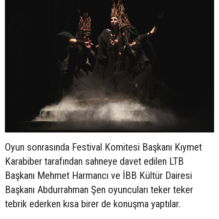
Oyun sonrasında Festival Komitesi Başkanı Kıymet
Karabiber tarafından sahneye davet edilen LTB
Başkanı Mehmet Harmancı ve İBB Kültür Dairesi
Başkanı Abdurrahman Şen oyuncuları teker teker
tebrik ederken kısa birer de konuşma yaptılar.