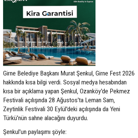
Girne Belediye Başkanı Murat Şenkul, Girne Fest 2026
hakkında kısa bilgi verdi. Sosyal medya hesabından
kısa bir açıklama yapan Şenkul, Ozanköy'de Pekmez
Festivali açılışında 28 Ağustos'ta Leman Sam,
Zeytinlik Festivali 30 Eylül'deki açılışında da Yeni
Türkü'nün sahne alacağını duyurdu.
Şenkul'un paylaşımı şöyle: