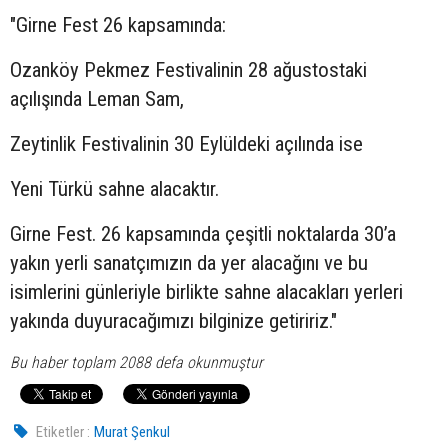
"Girne Fest 26 kapsamında:
Ozanköy Pekmez Festivalinin 28 ağustostaki
açılışında Leman Sam,
Zeytinlik Festivalinin 30 Eylüldeki açılında ise
Yeni Türkü sahne alacaktır.
Girne Fest. 26 kapsamında çeşitli noktalarda 30’a
yakın yerli sanatçımızın da yer alacağını ve bu
isimlerini günleriyle birlikte sahne alacakları yerleri
yakında duyuracağımızı bilginize getiririz."
Bu haber toplam 2088 defa okunmuştur
Etiketler :
Murat Şenkul