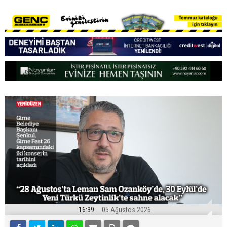
16:39
05 Ağustos 2026