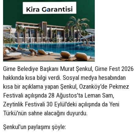
Girne Belediye Başkanı Murat Şenkul, Girne Fest 2026
hakkında kısa bilgi verdi. Sosyal medya hesabından
kısa bir açıklama yapan Şenkul, Ozanköy'de Pekmez
Festivali açılışında 28 Ağustos'ta Leman Sam,
Zeytinlik Festivali 30 Eylül'deki açılışında da Yeni
Türkü'nün sahne alacağını duyurdu.
Şenkul'un paylaşımı şöyle: