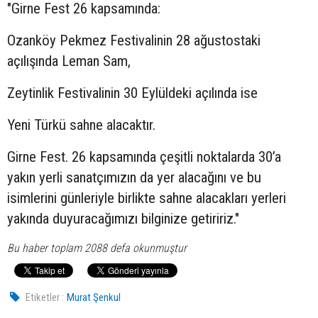
"Girne Fest 26 kapsamında:
Ozanköy Pekmez Festivalinin 28 ağustostaki
açılışında Leman Sam,
Zeytinlik Festivalinin 30 Eylüldeki açılında ise
Yeni Türkü sahne alacaktır.
Girne Fest. 26 kapsamında çeşitli noktalarda 30’a
yakın yerli sanatçımızın da yer alacağını ve bu
isimlerini günleriyle birlikte sahne alacakları yerleri
yakında duyuracağımızı bilginize getiririz."
Bu haber toplam 2088 defa okunmuştur
Etiketler :
Murat Şenkul