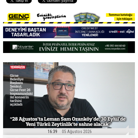
16:39
05 Ağustos 2026