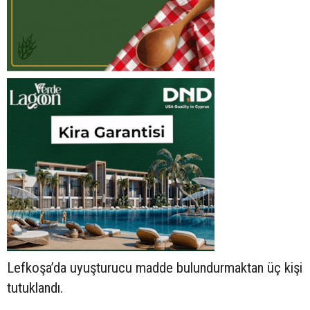
Lefkoşa’da uyuşturucu madde bulundurmaktan üç kişi
tutuklandı.