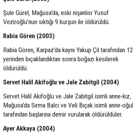
Şule Gürel, Mağusa’da, eski nişanlısı Yusuf
Veziroğlu’nun sıktığı 9 kurşun ile öldürüldü.
Rabia Gören (2003)
Rabia Gören, Karpaz’da kaynı Yakup Çil tarafından 12
yerinden bıçaklandıktan sonra boğazı kesilerek
öldürüldü.
Servet Halil Akifoğlu ve Jale Zabitgil (2004)
Servet Halil Akifoğlu ve Jale Zabitgil isimli anne-kız,
Mağusa’da Sırma Balcı ve Veli Bıçak isimli anne-oğul
tarafından başlarına demir vurularak öldürüldüler.
Ayer Akkaya (2004)