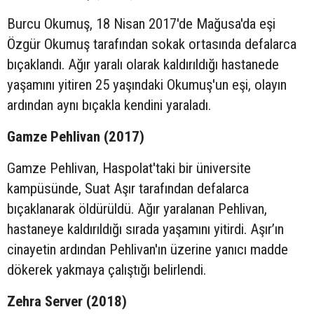
Burcu Okumuş, 18 Nisan 2017'de Mağusa'da eşi
Özgür Okumuş tarafından sokak ortasında defalarca
bıçaklandı. Ağır yaralı olarak kaldırıldığı hastanede
yaşamını yitiren 25 yaşındaki Okumuş'un eşi, olayın
ardından aynı bıçakla kendini yaraladı.
Gamze Pehlivan (2017)
Gamze Pehlivan, Haspolat'taki bir üniversite
kampüsünde, Suat Aşır tarafından defalarca
bıçaklanarak öldürüldü. Ağır yaralanan Pehlivan,
hastaneye kaldırıldığı sırada yaşamını yitirdi. Aşır’ın
cinayetin ardından Pehlivan'ın üzerine yanıcı madde
dökerek yakmaya çalıştığı belirlendi.
Zehra Server (2018)