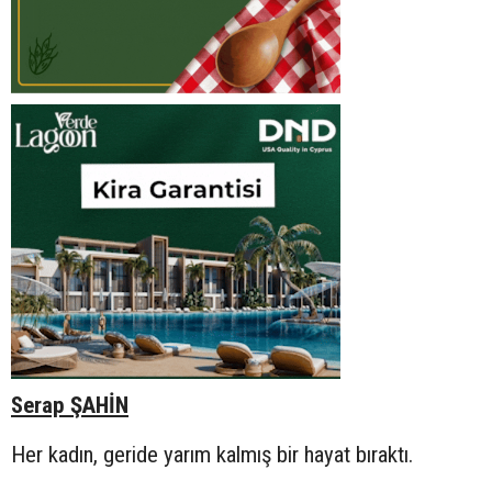
Serap ŞAHİN
Her kadın, geride yarım kalmış bir hayat bıraktı.