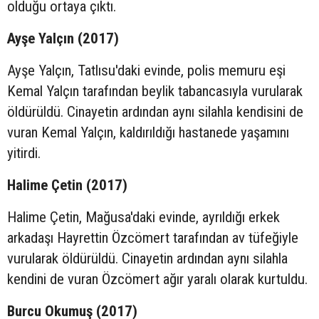
olduğu ortaya çıktı.
Ayşe Yalçın (2017)
Ayşe Yalçın, Tatlısu'daki evinde, polis memuru eşi
Kemal Yalçın tarafından beylik tabancasıyla vurularak
öldürüldü. Cinayetin ardından aynı silahla kendisini de
vuran Kemal Yalçın, kaldırıldığı hastanede yaşamını
yitirdi.
Halime Çetin (2017)
Halime Çetin, Mağusa'daki evinde, ayrıldığı erkek
arkadaşı Hayrettin Özcömert tarafından av tüfeğiyle
vurularak öldürüldü. Cinayetin ardından aynı silahla
kendini de vuran Özcömert ağır yaralı olarak kurtuldu.
Burcu Okumuş (2017)