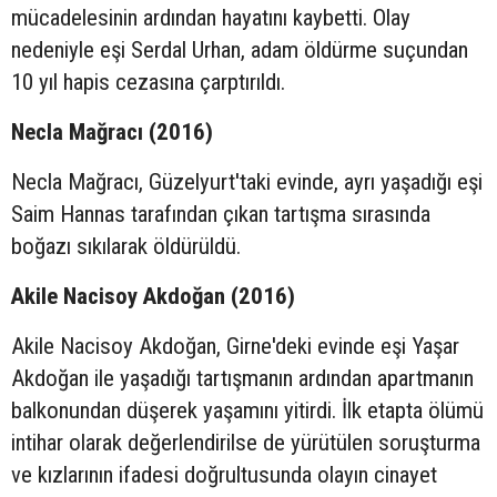
mücadelesinin ardından hayatını kaybetti. Olay
nedeniyle eşi Serdal Urhan, adam öldürme suçundan
10 yıl hapis cezasına çarptırıldı.
Necla Mağracı (2016)
Necla Mağracı, Güzelyurt'taki evinde, ayrı yaşadığı eşi
Saim Hannas tarafından çıkan tartışma sırasında
boğazı sıkılarak öldürüldü.
Akile Nacisoy Akdoğan (2016)
Akile Nacisoy Akdoğan, Girne'deki evinde eşi Yaşar
Akdoğan ile yaşadığı tartışmanın ardından apartmanın
balkonundan düşerek yaşamını yitirdi. İlk etapta ölümü
intihar olarak değerlendirilse de yürütülen soruşturma
ve kızlarının ifadesi doğrultusunda olayın cinayet