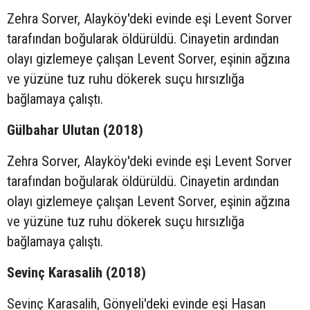
Zehra Sorver, Alayköy'deki evinde eşi Levent Sorver
tarafından boğularak öldürüldü. Cinayetin ardından
olayı gizlemeye çalışan Levent Sorver, eşinin ağzına
ve yüzüne tuz ruhu dökerek suçu hırsızlığa
bağlamaya çalıştı.
Gülbahar Ulutan (2018)
Zehra Sorver, Alayköy'deki evinde eşi Levent Sorver
tarafından boğularak öldürüldü. Cinayetin ardından
olayı gizlemeye çalışan Levent Sorver, eşinin ağzına
ve yüzüne tuz ruhu dökerek suçu hırsızlığa
bağlamaya çalıştı.
Sevinç Karasalih (2018)
Sevinç Karasalih, Gönyeli'deki evinde eşi Hasan