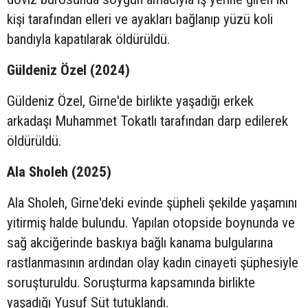
kişi tarafından elleri ve ayakları bağlanıp yüzü koli
bandıyla kapatılarak öldürüldü.
Güldeniz Özel (2024)
Güldeniz Özel, Girne'de birlikte yaşadığı erkek
arkadaşı Muhammet Tokatlı tarafından darp edilerek
öldürüldü.
Ala Sholeh (2025)
Ala Sholeh, Girne'deki evinde şüpheli şekilde yaşamını
yitirmiş halde bulundu. Yapılan otopside boynunda ve
sağ akciğerinde baskıya bağlı kanama bulgularına
rastlanmasının ardından olay kadın cinayeti şüphesiyle
soruşturuldu. Soruşturma kapsamında birlikte
yaşadığı Yusuf Süt tutuklandı.