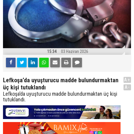
15:34
03 Haziran 2026
Lefkoşa’da uyuşturucu madde bulundurmaktan
A+
üç kişi tutuklandı
A-
Lefkoşa’da uyuşturucu madde bulundurmaktan üç kişi
tutuklandı.