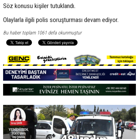
Söz konusu kişiler tutuklandı.
Olaylarla ilgili polis soruşturması devam ediyor.
Bu haber toplam 1061 defa okunmuştur