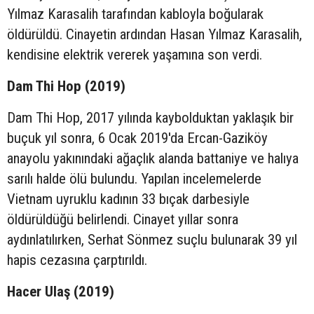
Yılmaz Karasalih tarafından kabloyla boğularak
öldürüldü. Cinayetin ardından Hasan Yılmaz Karasalih,
kendisine elektrik vererek yaşamına son verdi.
Dam Thi Hop (2019)
Dam Thi Hop, 2017 yılında kaybolduktan yaklaşık bir
buçuk yıl sonra, 6 Ocak 2019'da Ercan-Gaziköy
anayolu yakınındaki ağaçlık alanda battaniye ve halıya
sarılı halde ölü bulundu. Yapılan incelemelerde
Vietnam uyruklu kadının 33 bıçak darbesiyle
öldürüldüğü belirlendi. Cinayet yıllar sonra
aydınlatılırken, Serhat Sönmez suçlu bulunarak 39 yıl
hapis cezasına çarptırıldı.
Hacer Ulaş (2019)