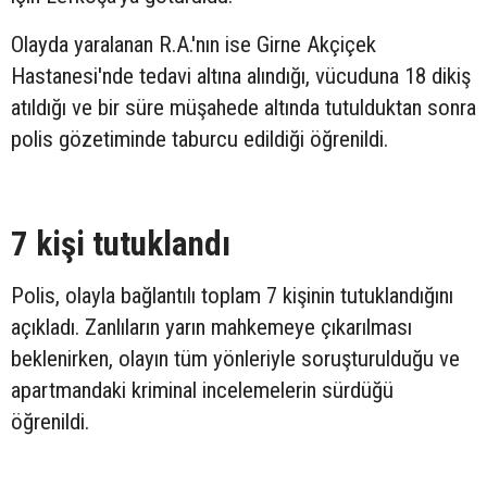
Olayda yaralanan R.A.'nın ise Girne Akçiçek
Hastanesi'nde tedavi altına alındığı, vücuduna 18 dikiş
atıldığı ve bir süre müşahede altında tutulduktan sonra
polis gözetiminde taburcu edildiği öğrenildi.
7 kişi tutuklandı
Polis, olayla bağlantılı toplam 7 kişinin tutuklandığını
açıkladı. Zanlıların yarın mahkemeye çıkarılması
beklenirken, olayın tüm yönleriyle soruşturulduğu ve
apartmandaki kriminal incelemelerin sürdüğü
öğrenildi.