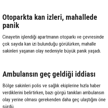
Otoparkta kan izleri, mahallede
panik
Cinayetin işlendiği apartmanın otoparkı ve çevresinde
çok sayıda kan izi bulunduğu görülürken, mahalle
sakinleri yaşanan olay nedeniyle büyük panik yaşadı.
Ambulansın geç geldiği iddiası
Bölge sakinleri polis ve sağlık ekiplerine hızla haber
verdiklerini belirtirken, bazı görgü tanıkları ambulansın
olay yerine olması gerekenden daha geç ulaştığını öne
sürdü.