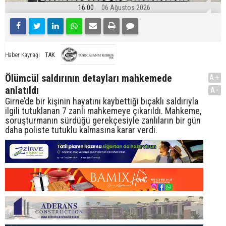
16:00
06 Ağustos 2026
TAK
Haber Kaynağı
Ölümcül saldırının detayları mahkemede
A+
anlatıldı
A-
Girne’de bir kişinin hayatını kaybettiği bıçaklı saldırıyla
ilgili tutuklanan 7 zanlı mahkemeye çıkarıldı. Mahkeme,
soruşturmanın sürdüğü gerekçesiyle zanlıların bir gün
daha poliste tutuklu kalmasına karar verdi.