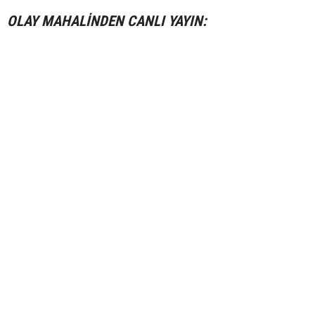
OLAY MAHALİNDEN CANLI YAYIN: