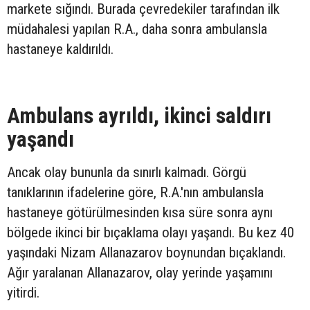
markete sığındı. Burada çevredekiler tarafından ilk
müdahalesi yapılan R.A., daha sonra ambulansla
hastaneye kaldırıldı.
Ambulans ayrıldı, ikinci saldırı
yaşandı
Ancak olay bununla da sınırlı kalmadı. Görgü
tanıklarının ifadelerine göre, R.A.'nın ambulansla
hastaneye götürülmesinden kısa süre sonra aynı
bölgede ikinci bir bıçaklama olayı yaşandı. Bu kez 40
yaşındaki Nizam Allanazarov boynundan bıçaklandı.
Ağır yaralanan Allanazarov, olay yerinde yaşamını
yitirdi.