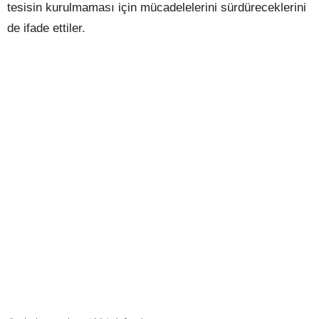
tesisin kurulmaması için mücadelelerini sürdüreceklerini
de ifade ettiler.