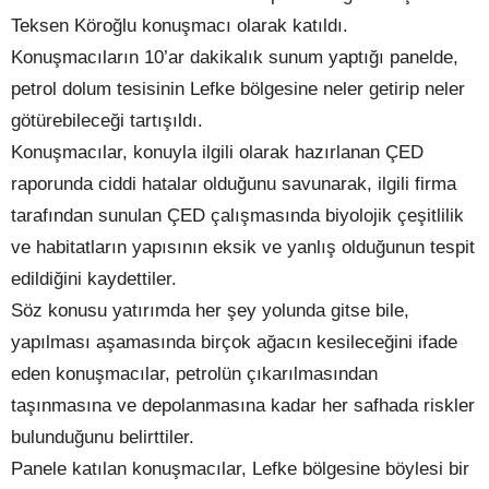
Teksen Köroğlu konuşmacı olarak katıldı.
Konuşmacıların 10’ar dakikalık sunum yaptığı panelde,
petrol dolum tesisinin Lefke bölgesine neler getirip neler
götürebileceği tartışıldı.
Konuşmacılar, konuyla ilgili olarak hazırlanan ÇED
raporunda ciddi hatalar olduğunu savunarak, ilgili firma
tarafından sunulan ÇED çalışmasında biyolojik çeşitlilik
ve habitatların yapısının eksik ve yanlış olduğunun tespit
edildiğini kaydettiler.
Söz konusu yatırımda her şey yolunda gitse bile,
yapılması aşamasında birçok ağacın kesileceğini ifade
eden konuşmacılar, petrolün çıkarılmasından
taşınmasına ve depolanmasına kadar her safhada riskler
bulunduğunu belirttiler.
Panele katılan konuşmacılar, Lefke bölgesine böylesi bir