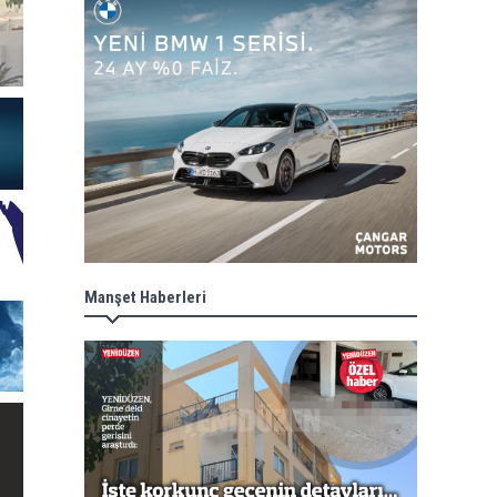
Manşet Haberleri