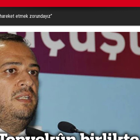
e hareket etmek zorundayız”