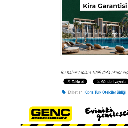
Bu haber toplam 1099 defa okunmuş
,
Etiketler :
Kıbrıs Türk Otelciler Birliği