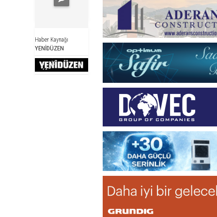
Haber Kaynağı
YENİDÜZEN