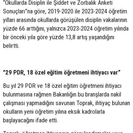
“Okullarda Disiplin ile Şiddet ve Zorbalık Anketi
Sonuçları”na göre, 2019-2020 ile 2023-2024 öğretim
yılları arasında okullarda görüşülen disiplin vakalarının
yüzde 66 arttığını, yalnızca 2023-2024 öğretim yılında
bir önceki yıla göre yüzde 13,8 artış yaşandığını
belirtti.
“29 PDR, 18 özel eğitim öğretmeni ihtiyacı var”
Bu yıl 29 PDR ve 18 özel eğitim öğretmeni ihtiyacı
bulunmasına rağmen Bakanlığın bu branşlarda nakil
çalışması yapmadığını savunan Toprak, ihtiyaç bulunan
okulların yeni öğretim yılına eksik kadrolarla
başlayacağını ifade etti.