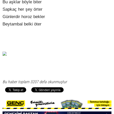
Bu aşklar böyle biter
Sapkaç her şey örter
Günlerdir horoz bekler
Beytambal belki öter
Bu haber toplam 3207 defa okunmuştur