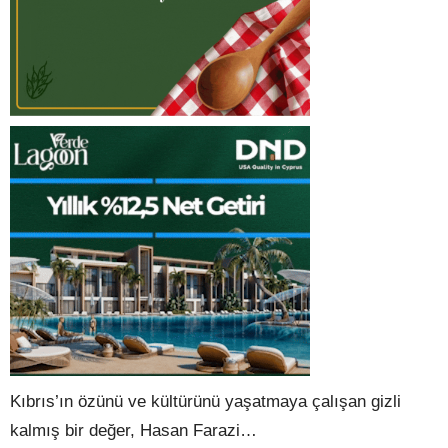
Kıbrıs’ın özünü ve kültürünü yaşatmaya çalışan gizli
kalmış bir değer, Hasan Farazi…