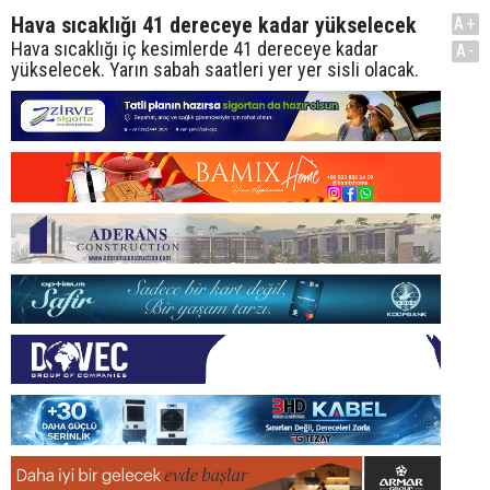
Hava sıcaklığı 41 dereceye kadar yükselecek
A+
Hava sıcaklığı iç kesimlerde 41 dereceye kadar
A-
yükselecek. Yarın sabah saatleri yer yer sisli olacak.