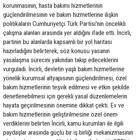
korunmasının, hasta bakımı hizmetlerinin
güçlendirilmesinin ve bakım hizmetlerine ilişkin
politikaların Cumhuriyetçi Türk Partisi'nin öncelikli
çalışma alanları arasında yer aldığını ifade etti. İncirli,
partinin bu alanlarda kapsamlı bir yol haritası
hazırladığını belirterek, söz konusu yasanın
yasalaşma sürecini yakından takip edeceklerini
vurguladı. İncirli, devletin yaşlı bakım hizmetlerine
yönelik kurumsal altyapısının güçlendirilmesi, özel
bakım hizmetlerinin teşvik edilmesi ve etkin şekilde
denetlenebilmesi için gerekli yasal düzenlemelerin
hayata geçirilmesinin önemine dikkat çekti. Ev ve
bakım hizmetlerinin geliştirilmesine özel önem
verdiklerini belirten İncirli, kamu kurumları ile ilgili
paydaşlar arasında güçlü bir iş birliği mekanizmasının