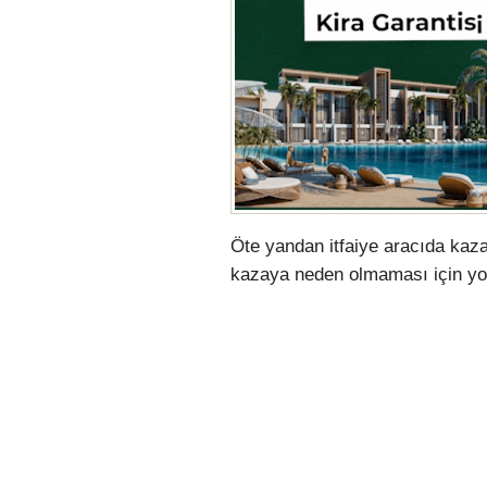
Öte yandan itfaiye aracıda kaz
kazaya neden olmaması için yol 