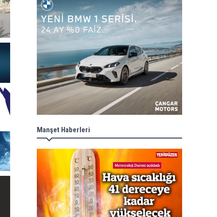
Manşet Haberleri