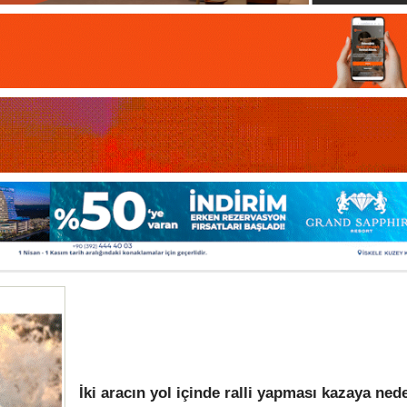
İki aracın yol içinde ralli yapması kazaya ned