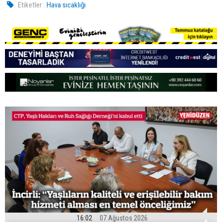
Etiketler :
Hava sıcaklığı
16:02
07 Ağustos 2026