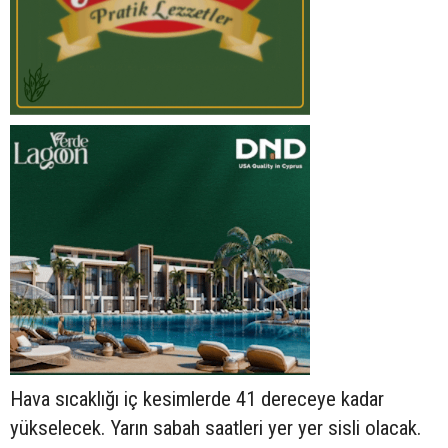
Hava sıcaklığı iç kesimlerde 41 dereceye kadar
yükselecek. Yarın sabah saatleri yer yer sisli olacak.