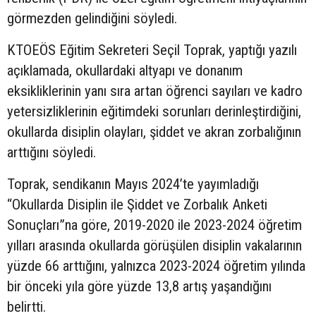
görmezden gelindiğini söyledi.
KTOEÖS Eğitim Sekreteri Seçil Toprak, yaptığı yazılı
açıklamada, okullardaki altyapı ve donanım
eksikliklerinin yanı sıra artan öğrenci sayıları ve kadro
yetersizliklerinin eğitimdeki sorunları derinleştirdiğini,
okullarda disiplin olayları, şiddet ve akran zorbalığının
arttığını söyledi.
Toprak, sendikanın Mayıs 2024’te yayımladığı
“Okullarda Disiplin ile Şiddet ve Zorbalık Anketi
Sonuçları”na göre, 2019-2020 ile 2023-2024 öğretim
yılları arasında okullarda görüşülen disiplin vakalarının
yüzde 66 arttığını, yalnızca 2023-2024 öğretim yılında
bir önceki yıla göre yüzde 13,8 artış yaşandığını
belirtti.