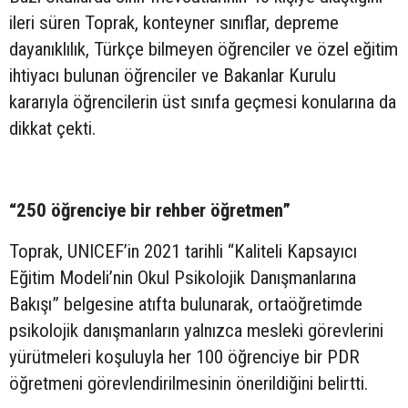
ileri süren Toprak, konteyner sınıflar, depreme
dayanıklılık, Türkçe bilmeyen öğrenciler ve özel eğitim
ihtiyacı bulunan öğrenciler ve Bakanlar Kurulu
kararıyla öğrencilerin üst sınıfa geçmesi konularına da
dikkat çekti.
“250 öğrenciye bir rehber öğretmen”
Toprak, UNICEF’in 2021 tarihli “Kaliteli Kapsayıcı
Eğitim Modeli’nin Okul Psikolojik Danışmanlarına
Bakışı” belgesine atıfta bulunarak, ortaöğretimde
psikolojik danışmanların yalnızca mesleki görevlerini
yürütmeleri koşuluyla her 100 öğrenciye bir PDR
öğretmeni görevlendirilmesinin önerildiğini belirtti.