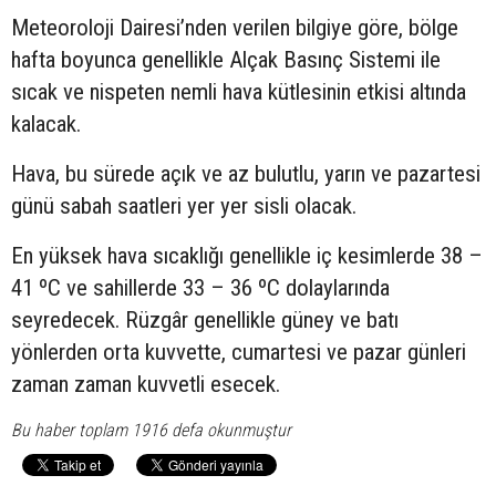
Meteoroloji Dairesi’nden verilen bilgiye göre, bölge
hafta boyunca genellikle Alçak Basınç Sistemi ile
sıcak ve nispeten nemli hava kütlesinin etkisi altında
kalacak.
Hava, bu sürede açık ve az bulutlu, yarın ve pazartesi
günü sabah saatleri yer yer sisli olacak.
En yüksek hava sıcaklığı genellikle iç kesimlerde 38 –
41 ºC ve sahillerde 33 – 36 ºC dolaylarında
seyredecek. Rüzgâr genellikle güney ve batı
yönlerden orta kuvvette, cumartesi ve pazar günleri
zaman zaman kuvvetli esecek.
Bu haber toplam 1916 defa okunmuştur