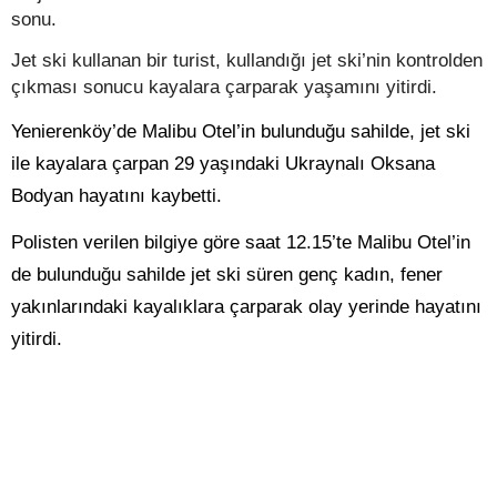
sonu.
Jet ski kullanan bir turist, kullandığı jet ski’nin kontrolden
çıkması sonucu kayalara çarparak yaşamını yitirdi.
Yenierenköy’de Malibu Otel’in bulunduğu sahilde, jet ski
ile kayalara çarpan 29 yaşındaki
Ukraynalı Oksana
Bodyan
hayatını kaybetti.
Polisten verilen bilgiye göre saat 12.15’te Malibu Otel’in
de bulunduğu sahilde jet ski süren genç kadın, fener
yakınlarındaki kayalıklara çarparak olay yerinde hayatını
yitirdi.