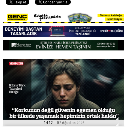
14:12
07 Ağustos 2026