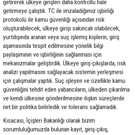
getirerek ülkeye girişleri daha kontrollü hale
getirmeye çalıştık. TC ile imzaladığımız işbirliği
protokolü ile kamu güvenliği açısından risk
oluşturabilecek, ülkeye girişi sakıncalı olabilecek,
yurtdışında aranan veya suç işlemiş kişilerin, giriş
aşamasında tespit edilmesine yönelik bilgi
paylaşımının ve işbirliğinin sağlanması için
mekanizmalar geliştirdik. Ülkeye giriş-çıkışlarda, risk
analizi yapılmasını sağlayacak sistemin yerleşmesi
için çalışmalar yaptık. Suç işleyen ve özellikle kamu
güvenliğini tehdit eden yabancıların, ülkeden çıkarılma
ve kendi ülkesine gönderilmesine ilişkin süreçlerde
net bir politika belirledik ve tolerans sağlamadık.
Kısacası, İçişleri Bakanlığı olarak bizim
sorumluluğumuzda bulunan kayıt, giriş-çıkış,