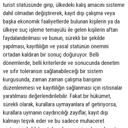
turist statüsünde girip, ülkedeki kalış amacını sisteme
dahil olmadan değiştirerek, kayıt dışı çalışma veya
başka ekonomik faaliyetlerde bulunan kişilerin ya da
ülkeye suç işleme temayülü ile gelen kişilerin aftan
faydalandırılması ve bunun, sürekli bir şekilde
yapılması, kayıtlılığın ve yasal statünün önemini
ortadan kaldıran bir sonuç doğuruyor. Belli
dönemlerde, belli kriterlerde ve sonucunda denetim
ve sıfır toleransın sağlanabileceği bir sistem
kurgusunda, zaman zaman çalışma barışının
düzenlenmesi ve kayıtlılığın sağlanması için istisnalar
yaratılması değerlendirilebilir. Fakat bir hükümet,
sürekli olarak, kurallara uymayanlara af getiriyorsa,
kurallara uymanın caydırıcılığı zayıflar, kayıt dışı
kalmayı teşvik eder ve bu sadece muhaceret