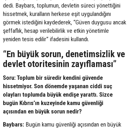
dedi. Baybars, toplumun, devletin süreci yönettiğini
hissetmek, kuralların herkese eşit uygulandığını
görmek istediğini kaydederek, “Güven duygusu ancak
şeffaflık, hesap verilebilirlik ve etkin yönetimle
yeniden tesis edilir” ifadesini kullandı.
“En büyük sorun, denetimsizlik ve
devlet otoritesinin zayıflaması”
Soru: Toplum bir süredir kendini güvende
hissetmiyor. Son dönemde yaşanan ciddi suç
olayları toplumda büyük endişe yarattı. Sizce
bugün Kıbrıs’ın kuzeyinde kamu güvenliği
açısından en büyük sorun nedir?
Baybars:
Bugün kamu güvenliği açısından en büyük