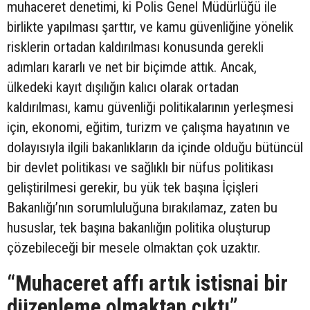
muhaceret denetimi, ki Polis Genel Müdürlüğü ile
birlikte yapılması şarttır, ve kamu güvenliğine yönelik
risklerin ortadan kaldırılması konusunda gerekli
adımları kararlı ve net bir biçimde attık. Ancak,
ülkedeki kayıt dışılığın kalıcı olarak ortadan
kaldırılması, kamu güvenliği politikalarının yerleşmesi
için, ekonomi, eğitim, turizm ve çalışma hayatının ve
dolayısıyla ilgili bakanlıkların da içinde olduğu bütüncül
bir devlet politikası ve sağlıklı bir nüfus politikası
geliştirilmesi gerekir, bu yük tek başına İçişleri
Bakanlığı’nın sorumluluğuna bırakılamaz, zaten bu
hususlar, tek başına bakanlığın politika oluşturup
çözebileceği bir mesele olmaktan çok uzaktır.
“Muhaceret affı artık istisnai bir
düzenleme olmaktan çıktı”