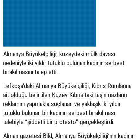
Almanya Büyükelçiliği, kuzeydeki mülk davası
nedeniyle iki yıldır tutuklu bulunan kadının serbest
bırakılmasını talep etti.
Lefkoşa’daki Almanya Büyükelçiliği, Kıbrıs Rumlarına
ait olduğu belirtilen Kuzey Kıbrıs’taki taşınmazların
reklamını yapmakla suçlanan ve yaklaşık iki yıldır
tutuklu bulunan bir kadının serbest bırakılması
talebiyle “şiddetli bir protesto” gerçekleştirdi.
Alman gazetesi Bild, Almanya Büyükelçiliği’nin kadının