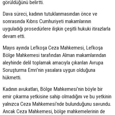
görüldüğünü belirtti.
Dava süreci, kadının tutuklanmasından önce ve
sonrasında Kıbrıs Cumhuriyeti makamlarının
uyguladığı prosedürlere ilişkin çeşitli hukuki itirazlarla
devam etti.
Mayıs ayında Lefkoşa Ceza Mahkemesi, Lefkoşa
Bölge Mahkemesi tarafından Alman makamlarından
aleyhinde delil toplamak amacıyla çıkarılan Avrupa
Soruşturma Emri’nin yasalara uygun olduğuna
hükmetti.
Kadının avukatları, Bölge Mahkemesi’nin böyle bir
emir çıkarma yetkisine sahip olmadığını ve bu yetkinin
yalnızca Ceza Mahkemesi’nde bulunduğunu savundu.
Ancak Ceza Mahkemesi, bölge mahkemelerinin de