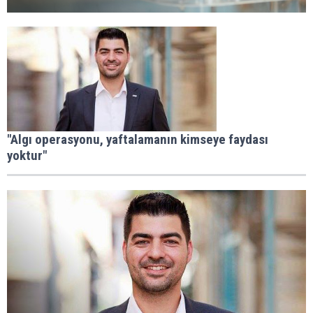
"Algı operasyonu, yaftalamanın kimseye faydası
yoktur"