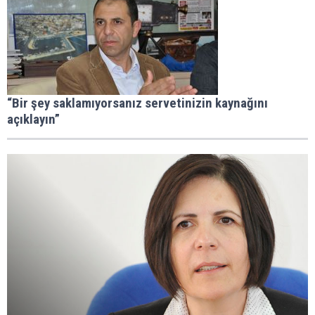
“Bir şey saklamıyorsanız servetinizin kaynağını
açıklayın”