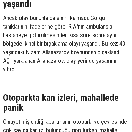
yaşandı
Ancak olay bununla da sınırlı kalmadı. Görgü
tanıklarının ifadelerine göre, R.A.'nın ambulansla
hastaneye götürülmesinden kısa süre sonra aynı
bölgede ikinci bir bıçaklama olayı yaşandı. Bu kez 40
yaşındaki Nizam Allanazarov boynundan bıçaklandı.
Ağır yaralanan Allanazarov, olay yerinde yaşamını
yitirdi.
Otoparkta kan izleri, mahallede
panik
Cinayetin işlendiği apartmanın otoparkı ve çevresinde
çok sayıda kan izi bulunduğu görülürken, mahalle