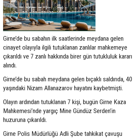
Girne’de bu sabahın ilk saatlerinde meydana gelen
cinayet olayıyla ilgili tutuklanan zanlılar mahkemeye
çıkarıldı ve 7 zanlı hakkında birer gün tutukluluk kararı
alındı.
Girne’de bu sabah meydana gelen bıçaklı saldırıda, 40
yaşındaki Nizam Allanazarov hayatını kaybetmişti.
Olayın ardından tutuklanan 7 kişi, bugün Girne Kaza
Mahkemesi’nde yargıç Mine Gündüz Serden’in
huzuruna çıkarıldı.
Girne Polis Müdürlüğü Adli Şube tahkikat çavuşu