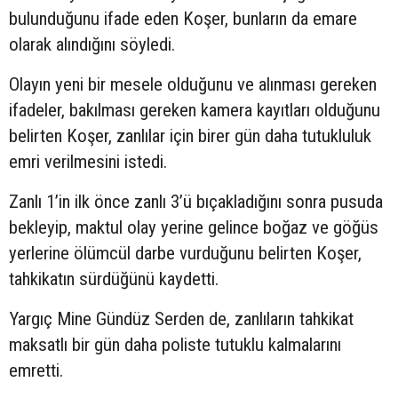
bulunduğunu ifade eden Koşer, bunların da emare
olarak alındığını söyledi.
Olayın yeni bir mesele olduğunu ve alınması gereken
ifadeler, bakılması gereken kamera kayıtları olduğunu
belirten Koşer, zanlılar için birer gün daha tutukluluk
emri verilmesini istedi.
Zanlı 1’in ilk önce zanlı 3’ü bıçakladığını sonra pusuda
bekleyip, maktul olay yerine gelince boğaz ve göğüs
yerlerine ölümcül darbe vurduğunu belirten Koşer,
tahkikatın sürdüğünü kaydetti.
Yargıç Mine Gündüz Serden de, zanlıların tahkikat
maksatlı bir gün daha poliste tutuklu kalmalarını
emretti.