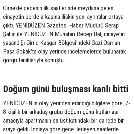
Girne'de gecenin ilk saatlerinde meydana gelen
cinayetin perde arkasına ilişkin yeni ayrıntılar ortaya
çıktı. YENİDÜZEN Gazetesi Haber Müdürü Serap
Şahin ile YENİDÜZEN Muhabiri Recep Dal, cinayetin
yaşandığı Girne Kaşgar Bölgesi'ndeki Gazi Osman
Paşa Sokak'ta olay yerinde incelemelerde bulunarak
görgü tanıklarıyla konuştu.
Doğum günü buluşması kanlı bitti
YENİDÜZEN'in olay yerinden edindiği bilgilere göre, 7-
8 kişilik bir arkadaş grubu doğum günü kutlaması
amacıyla apartmanın en üst katındaki bir dairede bir
araya geldi. İddiaya göre gece ilerleyen saatlerde