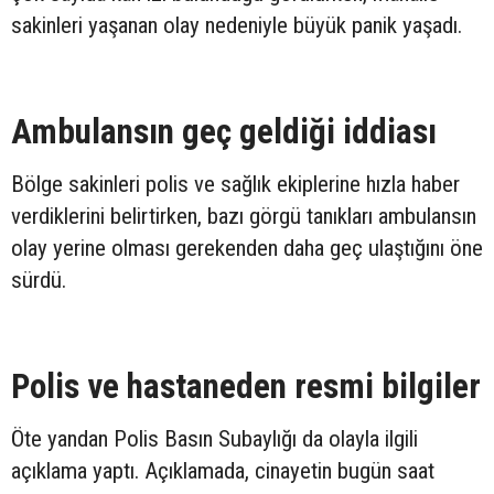
sakinleri yaşanan olay nedeniyle büyük panik yaşadı.
Ambulansın geç geldiği iddiası
Bölge sakinleri polis ve sağlık ekiplerine hızla haber
verdiklerini belirtirken, bazı görgü tanıkları ambulansın
olay yerine olması gerekenden daha geç ulaştığını öne
sürdü.
Polis ve hastaneden resmi bilgiler
Öte yandan Polis Basın Subaylığı da olayla ilgili
açıklama yaptı. Açıklamada, cinayetin bugün saat