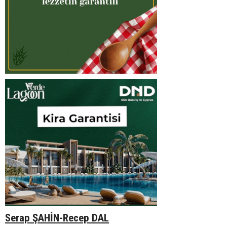
Serap ŞAHİN-Recep DAL