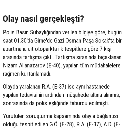
Olay nasıl gerçekleşti?
Polis Basın Subaylığından verilen bilgiye göre, bugün
saat 01.30'da Girne'de Gazi Osman Paşa Sokak'ta bir
apartmana ait otoparkta ilk tespitlere göre 7 kişi
arasında tartışma çıktı. Tartışma sırasında bıçaklanan
Nizam Allanazarov (E-40), yapılan tüm müdahalelere
rağmen kurtarılamadı.
Olayda yaralanan R.A. (E-37) ise aynı hastanede
yapılan tedavisinin ardından müşahede altına alınmış,
sonrasında da polis eşliğinde taburcu edilmişti.
Yürütülen soruşturma kapsamında olayla bağlantısı
olduğu tespit edilen G.Ö. (E-28), R.A. (E-37), A.D. (E-