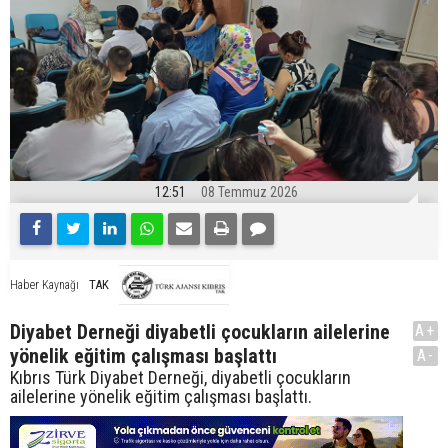
12:51
08 Temmuz 2026
TAK
Haber Kaynağı
Diyabet Derneği diyabetli çocukların ailelerine
A+
yönelik eğitim çalışması başlattı
A-
Kıbrıs Türk Diyabet Derneği, diyabetli çocukların
ailelerine yönelik eğitim çalışması başlattı.