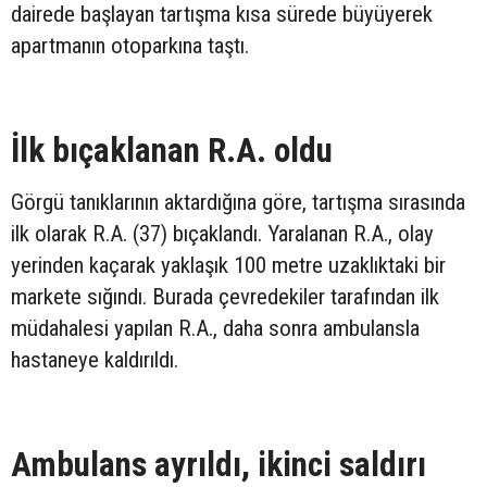
dairede başlayan tartışma kısa sürede büyüyerek
apartmanın otoparkına taştı.
İlk bıçaklanan R.A. oldu
Görgü tanıklarının aktardığına göre, tartışma sırasında
ilk olarak R.A. (37) bıçaklandı. Yaralanan R.A., olay
yerinden kaçarak yaklaşık 100 metre uzaklıktaki bir
markete sığındı. Burada çevredekiler tarafından ilk
müdahalesi yapılan R.A., daha sonra ambulansla
hastaneye kaldırıldı.
Ambulans ayrıldı, ikinci saldırı