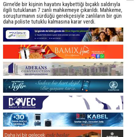
Girne’de bir kişinin hayatını kaybettiği bıçaklı saldırıyla
ilgili tutuklanan 7 zanlı mahkemeye çıkarıldı. Mahkeme,
soruşturmanın sürdüğü gerekçesiyle zanlıların bir gün
daha poliste tutuklu kalmasına karar verdi.