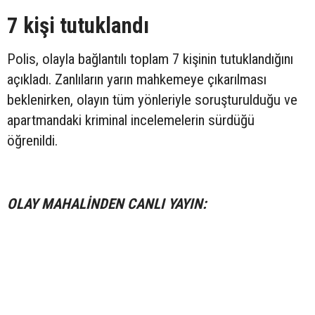
7 kişi tutuklandı
Polis, olayla bağlantılı toplam 7 kişinin tutuklandığını
açıkladı. Zanlıların yarın mahkemeye çıkarılması
beklenirken, olayın tüm yönleriyle soruşturulduğu ve
apartmandaki kriminal incelemelerin sürdüğü
öğrenildi.
OLAY MAHALİNDEN CANLI YAYIN: