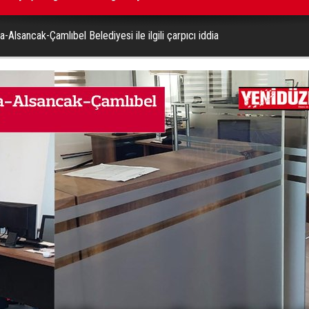
a-Alsancak-Çamlıbel Belediyesi ile ilgili çarpıcı iddia