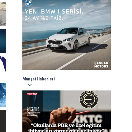
Manşet Haberleri