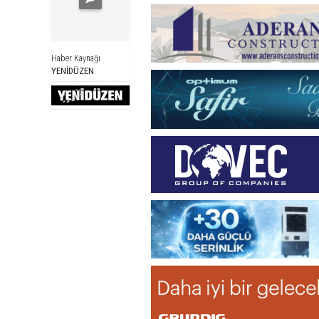
Haber Kaynağı
YENİDÜZEN