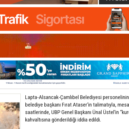
Lapta-Alsancak-Çamlıbel Belediyesi personelinin
belediye başkanı Fırat Ataser’in talimatıyla, mesa
saatlerinde, UBP Genel Başkanı Ünal Üstel’in “kur
kahvaltısına gönderildiği iddia edildi.