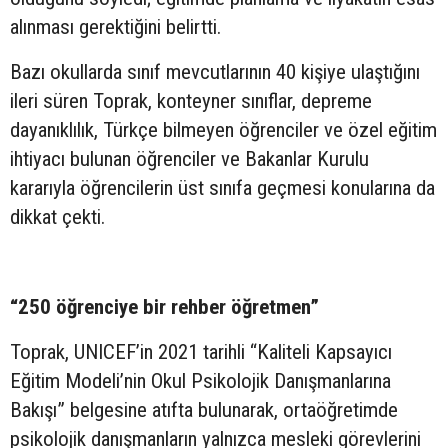
alınması gerektiğini belirtti.
Bazı okullarda sınıf mevcutlarının 40 kişiye ulaştığını
ileri süren Toprak, konteyner sınıflar, depreme
dayanıklılık, Türkçe bilmeyen öğrenciler ve özel eğitim
ihtiyacı bulunan öğrenciler ve Bakanlar Kurulu
kararıyla öğrencilerin üst sınıfa geçmesi konularına da
dikkat çekti.
“250 öğrenciye bir rehber öğretmen”
Toprak, UNICEF’in 2021 tarihli “Kaliteli Kapsayıcı
Eğitim Modeli’nin Okul Psikolojik Danışmanlarına
Bakışı” belgesine atıfta bulunarak, ortaöğretimde
psikolojik danışmanların yalnızca mesleki görevlerini