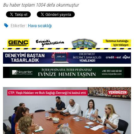
Bu haber toplam 1004 defa okunmuştur
Etiketler :
Hava sıcaklığı