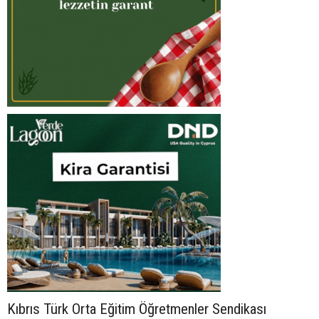
Kıbrıs Türk Orta Eğitim Öğretmenler Sendikası