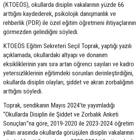
(KTOEÖS), okullarda disiplin vakalarının yüzde 66
arttığını kaydederek, psikolojik danışmanlık ve
rehberlik (PDR) ile özel eğitim öğretmeni ihtiyaçlarının
görmezden gelindiğini söyledi.
KTOEÖS Eğitim Sekreteri Seçil Toprak, yaptığı yazılı
açıklamada, okullardaki altyapı ve donanım
eksikliklerinin yanı sıra artan öğrenci sayıları ve kadro
yetersizliklerinin eğitimdeki sorunları derinleştirdiğini,
okullarda disiplin olayları, şiddet ve akran zorbalığının
arttığını söyledi.
Toprak, sendikanın Mayıs 2024’te yayımladığı
“Okullarda Disiplin ile Şiddet ve Zorbalık Anketi
Sonuçları”na göre, 2019-2020 ile 2023-2024 öğretim
yılları arasında okullarda görüşülen disiplin vakalarının