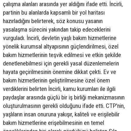
çalışma alanları arasında yer aldığını ifade etti. İncirli,
partinin bu alanlarda kapsamlı bir yol haritası
hazırladığını belirterek, söz konusu yasanın
yasalaşma sürecini yakından takip edeceklerini
vurguladı. İncirli, devletin yaşlı bakım hizmetlerine
yönelik kurumsal altyapısının güçlendirilmesi, özel
bakım hizmetlerinin teşvik edilmesi ve etkin şekilde
denetlenebilmesi için gerekli yasal düzenlemelerin
hayata geçirilmesinin önemine dikkat çekti. Ev ve
bakım hizmetlerinin geliştirilmesine özel önem
verdiklerini belirten İncirli, kamu kurumları ile ilgili
paydaşlar arasında güçlü bir iş birliği mekanizmasının
oluşturulmasının gerekli olduğunu ifade etti. CTP'nin,
yaşlıların insan onuruna yakışır, kaliteli ve erişilebilir
bakım hizmetlerine erişebilmesinin en temel