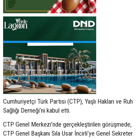
Cumhuriyetçi Türk Partisi (CTP), Yaşlı Hakları ve Ruh
Sağlığı Derneği’ni kabul etti.
CTP Genel Merkezi’nde gerçekleştirilen görüşmede,
CTP Genel Başkanı Sıla Usar İncirli’ye Genel Sekreter