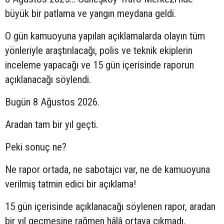
büyük bir patlama ve yangın meydana geldi.
O gün kamuoyuna yapılan açıklamalarda olayın tüm
yönleriyle araştırılacağı, polis ve teknik ekiplerin
inceleme yapacağı ve 15 gün içerisinde raporun
açıklanacağı söylendi.
Bugün 8 Ağustos 2026.
Aradan tam bir yıl geçti.
Peki sonuç ne?
Ne rapor ortada, ne sabotajcı var, ne de kamuoyuna
verilmiş tatmin edici bir açıklama!
15 gün içerisinde açıklanacağı söylenen rapor, aradan
bir yıl geçmesine rağmen hâlâ ortaya çıkmadı.