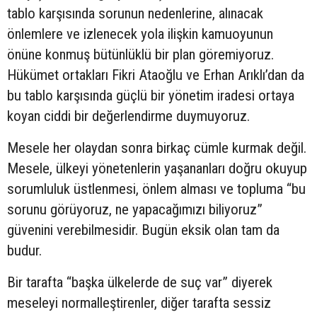
tablo karşısında sorunun nedenlerine, alınacak
önlemlere ve izlenecek yola ilişkin kamuoyunun
önüne konmuş bütünlüklü bir plan göremiyoruz.
Hükümet ortakları Fikri Ataoğlu ve Erhan Arıklı’dan da
bu tablo karşısında güçlü bir yönetim iradesi ortaya
koyan ciddi bir değerlendirme duymuyoruz.
Mesele her olaydan sonra birkaç cümle kurmak değil.
Mesele, ülkeyi yönetenlerin yaşananları doğru okuyup
sorumluluk üstlenmesi, önlem alması ve topluma “bu
sorunu görüyoruz, ne yapacağımızı biliyoruz”
güvenini verebilmesidir. Bugün eksik olan tam da
budur.
Bir tarafta “başka ülkelerde de suç var” diyerek
meseleyi normalleştirenler, diğer tarafta sessiz