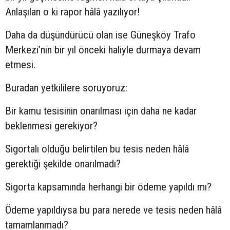
Anlaşılan o ki rapor hâlâ yazılıyor!
Daha da düşündürücü olan ise Güneşköy Trafo
Merkezi’nin bir yıl önceki haliyle durmaya devam
etmesi.
Buradan yetkililere soruyoruz:
Bir kamu tesisinin onarılması için daha ne kadar
beklenmesi gerekiyor?
Sigortalı olduğu belirtilen bu tesis neden hâlâ
gerektiği şekilde onarılmadı?
Sigorta kapsamında herhangi bir ödeme yapıldı mı?
Ödeme yapıldıysa bu para nerede ve tesis neden hâlâ
tamamlanmadı?