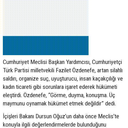
Cumhuriyet Meclisi Başkan Yardımcısı, Cumhuriyetçi
Türk Partisi milletvekili Fazilet Özdenefe, artan silahlı
saldırı, organize suç, uyuşturucu, insan kaçakçılığı ve
kadın ticareti gibi sorunlara işaret ederek hükümeti
eleştirdi. Özdenefe, “Görme, duyma, konuşma. Üç
maymunu oynamak hükümet etmek değildir” dedi.
İçişleri Bakanı Dursun Oğuz’un daha önce Meclis’te
konuyla ilgili değerlendirmelerde bulunduğunu