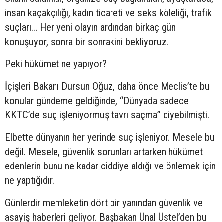
insan kaçakçılığı, kadın ticareti ve seks köleliği, trafik
suçları… Her yeni olayın ardından birkaç gün
konuşuyor, sonra bir sonrakini bekliyoruz.
Peki hükümet ne yapıyor?
İçişleri Bakanı Dursun Oğuz, daha önce Meclis’te bu
konular gündeme geldiğinde, “Dünyada sadece
KKTC’de suç işleniyormuş tavrı saçma” diyebilmişti.
Elbette dünyanın her yerinde suç işleniyor. Mesele bu
değil. Mesele, güvenlik sorunları artarken hükümet
edenlerin bunu ne kadar ciddiye aldığı ve önlemek için
ne yaptığıdır.
Günlerdir memleketin dört bir yanından güvenlik ve
asayiş haberleri geliyor. Başbakan Ünal Üstel’den bu