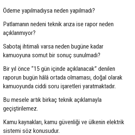
Ödeme yapılmadıysa neden yapılmadı?
Patlamanın nedeni teknik arıza ise rapor neden
açıklanmıyor?
Sabotaj ihtimali varsa neden bugüne kadar
kamuoyuna somut bir sonuç sunulmadı?
Bir yıl önce “15 gün içinde açıklanacak” denilen
raporun bugün hâlâ ortada olmaması, doğal olarak
kamuoyunda ciddi soru işaretleri yaratmaktadır.
Bu mesele artık birkaç teknik açıklamayla
geçiştirilemez.
Kamu kaynakları, kamu güvenliği ve ülkenin elektrik
sistemi söz konusudur.