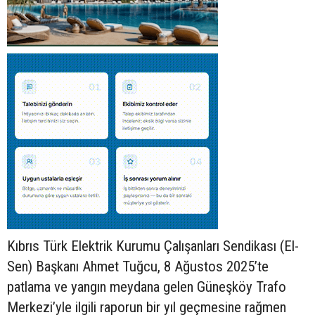
Kıbrıs Türk Elektrik Kurumu Çalışanları Sendikası (El-
Sen) Başkanı Ahmet Tuğcu, 8 Ağustos 2025’te
patlama ve yangın meydana gelen Güneşköy Trafo
Merkezi’yle ilgili raporun bir yıl geçmesine rağmen