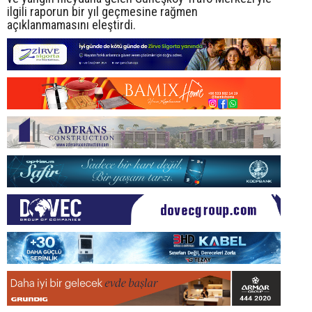
ilgili raporun bir yıl geçmesine rağmen
açıklanmamasını eleştirdi.