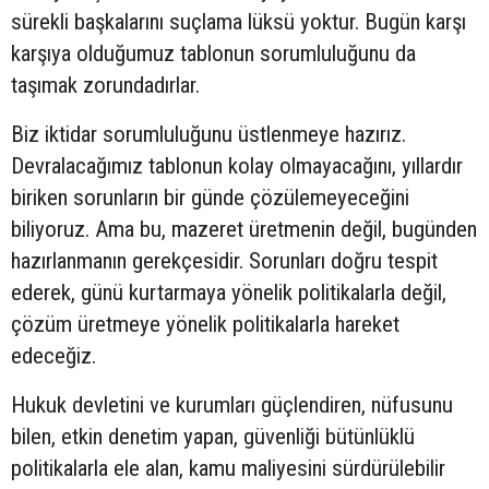
sürekli başkalarını suçlama lüksü yoktur. Bugün karşı
karşıya olduğumuz tablonun sorumluluğunu da
taşımak zorundadırlar.
Biz iktidar sorumluluğunu üstlenmeye hazırız.
Devralacağımız tablonun kolay olmayacağını, yıllardır
biriken sorunların bir günde çözülemeyeceğini
biliyoruz. Ama bu, mazeret üretmenin değil, bugünden
hazırlanmanın gerekçesidir. Sorunları doğru tespit
ederek, günü kurtarmaya yönelik politikalarla değil,
çözüm üretmeye yönelik politikalarla hareket
edeceğiz.
Hukuk devletini ve kurumları güçlendiren, nüfusunu
bilen, etkin denetim yapan, güvenliği bütünlüklü
politikalarla ele alan, kamu maliyesini sürdürülebilir