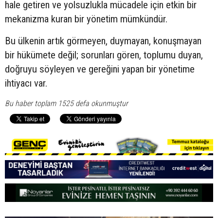
hale getiren ve yolsuzlukla mücadele için etkin bir
mekanizma kuran bir yönetim mümkündür.
Bu ülkenin artık görmeyen, duymayan, konuşmayan
bir hükümete değil; sorunları gören, toplumu duyan,
doğruyu söyleyen ve gereğini yapan bir yönetime
ihtiyacı var.
Bu haber toplam 1525 defa okunmuştur