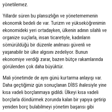
yönetilemez.
Yıllardır süren bu plansızlığın ve yönetememenin
ekonomik bedeli de var. Turizm ve yükseköğrenimin
ekonomideki yeri ortadayken, ülkenin adının silahlı ve
organize suçlarla, insan ticaretiyle, kadınların
sömürüldüğü bir düzenle anılması güvenli ve
yaşanabilir bir ülke algısını zedeliyor. Bunun
ekonomiye verdiği zarar, bazen bütçe rakamlarında
görülenden çok daha büyüktür.
Mali yönetimde de aynı günü kurtarma anlayışı var.
Daha geçtiğimiz gün sonuçlanan DİBS ihalesiyle yine
kısa vadeli borçlanmaya gidildi. Ülkeyi kısa vadeli
borçlarla döndürmek zorunda kalan bir yapıya getirip
yeniden borç bulabilmeyi yönetim başarısı gibi