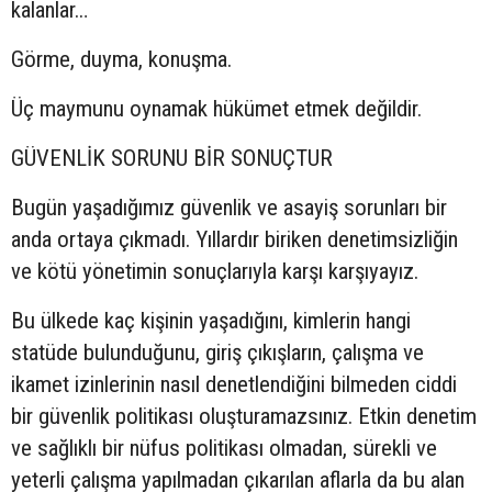
kalanlar…
Görme, duyma, konuşma.
Üç maymunu oynamak hükümet etmek değildir.
GÜVENLİK SORUNU BİR SONUÇTUR
Bugün yaşadığımız güvenlik ve asayiş sorunları bir
anda ortaya çıkmadı. Yıllardır biriken denetimsizliğin
ve kötü yönetimin sonuçlarıyla karşı karşıyayız.
Bu ülkede kaç kişinin yaşadığını, kimlerin hangi
statüde bulunduğunu, giriş çıkışların, çalışma ve
ikamet izinlerinin nasıl denetlendiğini bilmeden ciddi
bir güvenlik politikası oluşturamazsınız. Etkin denetim
ve sağlıklı bir nüfus politikası olmadan, sürekli ve
yeterli çalışma yapılmadan çıkarılan aflarla da bu alan