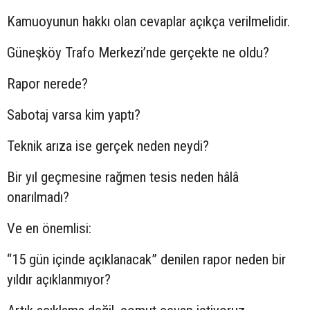
Kamuoyunun hakkı olan cevaplar açıkça verilmelidir.
Güneşköy Trafo Merkezi’nde gerçekte ne oldu?
Rapor nerede?
Sabotaj varsa kim yaptı?
Teknik arıza ise gerçek neden neydi?
Bir yıl geçmesine rağmen tesis neden hâlâ
onarılmadı?
Ve en önemlisi:
“15 gün içinde açıklanacak” denilen rapor neden bir
yıldır açıklanmıyor?