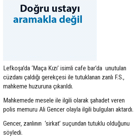
Lefkoşa'da ‘Maça Kızı’ isimli cafe bar’da unutulan
cüzdanı çaldığı gerekçesi ile tutuklanan zanlı F.S.,
mahkeme huzuruna çıkarıldı.
Mahkemede mesele ile ilgili olarak şahadet veren
polis memuru Ali Gencer olayla ilgili bulguları aktardı.
Gencer, zanlının ‘sirkat’ suçundan tutuklu olduğunu
söyledi.