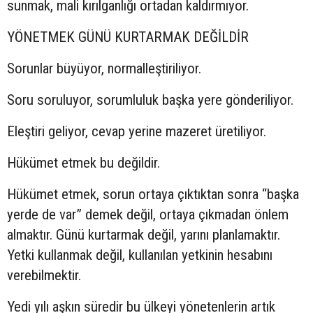
sunmak, mali kırılganlığı ortadan kaldırmıyor.
YÖNETMEK GÜNÜ KURTARMAK DEĞİLDİR
Sorunlar büyüyor, normalleştiriliyor.
Soru soruluyor, sorumluluk başka yere gönderiliyor.
Eleştiri geliyor, cevap yerine mazeret üretiliyor.
Hükümet etmek bu değildir.
Hükümet etmek, sorun ortaya çıktıktan sonra “başka
yerde de var” demek değil, ortaya çıkmadan önlem
almaktır. Günü kurtarmak değil, yarını planlamaktır.
Yetki kullanmak değil, kullanılan yetkinin hesabını
verebilmektir.
Yedi yılı aşkın süredir bu ülkeyi yönetenlerin artık