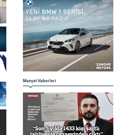
Manşet Haberleri