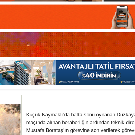
Küçük Kaymaklı’da hafta sonu oynanan Düzkay
maçında alınan beraberliğin ardından teknik dire
Mustafa Borataş’ın görevine son verilerek görev