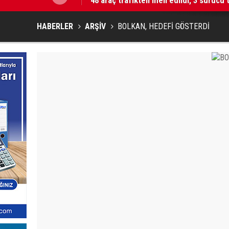
HABERLER
ARŞİV
BOLKAN, HEDEFİ GÖSTERDİ