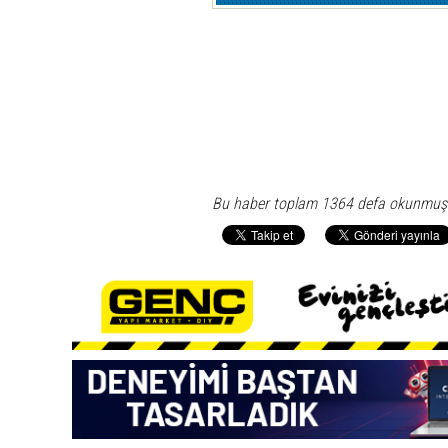
Bu haber toplam 1364 defa okunmuş