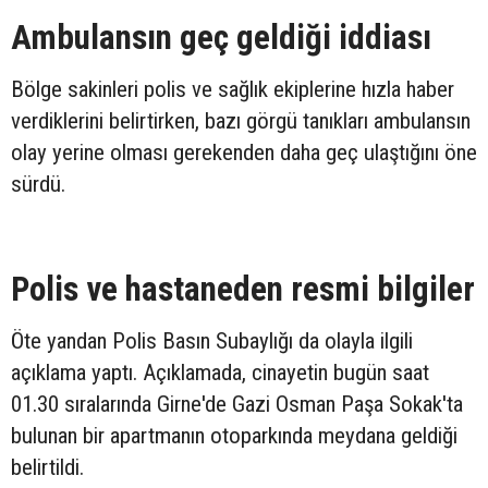
Ambulansın geç geldiği iddiası
Bölge sakinleri polis ve sağlık ekiplerine hızla haber
verdiklerini belirtirken, bazı görgü tanıkları ambulansın
olay yerine olması gerekenden daha geç ulaştığını öne
sürdü.
Polis ve hastaneden resmi bilgiler
Öte yandan Polis Basın Subaylığı da olayla ilgili
açıklama yaptı. Açıklamada, cinayetin bugün saat
01.30 sıralarında Girne'de Gazi Osman Paşa Sokak'ta
bulunan bir apartmanın otoparkında meydana geldiği
belirtildi.