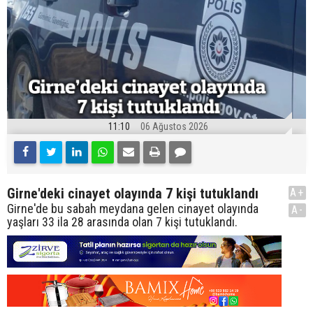
11:10
06 Ağustos 2026
Girne'deki cinayet olayında 7 kişi tutuklandı
A+
Girne'de bu sabah meydana gelen cinayet olayında
A-
yaşları 33 ila 28 arasında olan 7 kişi tutuklandı.