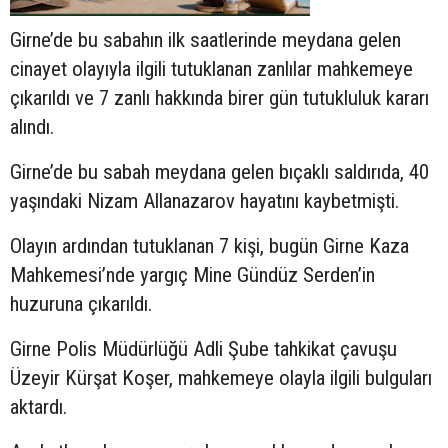
Girne’de bu sabahın ilk saatlerinde meydana gelen
cinayet olayıyla ilgili tutuklanan zanlılar mahkemeye
çıkarıldı ve 7 zanlı hakkında birer gün tutukluluk kararı
alındı.
Girne’de bu sabah meydana gelen bıçaklı saldırıda, 40
yaşındaki Nizam Allanazarov hayatını kaybetmişti.
Olayın ardından tutuklanan 7 kişi, bugün Girne Kaza
Mahkemesi’nde yargıç Mine Gündüz Serden’in
huzuruna çıkarıldı.
Girne Polis Müdürlüğü Adli Şube tahkikat çavuşu
Üzeyir Kürşat Koşer, mahkemeye olayla ilgili bulguları
aktardı.