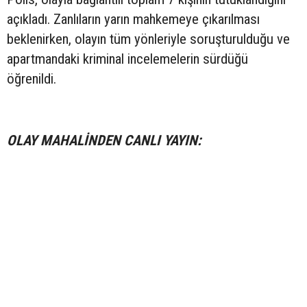
açıkladı. Zanlıların yarın mahkemeye çıkarılması
beklenirken, olayın tüm yönleriyle soruşturulduğu ve
apartmandaki kriminal incelemelerin sürdüğü
öğrenildi.
OLAY MAHALİNDEN CANLI YAYIN: