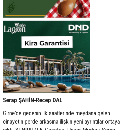
Serap ŞAHİN-Recep DAL
Girne'de gecenin ilk saatlerinde meydana gelen
cinayetin perde arkasına ilişkin yeni ayrıntılar ortaya