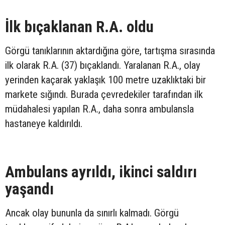
İlk bıçaklanan R.A. oldu
Görgü tanıklarının aktardığına göre, tartışma sırasında
ilk olarak R.A. (37) bıçaklandı. Yaralanan R.A., olay
yerinden kaçarak yaklaşık 100 metre uzaklıktaki bir
markete sığındı. Burada çevredekiler tarafından ilk
müdahalesi yapılan R.A., daha sonra ambulansla
hastaneye kaldırıldı.
Ambulans ayrıldı, ikinci saldırı
yaşandı
Ancak olay bununla da sınırlı kalmadı. Görgü