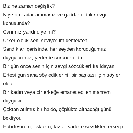
Biz ne zaman değiştik?
Niye bu kadar acımasız ve gaddar olduk sevgi
konusunda?
Canımız yandı diye mi?
Ürker olduk seni seviyorum demekten,
Sandıklar içerisinde, her şeyden koruduğumuz
duygularımız, yerlerde sürünür oldu.
Bir gün önce senin için sevgi sözcükleri fısıldayan,
Ertesi gün sana söylediklerini, bir başkası için söyler
oldu.
Bir kadın veya bir erkeğe emanet edilen mahrem
duygular…
Çoktan atılmış bir halde, çöplükte alınacağı günü
bekliyor.
Hatırlıyorum, eskiden, kızlar sadece sevdikleri erkeğin