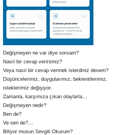
Değişmeyen ne var diye sorsam?
Nasıl bir cevap verirsiniz?
Veya nasıl bir cevap vermek isterdiniz desem?
Düşüncelerimiz, duygularımız, beklentilerimiz,
isteklerimiz değişiyor.
Zamanla, karşımıza çıkan olaylarla…
Değişmeyen nedir?
Ben de?
Ve sen de?…
Biliyor musun Sevgili Okurum?