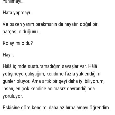
Yanılmayı…
Hata yapmayı…
Ve bazen yarım bırakmanın da hayatın doğal bir
parçası olduğunu…
Kolay mı oldu?
Hayır.
Hâlâ içimde susturamadığım savaşlar var. Hâlâ
yetişmeye çalıştığım, kendime fazla yüklendiğim
günler oluyor. Ama artık bir şeyi daha iyi biliyorum;
insan, en çok kendine acımasız davrandığında
yoruluyor.
Eskisine göre kendimi daha az hırpalamayı öğrendim.