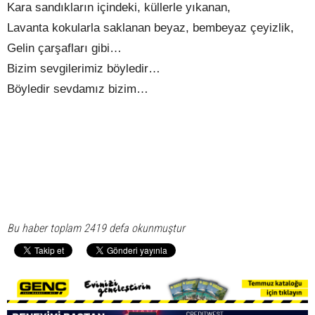
Kara sandıkların içindeki, küllerle yıkanan,
Lavanta kokularla saklanan beyaz, bembeyaz çeyizlik,
Gelin çarşafları gibi…
Bizim sevgilerimiz böyledir…
Böyledir sevdamız bizim…
Bu haber toplam 2419 defa okunmuştur