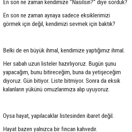
En son ne zaman kendimize “Nasılsın?” diye sorduk?
En son ne zaman aynaya sadece eksiklerimizi
görmek için değil, kendimizi sevmek için baktık?
Belki de en büyük ihmal, kendimize yaptığımız ihmal.
Her sabah uzun listeler hazırlıyoruz. Bugün şunu
yapacağım, bunu bitireceğim, buna da yetişeceğim
diyoruz. Gün bitiyor. Liste bitmiyor. Sonra da eksik
kalanların yükünü omuzlarımıza alıp uyuyoruz.
Oysa hayat, yapılacaklar listesinden ibaret değil.
Hayat bazen yalnızca bir fincan kahvedir.