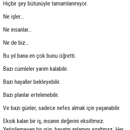
Hiçbir şey bütünüyle tamamlanmıyor.
Ne işler…
Ne insanlar…
Ne de biz…
Bu yıl bana en çok bunu öğretti.
Bazı cümleler yarım kalabilir.
Bazı hayaller bekleyebilir.
Bazı planlar ertelenebilir.
Ve bazı günler, sadece nefes almak için yaşanabilir.
Eksik kalan bir iş, insanın değerini eksiltmez.
Yetişilemeyen bir gün, hayatın anlamını azaltmaz. Her