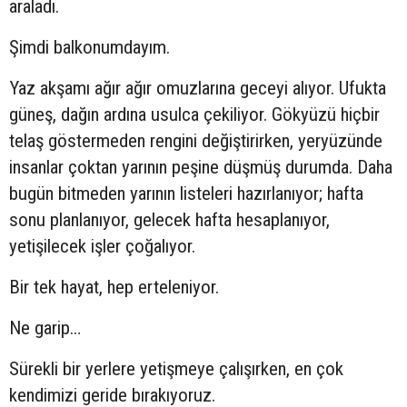
araladı.
Şimdi balkonumdayım.
Yaz akşamı ağır ağır omuzlarına geceyi alıyor. Ufukta
güneş, dağın ardına usulca çekiliyor. Gökyüzü hiçbir
telaş göstermeden rengini değiştirirken, yeryüzünde
insanlar çoktan yarının peşine düşmüş durumda. Daha
bugün bitmeden yarının listeleri hazırlanıyor; hafta
sonu planlanıyor, gelecek hafta hesaplanıyor,
yetişilecek işler çoğalıyor.
Bir tek hayat, hep erteleniyor.
Ne garip…
Sürekli bir yerlere yetişmeye çalışırken, en çok
kendimizi geride bırakıyoruz.