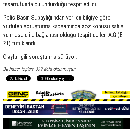
tasarrufunda bulundurduğu tespit edildi.
Polis Basın Subaylığı'ndan verilen bilgiye göre,
yrütülen soruşturma kapsamında söz konusu şahıs
ve mesele ile bağlantısı olduğu tespit edilen A.G.(E-
21) tutuklandı.
Olayla ilgili soruşturma sürüyor.
Bu haber toplam 339 defa okunmuştur