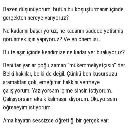
Bazen düşünüyorum; bütün bu koşuşturmanın içinde
gerçekten nereye varıyoruz?
Ne kadarını başarıyoruz, ne kadarını sadece yetişmiş
görünmek için yapıyoruz? Ve en önemlisi…
Bu telaşın içinde kendimize ne kadar yer bırakıyoruz?
Beni tanıyanlar çoğu zaman “mükemmeliyetçisin” der.
Belki haklılar, belki de değil. Çünkü ben kusursuzu
aramaktan çok, emeğimin hakkını vermeye
çalışıyorum. Yazıyorsam içime sinsin istiyorum.
Çalışıyorsam eksik kalmasın diyorum. Okuyorsam
öğreneyim istiyorum.
Ama hayatın sessizce öğrettiği bir gerçek var: