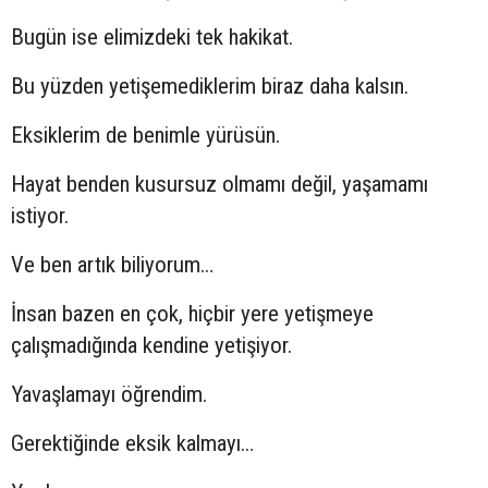
Bugün ise elimizdeki tek hakikat.
Bu yüzden yetişemediklerim biraz daha kalsın.
Eksiklerim de benimle yürüsün.
Hayat benden kusursuz olmamı değil, yaşamamı
istiyor.
Ve ben artık biliyorum…
İnsan bazen en çok, hiçbir yere yetişmeye
çalışmadığında kendine yetişiyor.
Yavaşlamayı öğrendim.
Gerektiğinde eksik kalmayı…