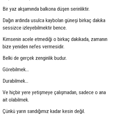
Bir yaz akşamında balkona düşen serinliktir.
Dağın ardında usulca kaybolan güneşi birkaç dakika
sessizce izleyebilmektir bence.
Kimsenin acele etmediği o birkaç dakikada, zamanın
bize yeniden nefes vermesidir.
Belki de gerçek zenginlik budur.
Görebilmek…
Durabilmek…
Ve hiçbir yere yetişmeye çalışmadan, sadece o ana
ait olabilmek.
Çünkü yarın sandığımız kadar kesin değil.