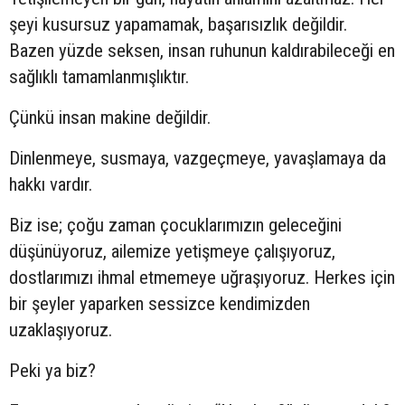
şeyi kusursuz yapamamak, başarısızlık değildir.
Bazen yüzde seksen, insan ruhunun kaldırabileceği en
sağlıklı tamamlanmışlıktır.
Çünkü insan makine değildir.
Dinlenmeye, susmaya, vazgeçmeye, yavaşlamaya da
hakkı vardır.
Biz ise; çoğu zaman çocuklarımızın geleceğini
düşünüyoruz, ailemize yetişmeye çalışıyoruz,
dostlarımızı ihmal etmemeye uğraşıyoruz. Herkes için
bir şeyler yaparken sessizce kendimizden
uzaklaşıyoruz.
Peki ya biz?