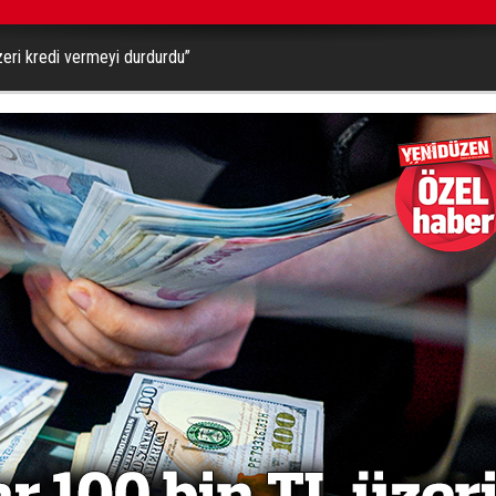
zeri kredi vermeyi durdurdu”