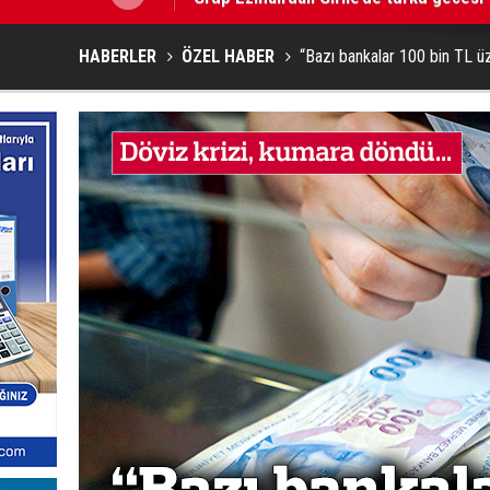
HABERLER
ÖZEL HABER
“Bazı bankalar 100 bin TL ü