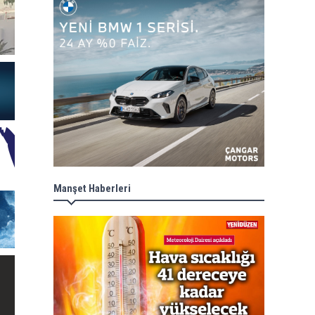
Manşet Haberleri