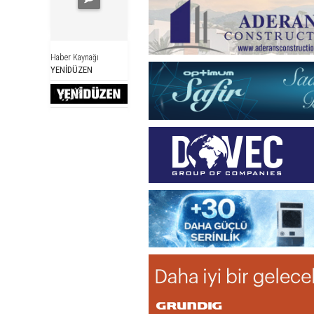
Haber Kaynağı
YENİDÜZEN